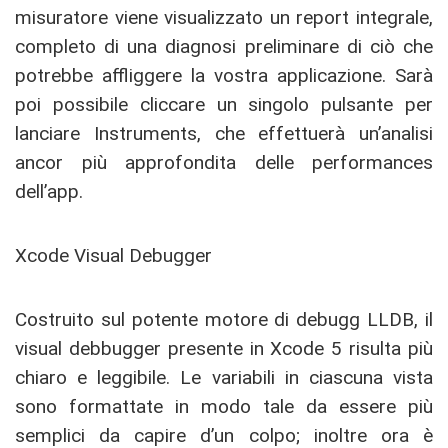
misuratore viene visualizzato un report integrale,
completo di una diagnosi preliminare di ciò che
potrebbe affliggere la vostra applicazione. Sarà
poi possibile cliccare un singolo pulsante per
lanciare Instruments, che effettuerà un’analisi
ancor più approfondita delle performances
dell’app.
Xcode Visual Debugger
Costruito sul potente motore di debugg LLDB, il
visual debbugger presente in Xcode 5 risulta più
chiaro e leggibile. Le variabili in ciascuna vista
sono formattate in modo tale da essere più
semplici da capire d’un colpo; inoltre ora è