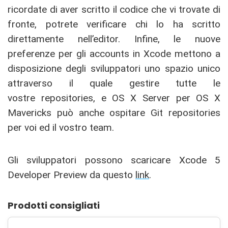
ricordate di aver scritto il codice che vi trovate di
fronte, potrete verificare chi lo ha scritto
direttamente nell’editor. Infine, le nuove
preferenze per gli accounts in Xcode mettono a
disposizione degli sviluppatori uno spazio unico
attraverso il quale gestire tutte le
vostre repositories, e OS X Server per OS X
Mavericks può anche ospitare Git repositories
per voi ed il vostro team.
Gli sviluppatori possono scaricare Xcode 5
Developer Preview da questo
link
.
Prodotti consigliati