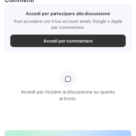
Commenti
Accedi per partecipare alla discussione
Puoi accedere con il tuo account email, Google o Apple
per commentare.
Accedi per commentare
Accedi per iniziare la discussione su questo
articolo.