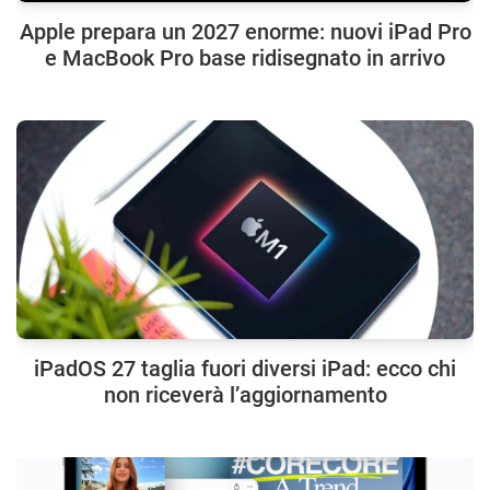
Apple prepara un 2027 enorme: nuovi iPad Pro
e MacBook Pro base ridisegnato in arrivo
iPadOS 27 taglia fuori diversi iPad: ecco chi
non riceverà l’aggiornamento