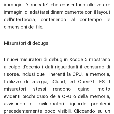
immagini “spaccate” che consentano alle vostre
immagini di adattarsi dinamicamente con il layout
dell’interfaccia, contenendo al contempo le
dimensioni del file.
Misuratori di debugs
I nuovi misuratori di debug in Xcode 5 mostrano
a colpo d’occhio i dati riguardanti il consumo di
risorse, inclusi quelli inerenti la CPU, la memoria,
l’utilizzo di energia, iCloud, ed OpenGL ES. I
misuratori stessi rendono quindi molto
evidenti picchi d’uso della CPU o della memoria,
avvisando gli sviluppatori riguardo problemi
precedentemente poco visibili. Cliccando su un