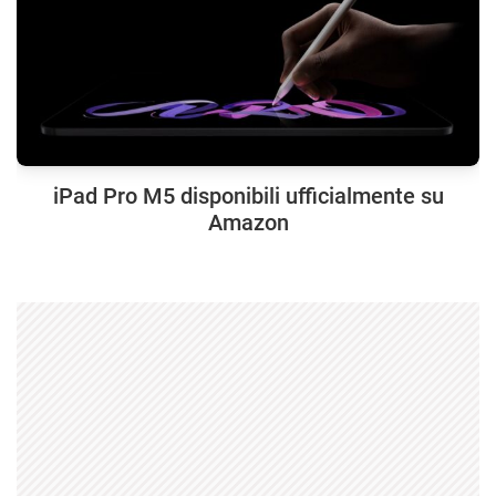
iPad Pro M5 disponibili ufficialmente su
Amazon