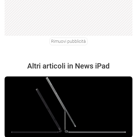
Rimuovi pubblicità
Altri articoli in News iPad