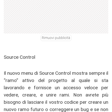
Rimuovi pubblicità
Source Control
Il nuovo menu di Source Control mostra sempre il
“ramo” attivo del progetto al quale si sta
lavorando e fornisce un accesso veloce per
vedere, creare, e unire rami. Non avrete più
bisogno di lasciare il vostro codice per creare un
nuovo ramo futuro o correggere un bug e se non