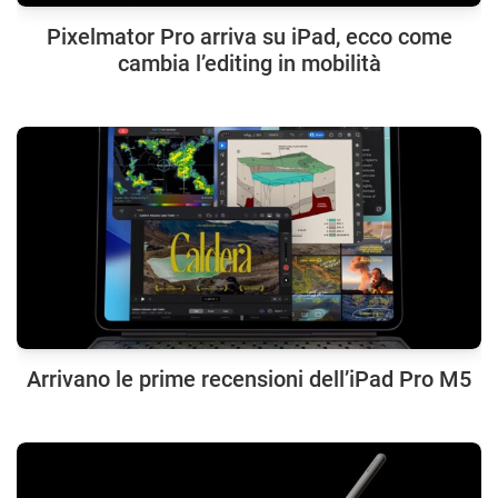
Pixelmator Pro arriva su iPad, ecco come
cambia l’editing in mobilità
Arrivano le prime recensioni dell’iPad Pro M5