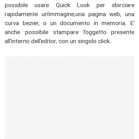
possibile usare Quick Look per sbirciare
rapidamente un’immagine,una pagina web, una
curva bezier, o un documento in memoria. E’
anche possibile stampare l’oggetto presente
all’interno dell’editor, con un singolo click.