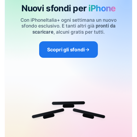
Nuovi sfondi per
iPhone
Con iPhoneItalia+ ogni settimana un nuovo
sfondo esclusivo. E tanti altri già
pronti da
, alcuni gratis per tutti.
scaricare
Scopri gli sfondi