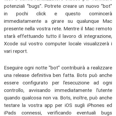
potenziali “bugs”. Potrete creare un nuovo “bot”
in pochi click e questo comincerà
immediatamente a girare su qualunque Mac
presente nella vostra rete. Mentre il Mac remoto
starà effettuando tutto il lavoro di integrazione,
Xcode sul vostro computer locale visualizzerà i
vari report.
Eseguire ogni notte “bot” contribuirà a realizzare
una release definitiva ben fatta. Bots può anche
essere configurato per l’esecuzione ad ogni
controllo, avvisando immediatamente l’utente
quando qualcosa non va. Bots, inoltre, può anche
testare la vostra app per iOS sugli iPhones ed
iPads connessi, verificando eventuali bugs