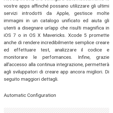
vostre apps affinché possano utilizzare gli ultimi
servizi introdotti da Apple, gestisce molte
immagini in un catalogo unificato ed aiuta gli
utenti a disegnare un’app che risulti magnifica in
iOS 7 o in OS X Mavericks. Xcode 5 promette
anche di rendere incredibilmente semplice creare
ed effettuare test, analizzare il codice e
monitorare le perfomances. Infine, grazie
all’accesso alla continua integrazione, permetterà
agli sviluppatori di creare app ancora migliori. Di
seguito maggiori dettagli.
Automatic Configuration