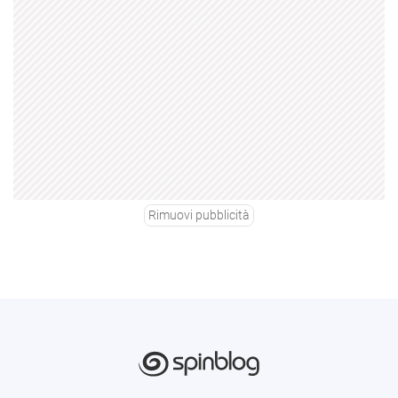
Rimuovi pubblicità