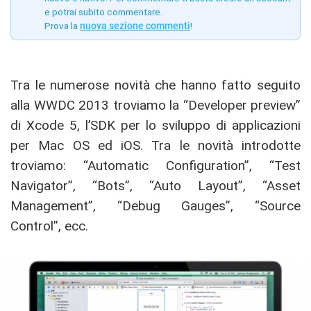
e potrai subito commentare.
Prova la
nuova sezione commenti
!
Tra le numerose novità che hanno fatto seguito
alla WWDC 2013 troviamo la “Developer preview”
di Xcode 5, l’SDK per lo sviluppo di applicazioni
per Mac OS ed iOS. Tra le novità introdotte
troviamo: “Automatic Configuration”, “Test
Navigator”, “Bots”, “Auto Layout”, “Asset
Management”, “Debug Gauges”, “Source
Control”, ecc.