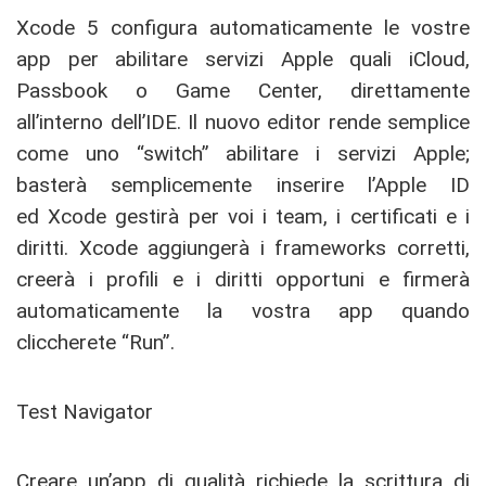
Xcode 5 configura automaticamente le vostre
app per abilitare servizi Apple quali iCloud,
Passbook o Game Center, direttamente
all’interno dell’IDE. Il nuovo editor rende semplice
come uno “switch” abilitare i servizi Apple;
basterà semplicemente inserire l’Apple ID
ed Xcode gestirà per voi i team, i certificati e i
diritti. Xcode aggiungerà i frameworks corretti,
creerà i profili e i diritti opportuni e firmerà
automaticamente la vostra app quando
cliccherete “Run”.
Test Navigator
Creare un’app di qualità richiede la scrittura di