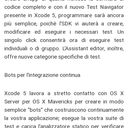
codice completo e con il nuovo Test Navigator
presente in Xcode 5, programmare sarà ancora
più semplice, poichè l’SDK vi aiuterà a creare,
modificare ed eseguire i necessari test. Un
singolo click consentirà ora di eseguire test
individuali o di gruppo. L’Assistant editor, inoltre,
offre nuove categorie specifiche di test.
Bots per l’integrazione continua
Xcode 5 lavora a stretto contatto con OS X
Server per OS X Mavericks per creare in modo
semplice “bots” che costruiscono continuamente
la vostra applicazione; esegue la vostra suite di
test e carica l’analizzatore statico per verificare