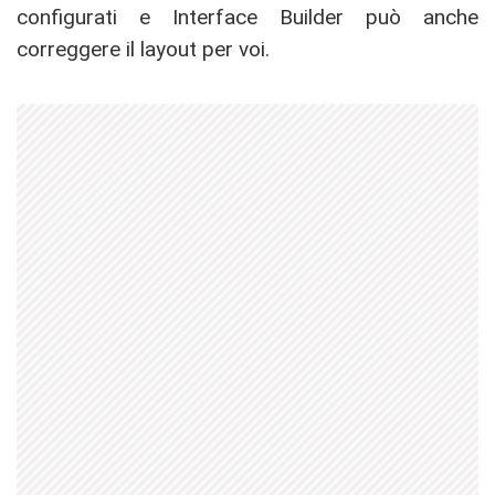
configurati e Interface Builder può anche
correggere il layout per voi.