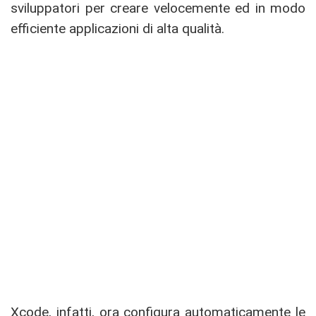
sviluppatori per creare velocemente ed in modo
efficiente applicazioni di alta qualità.
Xcode, infatti, ora configura automaticamente le