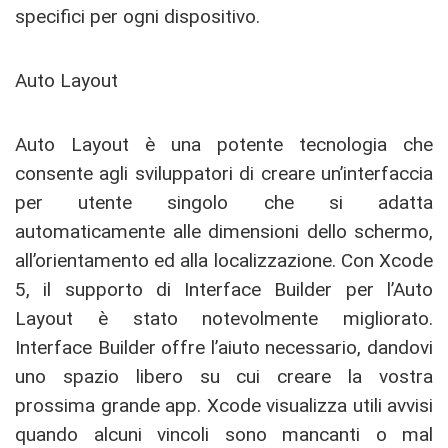
specifici per ogni dispositivo.
Auto Layout
Auto Layout è una potente tecnologia che
consente agli sviluppatori di creare un’interfaccia
per utente singolo che si adatta
automaticamente alle dimensioni dello schermo,
all’orientamento ed alla localizzazione. Con Xcode
5, il supporto di Interface Builder per l’Auto
Layout è stato notevolmente migliorato.
Interface Builder offre l’aiuto necessario, dandovi
uno spazio libero su cui creare la vostra
prossima grande app. Xcode visualizza utili avvisi
quando alcuni vincoli sono mancanti o mal