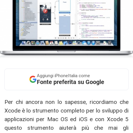
Aggiungi
iPhoneItalia come
Fonte preferita su Google
Per chi ancora non lo sapesse, ricordiamo che
Xcode è lo strumento completo per lo sviluppo di
applicazioni per Mac OS ed iOS e con Xcode 5
questo strumento aiuterà più che mai gli