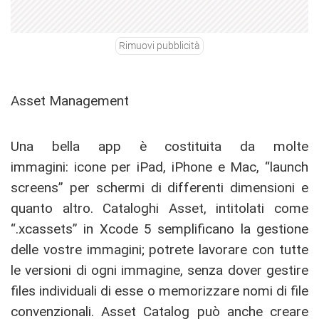
Rimuovi pubblicità
Asset Management
Una bella app è costituita da molte
immagini: icone per iPad, iPhone e Mac, “launch
screens” per schermi di differenti dimensioni e
quanto altro. Cataloghi Asset, intitolati come
“.xcassets” in Xcode 5 semplificano la gestione
delle vostre immagini; potrete lavorare con tutte
le versioni di ogni immagine, senza dover gestire
files individuali di esse o memorizzare nomi di file
convenzionali. Asset Catalog può anche creare