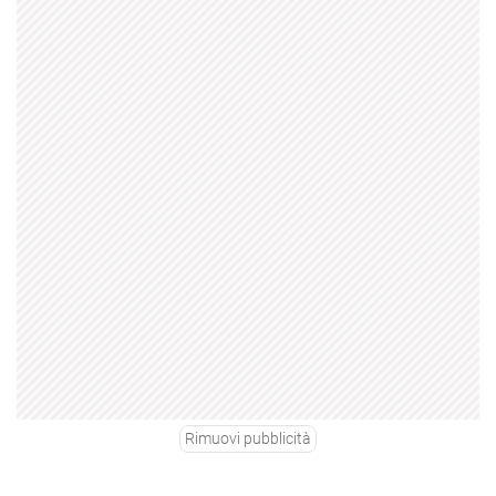
Rimuovi pubblicità