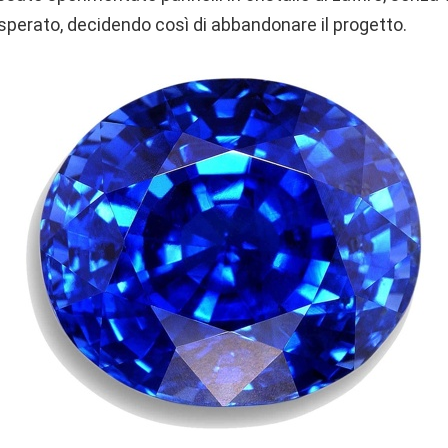
o sperato, decidendo così di abbandonare il progetto.