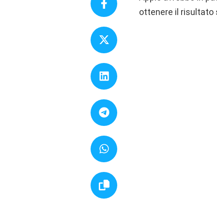
ottenere il risultat