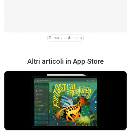
Rimuovi pubblicità
Altri articoli in App Store