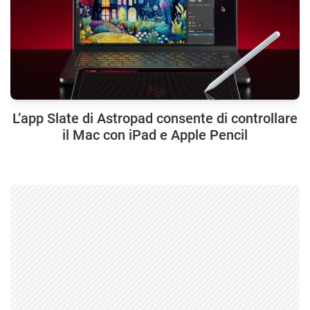
L’app Slate di Astropad consente di controllare
il Mac con iPad e Apple Pencil