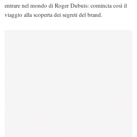
entrare nel mondo di Roger Dubuis: comincia così il
viaggio alla scoperta dei segreti del brand.