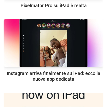
Pixelmator Pro su iPad è realtà
Instagram arriva finalmente su iPad: ecco la
nuova app dedicata