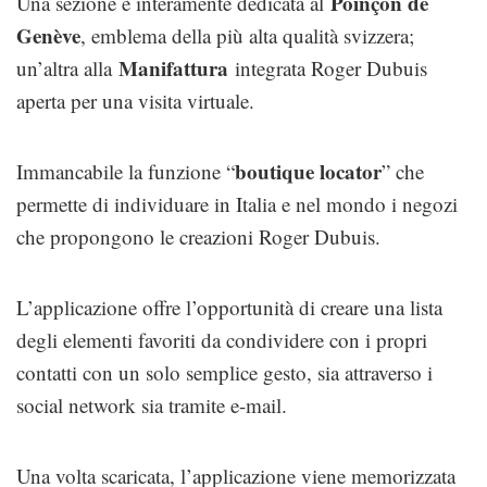
Poinçon de
Una sezione è interamente dedicata al
Genève
, emblema della più alta qualità svizzera;
Manifattura
un’altra alla
integrata Roger Dubuis
aperta per una visita virtuale.
boutique locator
Immancabile la funzione “
” che
permette di individuare in Italia e nel mondo i negozi
che propongono le creazioni Roger Dubuis.
L’applicazione offre l’opportunità di creare una lista
degli elementi favoriti da condividere con i propri
contatti con un solo semplice gesto, sia attraverso i
social network sia tramite e-mail.
Una volta scaricata, l’applicazione viene memorizzata