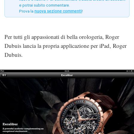
e potrai subito commentare.
Prova la
nuova sezione commenti
!
Per tutti gli appassionati di bella orologeria, Roger
Dubuis lancia la propria applicazione per iPad, Roger
Dubuis.