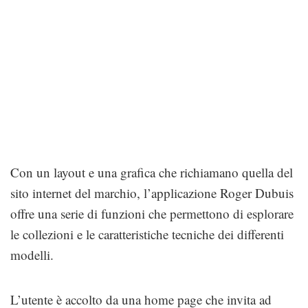
Con un layout e una grafica che richiamano quella del
sito internet del marchio, l’applicazione Roger Dubuis
offre una serie di funzioni che permettono di esplorare
le collezioni e le caratteristiche tecniche dei differenti
modelli.
L’utente è accolto da una home page che invita ad