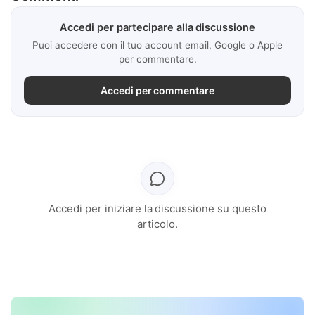
Accedi per partecipare alla discussione
Puoi accedere con il tuo account email, Google o Apple
per commentare.
Accedi per commentare
Accedi per iniziare la discussione su questo
articolo.