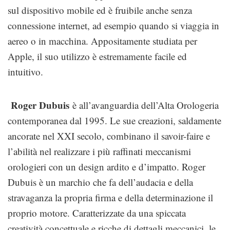
sul dispositivo mobile ed è fruibile anche senza
connessione internet, ad esempio quando si viaggia in
aereo o in macchina. Appositamente studiata per
Apple, il suo utilizzo è estremamente facile ed
intuitivo.
Roger Dubuis
è all’avanguardia dell’Alta Orologeria
contemporanea dal 1995. Le sue creazioni, saldamente
ancorate nel XXI secolo, combinano il savoir-faire e
l’abilità nel realizzare i più raffinati meccanismi
orologieri con un design ardito e d’impatto. Roger
Dubuis è un marchio che fa dell’audacia e della
stravaganza la propria firma e della determinazione il
proprio motore. Caratterizzate da una spiccata
creatività concettuale e ricche di dettagli meccanici, le