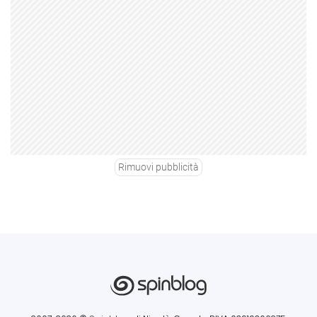
Rimuovi pubblicità