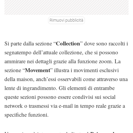
Rimuovi pubblicità
Collection
Si parte dalla sezione “
” dove sono raccolti i
segnatempo dell’attuale collezione, che si possono
ammirare nei dettagli grazie alla funzione zoom. La
Movement
sezione “
” illustra i movimenti esclusivi
della maison, anch’essi osservabili come attraverso una
lente di ingrandimento. Gli elementi di entrambe
queste sezioni possono essere condivisi sui social
network o trasmessi via e-mail in tempo reale grazie a
specifiche funzioni.