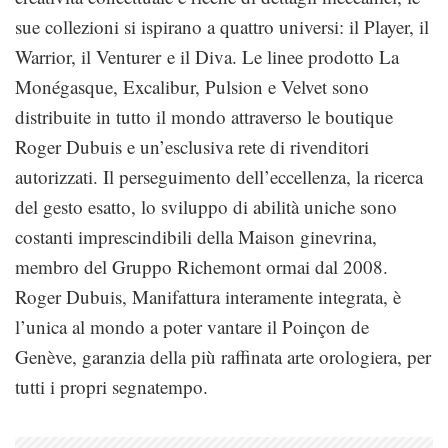
sue collezioni si ispirano a quattro universi: il Player, il
Warrior, il Venturer e il Diva. Le linee prodotto La
Monégasque, Excalibur, Pulsion e Velvet sono
distribuite in tutto il mondo attraverso le boutique
Roger Dubuis e un’esclusiva rete di rivenditori
autorizzati. Il perseguimento dell’eccellenza, la ricerca
del gesto esatto, lo sviluppo di abilità uniche sono
costanti imprescindibili della Maison ginevrina,
membro del Gruppo Richemont ormai dal 2008.
Roger Dubuis, Manifattura interamente integrata, è
l’unica al mondo a poter vantare il Poinçon de
Genève, garanzia della più raffinata arte orologiera, per
tutti i propri segnatempo.