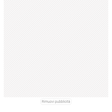
Rimuovi pubblicità