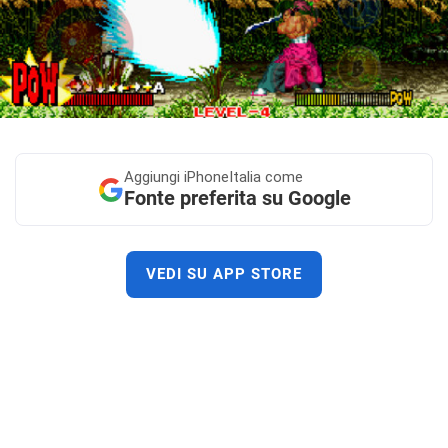
Aggiungi
iPhoneItalia come
Fonte preferita su Google
VEDI SU APP STORE