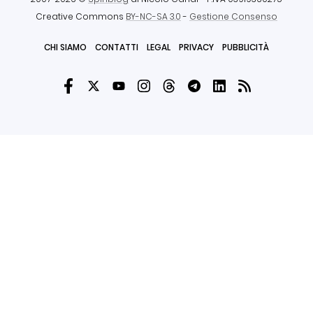
Creative Commons
BY-NC-SA 3.0
-
Gestione Consenso
CHI SIAMO
CONTATTI
LEGAL
PRIVACY
PUBBLICITÀ