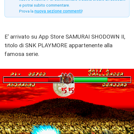
e potrai subito commentare.
Prova la
nuova sezione commenti
!
E’ arrivato su App Store SAMURAI SHODOWN II,
titolo di SNK PLAYMORE appartenente alla
famosa serie.