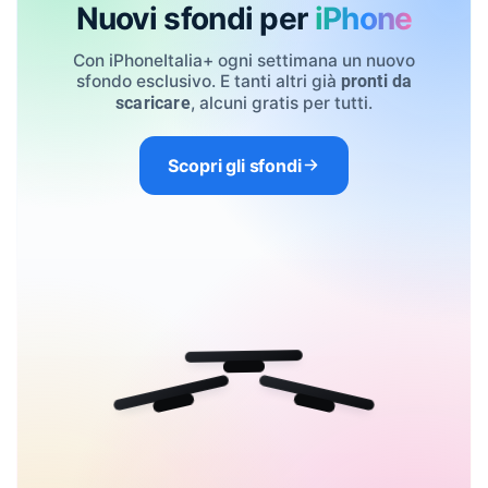
Nuovi sfondi per
iPhone
Con iPhoneItalia+ ogni settimana un nuovo
sfondo esclusivo. E tanti altri già
pronti da
, alcuni gratis per tutti.
scaricare
Scopri gli sfondi