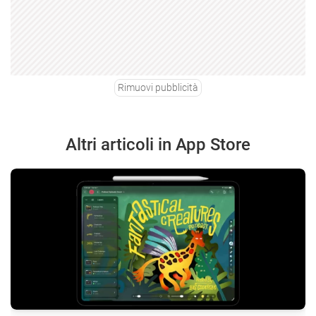
Rimuovi pubblicità
Altri articoli in App Store