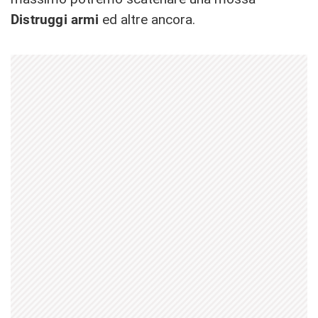
Distruggi armi
ed altre ancora.