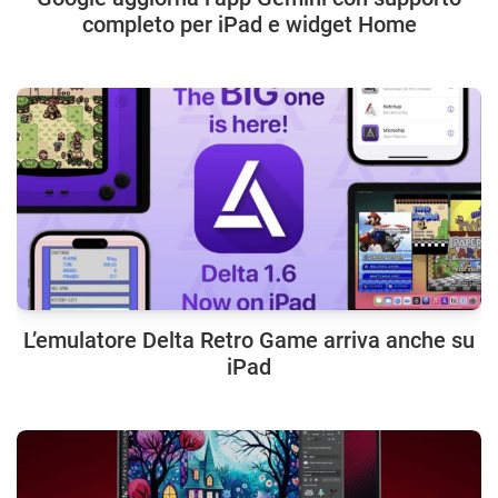
completo per iPad e widget Home
L’emulatore Delta Retro Game arriva anche su
iPad