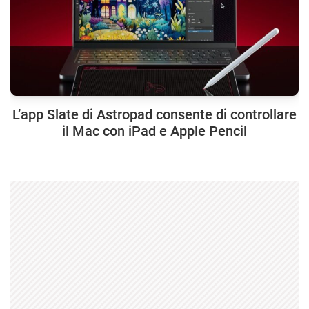
L’app Slate di Astropad consente di controllare
il Mac con iPad e Apple Pencil