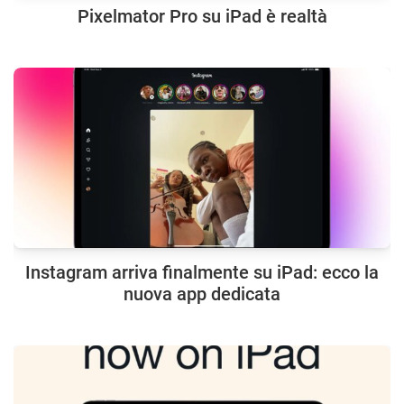
Pixelmator Pro su iPad è realtà
Instagram arriva finalmente su iPad: ecco la
nuova app dedicata