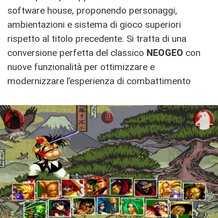
software house, proponendo personaggi,
ambientazioni e sistema di gioco superiori
rispetto al titolo precedente. Si tratta di una
conversione perfetta del classico
NEOGEO
con
nuove funzionalità per ottimizzare e
modernizzare l’esperienza di combattimento