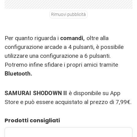
Rimuovi pubblicità
Per quanto riguarda i
comandi,
oltre alla
configurazione arcade a 4 pulsanti, è possibile
utilizzare una configurazione a 6 pulsanti.
Potremo infine sfidare i propri amici tramite
Bluetooth.
SAMURAI SHODOWN II
è disponibile su App
Store e può essere acquistato al prezzo di 7,99€.
Prodotti consigliati