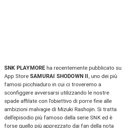
SNK PLAYMORE
ha recentemente pubblicato su
App Store
SAMURAI SHODOWN II
, uno dei più
famosi picchiaduro in cui ci troveremo a
sconfiggere avversarsi utilizzando le nostre
spade affilate con l’obiettivo di porre fine alle
ambizioni malvagie di Mizuki Rashojin. Si tratta
dell’episodio più famoso della serie SNK ed è
forse quello più apprezzato dai fan della nota