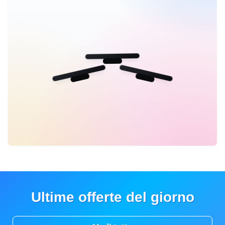
Ultime offerte del giorno