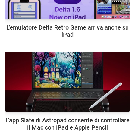
L’emulatore Delta Retro Game arriva anche su
iPad
L’app Slate di Astropad consente di controllare
il Mac con iPad e Apple Pencil