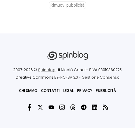
Rimuovi pubblicità
2007-2026 ©
Spinblog
di Nicolò Canal
- P.IVA 03919360275
Creative Commons
BY-NC-SA 3.0
-
Gestione Consenso
CHI SIAMO
CONTATTI
LEGAL
PRIVACY
PUBBLICITÀ