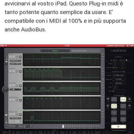
avvicinarvi al vostro iPad. Questo Plug-in midi è
tanto potente quanto semplice da usare. E’
compatibile con i MIDI al 100% e in più supporta
anche AudioBus.