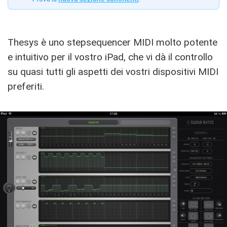
Thesys è uno stepsequencer MIDI molto potente
e intuitivo per il vostro iPad, che vi dà il controllo
su quasi tutti gli aspetti dei vostri dispositivi MIDI
preferiti.