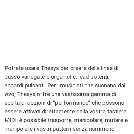
Potrete usare Thesys per creare delle linee di
basso variegate e organiche, lead potenti,
accordi pulsanti. Per i musicisti che suonano dal
vivo, Thesys offre una vastissima gamma di
scelta di opzioni di “performance” che possono
essere attivati direttamente dalla vostra tastiera
MIDI: è possibile trasporre, manipolare, mutare e
manipolare i vostri pattern senza nemmeno