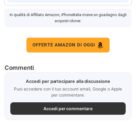
In qualità di Affiliato Amazon, iPhoneItalia riceve un guadagno dagli
acquisti idonei.
OFFERTE AMAZON DI OGGI
Commenti
Accedi per partecipare alla discussione
Puoi accedere con il tuo account email, Google o Apple
per commentare.
Accedi per commentare