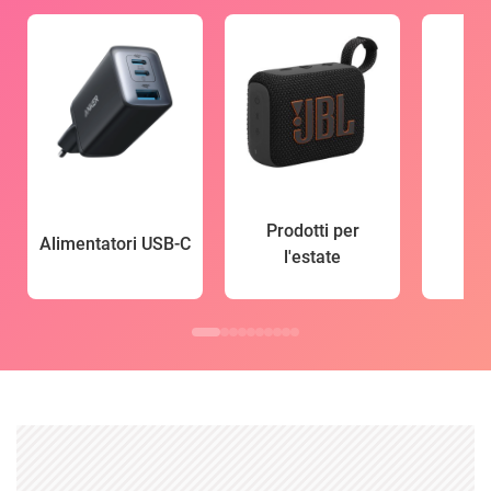
Prodotti per
Alimentatori USB-C
l'estate