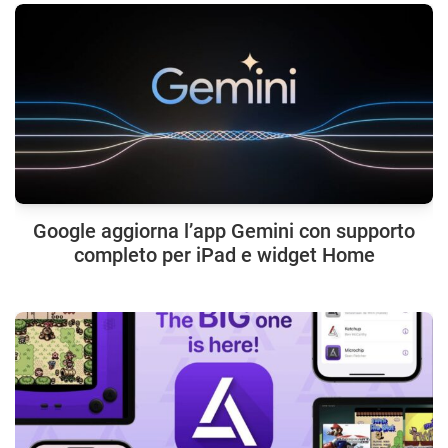
Google aggiorna l’app Gemini con supporto
completo per iPad e widget Home