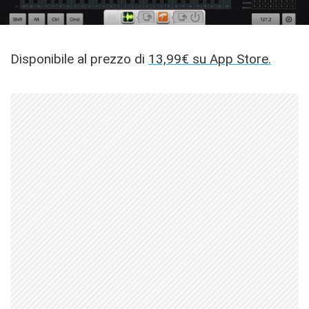
Disponibile al prezzo di
13,99€ su App Store.