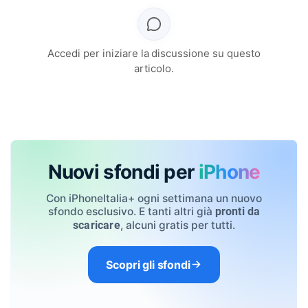
Accedi per iniziare la discussione su questo
articolo.
Nuovi sfondi per
iPhone
Con iPhoneItalia+ ogni settimana un nuovo
sfondo esclusivo. E tanti altri già
pronti da
, alcuni gratis per tutti.
scaricare
Scopri gli sfondi