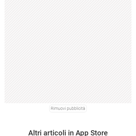
Rimuovi pubblicità
Altri articoli in App Store