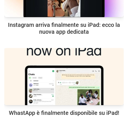
Instagram arriva finalmente su iPad: ecco la
nuova app dedicata
WhastApp è finalmente disponibile su iPad!