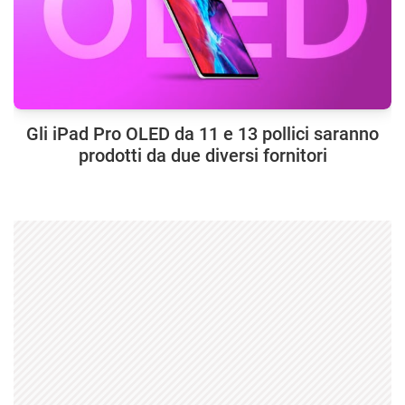
Gli iPad Pro OLED da 11 e 13 pollici saranno
prodotti da due diversi fornitori