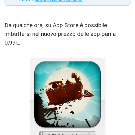
Da qualche ora, su App Store è possibile
imbattersi nel nuovo prezzo delle app pari a
0,99€.