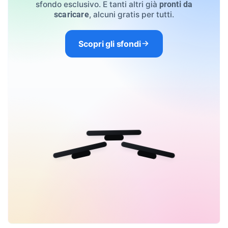
sfondo esclusivo. E tanti altri già
pronti da
, alcuni gratis per tutti.
scaricare
Scopri gli sfondi