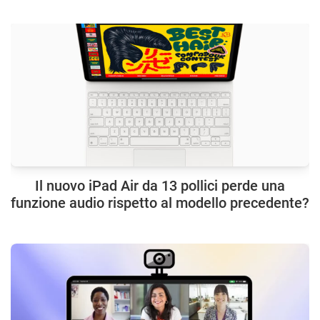
Il nuovo iPad Air da 13 pollici perde una
funzione audio rispetto al modello precedente?