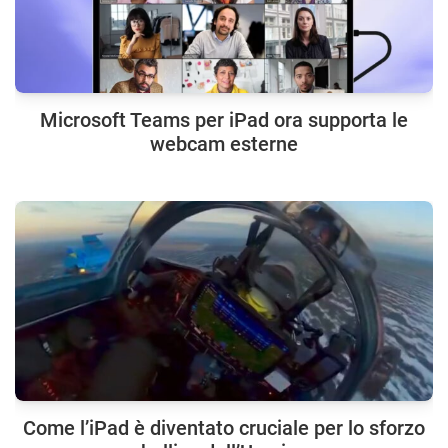
Microsoft Teams per iPad ora supporta le
webcam esterne
Come l’iPad è diventato cruciale per lo sforzo