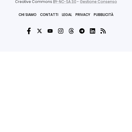
Creative Commons
BY-NC-SA 3.0
-
Gestione Consenso
CHI SIAMO
CONTATTI
LEGAL
PRIVACY
PUBBLICITÀ