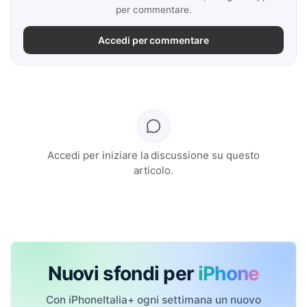
per commentare.
Accedi per commentare
Accedi per iniziare la discussione su questo
articolo.
Nuovi sfondi per
iPhone
Con iPhoneItalia+ ogni settimana un nuovo