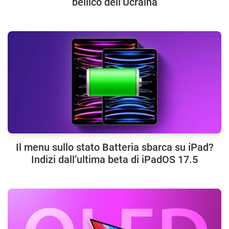
bellico dell’Ucraina
Il menu sullo stato Batteria sbarca su iPad?
Indizi dall’ultima beta di iPadOS 17.5