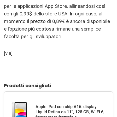
per le applicazioni App Store, allineandosi così
con gli 0,99$ dello store USA. In ogni caso, al
momento il prezzo di 0,89€ è ancora disponibile
e l’opzione più costosa rimane una semplice
facoltà per gli sviluppatori.
[via]
Prodotti consigliati
Apple iPad con chip A16: display
Liquid Retina da 11'', 128 GB, Wi Fi 6,