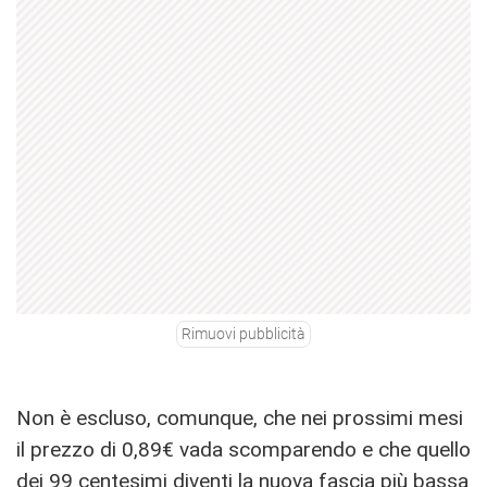
Rimuovi pubblicità
Non è escluso, comunque, che nei prossimi mesi
il prezzo di 0,89€ vada scomparendo e che quello
dei 99 centesimi diventi la nuova fascia più bassa