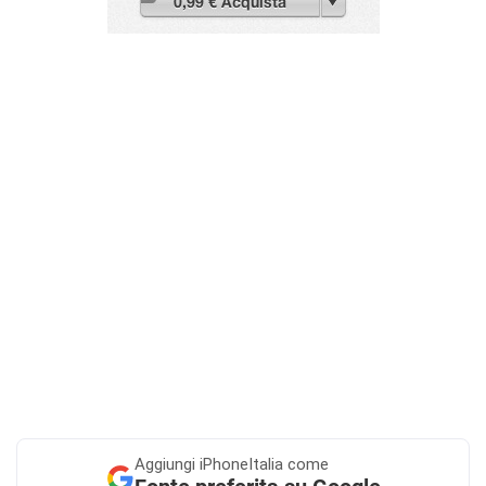
Aggiungi
iPhoneItalia come