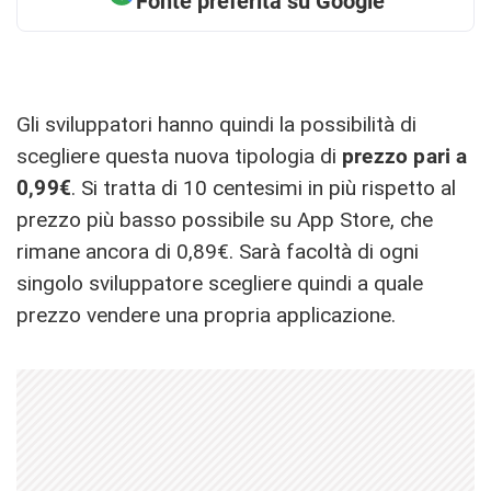
Fonte preferita su Google
Gli sviluppatori hanno quindi la possibilità di
scegliere questa nuova tipologia di
prezzo pari a
0,99€
. Si tratta di 10 centesimi in più rispetto al
prezzo più basso possibile su App Store, che
rimane ancora di 0,89€. Sarà facoltà di ogni
singolo sviluppatore scegliere quindi a quale
prezzo vendere una propria applicazione.