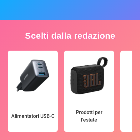
Scelti dalla redazione
Prodotti per
Alimentatori USB-C
l'estate