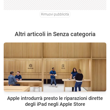
Rimuovi pubblicità
Altri articoli in Senza categoria
Apple introdurrà presto le riparazioni dirette
degli iPad negli Apple Store