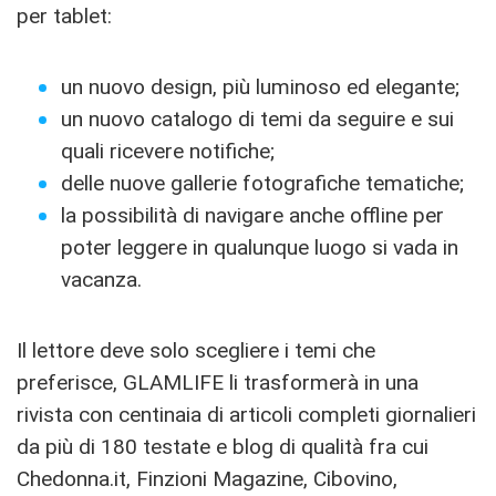
per tablet:
un nuovo design, più luminoso ed elegante;
un nuovo catalogo di temi da seguire e sui
quali ricevere notifiche;
delle nuove gallerie fotografiche tematiche;
la possibilità di navigare anche offline per
poter leggere in qualunque luogo si vada in
vacanza.
Il lettore deve solo scegliere i temi che
preferisce, GLAMLIFE li trasformerà in una
rivista con centinaia di articoli completi giornalieri
da più di 180 testate e blog di qualità fra cui
Chedonna.it, Finzioni Magazine, Cibovino,