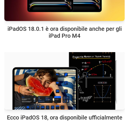
iPadOS 18.0.1 è ora disponibile anche per gli
iPad Pro M4
Ecco iPadOS 18, ora disponibile ufficialmente