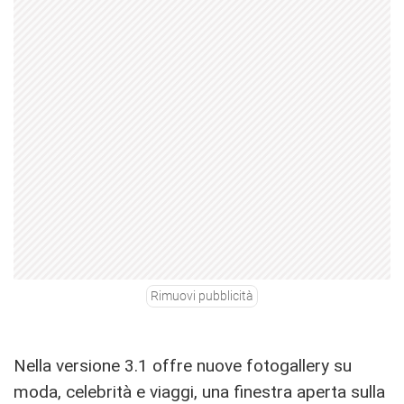
Rimuovi pubblicità
Nella versione 3.1 offre nuove fotogallery su
moda, celebrità e viaggi, una finestra aperta sulla