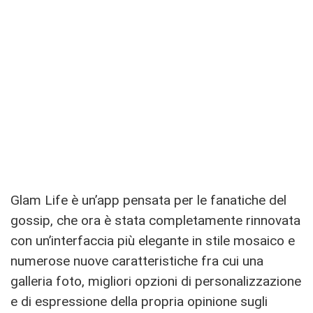
Glam Life è un’app pensata per le fanatiche del
gossip, che ora è stata completamente rinnovata
con un’interfaccia più elegante in stile mosaico e
numerose nuove caratteristiche fra cui una
galleria foto, migliori opzioni di personalizzazione
e di espressione della propria opinione sugli