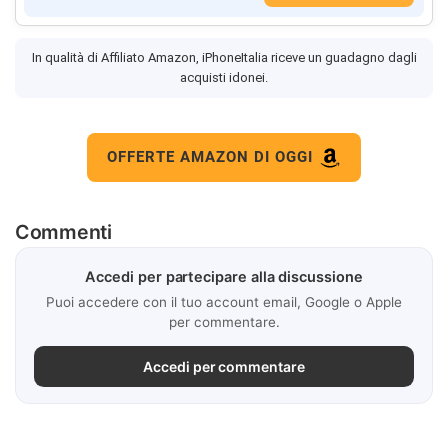
In qualità di Affiliato Amazon, iPhoneItalia riceve un guadagno dagli
acquisti idonei.
OFFERTE AMAZON DI OGGI
Commenti
Accedi per partecipare alla discussione
Puoi accedere con il tuo account email, Google o Apple
per commentare.
Accedi per commentare