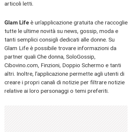
articoli letti.
Glam Life
è un’applicazione gratuita che raccoglie
tutte le ultime novità su news, gossip, moda e
tanti semplici consigli dedicati alle donne. Su
Glam Life è possibile trovare informazioni da
partner quali Che donna, SoloGossip,
Cibovino.com, Finzioni, Doppio Schermo e tanti
altri. Inoltre, l’applicazione permette agli utenti di
creare i propri canali di notizie per filtrare notizie
relative ai loro personaggi o temi preferiti.