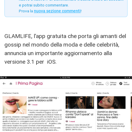
e potrai subito commentare.
Prova la
nuova sezione commenti
!
GLAMLIFE, l’app gratuita che porta gli amanti del
gossip nel mondo della moda e delle celebrità,
annuncia un importante aggiornamento alla
versione 3.1 per iOS.