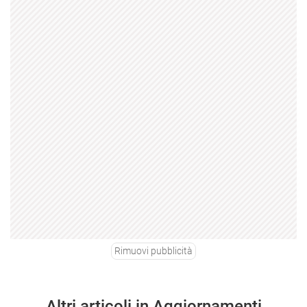
Rimuovi pubblicità
Altri articoli in Aggiornamenti