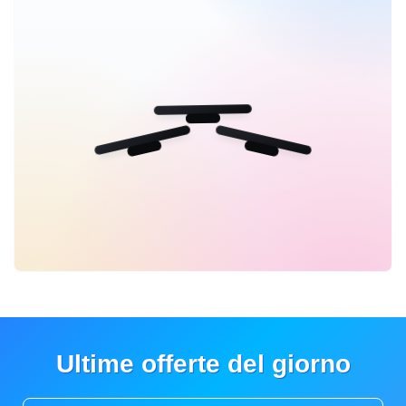
Ultime offerte del giorno