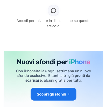
Accedi per iniziare la discussione su questo
articolo.
Nuovi sfondi per
iPhone
Con iPhoneItalia+ ogni settimana un nuovo
sfondo esclusivo. E tanti altri già
pronti da
, alcuni gratis per tutti.
scaricare
Scopri gli sfondi