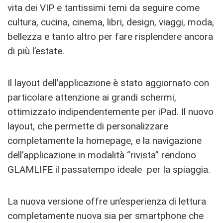
vita dei VIP e tantissimi temi da seguire come
cultura, cucina, cinema, libri, design, viaggi, moda,
bellezza e tanto altro per fare risplendere ancora
di più l’estate.
Il layout dell’applicazione è stato aggiornato con
particolare attenzione ai grandi schermi,
ottimizzato indipendentemente per iPad. Il nuovo
layout, che permette di personalizzare
completamente la homepage, e la navigazione
dell’applicazione in modalità “rivista” rendono
GLAMLIFE il passatempo ideale per la spiaggia.
La nuova versione offre un’esperienza di lettura
completamente nuova sia per smartphone che