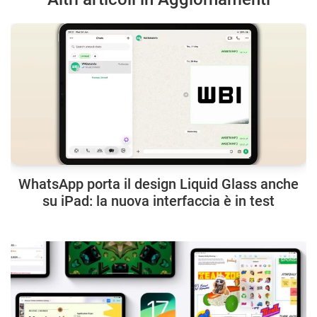
WhatsApp porta il design Liquid Glass anche
su iPad: la nuova interfaccia è in test