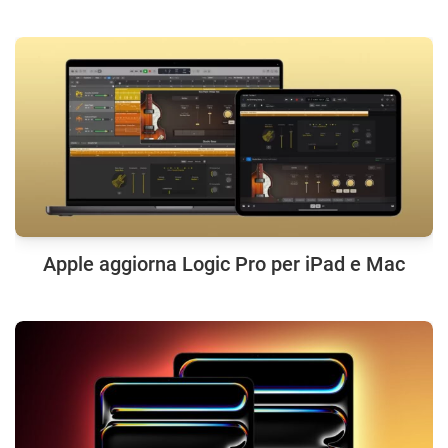
Apple aggiorna Logic Pro per iPad e Mac