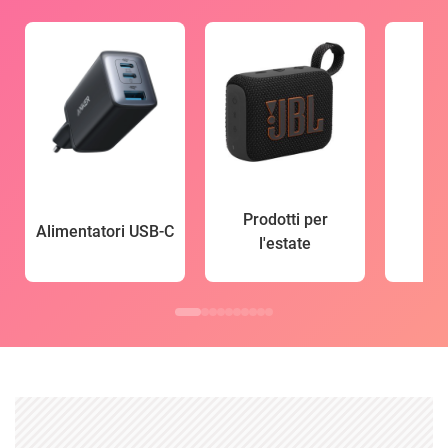
Prodotti per
Alimentatori USB-C
l'estate