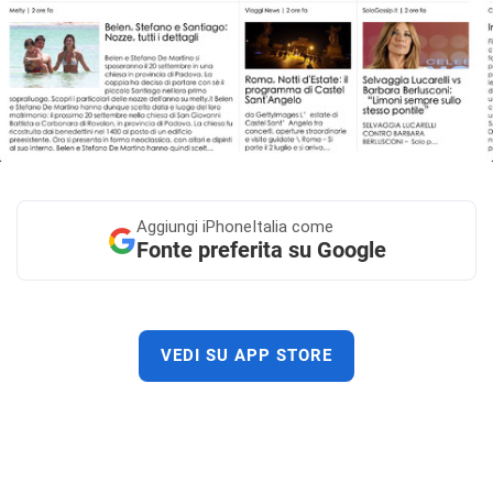
Aggiungi
iPhoneItalia come
Fonte preferita su Google
VEDI SU APP STORE