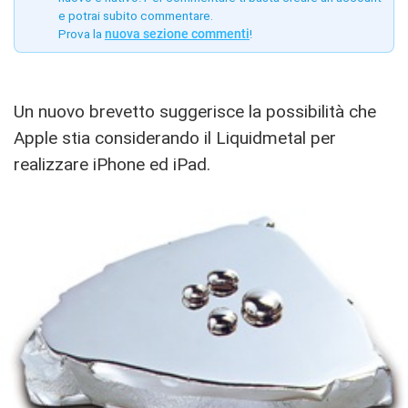
e potrai subito commentare.
Prova la
nuova sezione commenti
!
Un nuovo brevetto suggerisce la possibilità che
Apple stia considerando il Liquidmetal per
realizzare iPhone ed iPad.