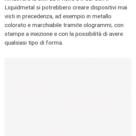
Liquidmetal si potrebbero creare dispositivi mai
visti in precedenza, ad esempio in metallo
colorato e marchiabile tramite ologrammi, con
stampe a iniezione e con la possibilità di avere
qualsiasi tipo di forma.