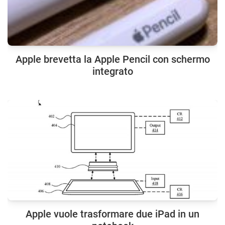
Apple brevetta la Apple Pencil con schermo
integrato
Apple vuole trasformare due iPad in un