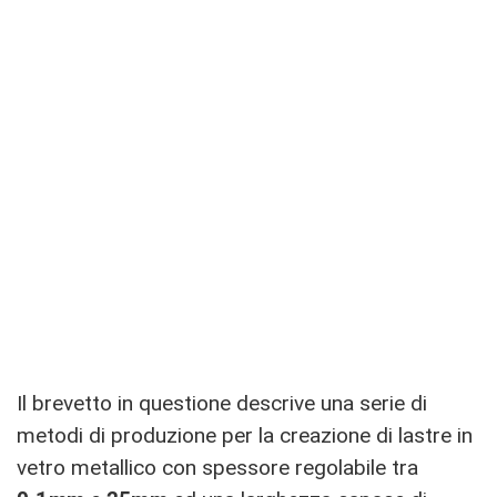
Il brevetto in questione descrive una serie di
metodi di produzione per la creazione di lastre in
vetro metallico con spessore regolabile tra