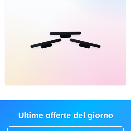
Ultime offerte del giorno