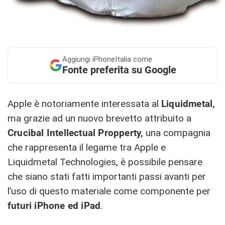
Aggiungi
iPhoneItalia come
Fonte preferita su Google
Apple è notoriamente interessata al
Liquidmetal,
ma grazie ad un nuovo brevetto attribuito a
Crucibal Intellectual Propperty,
una compagnia
che rappresenta il legame tra Apple e
Liquidmetal Technologies, è possibile pensare
che siano stati fatti importanti passi avanti per
l’uso di questo materiale come componente per
futuri iPhone ed iPad
.