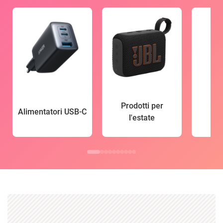
Prodotti per
Alimentatori USB-C
l'estate