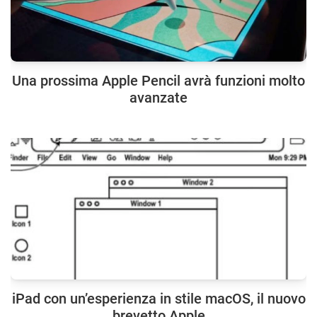
Una prossima Apple Pencil avrà funzioni molto
avanzate
iPad con un’esperienza in stile macOS, il nuovo
brevetto Apple