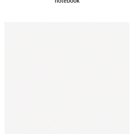
notebook