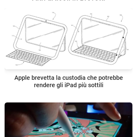
Apple brevetta la custodia che potrebbe
rendere gli iPad più sottili