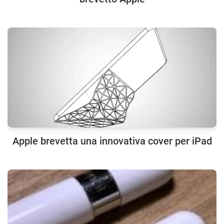
Apple brevetta una innovativa cover per iPad