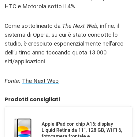
HTC e Motorola sotto il 4%.
Come sottolineato da
The Next Web,
infine, il
sistema di Opera, su cui è stato condotto lo
studio, è cresciuto esponenzialmente nell’arco
dell’ultimo anno toccando quota 13.000
siti/applicazioni.
Fonte:
The Next Web
Prodotti consigliati
Apple iPad con chip A16: display
Liquid Retina da 11'', 128 GB, Wi Fi 6,
fotocamera frontale e...