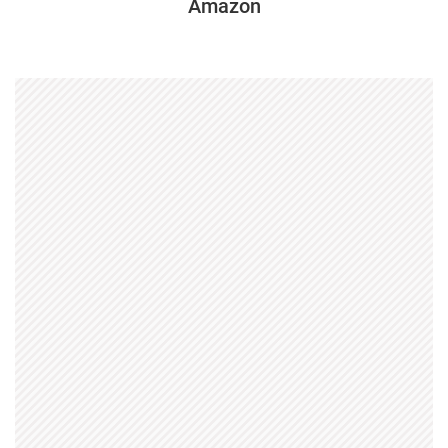
Amazon