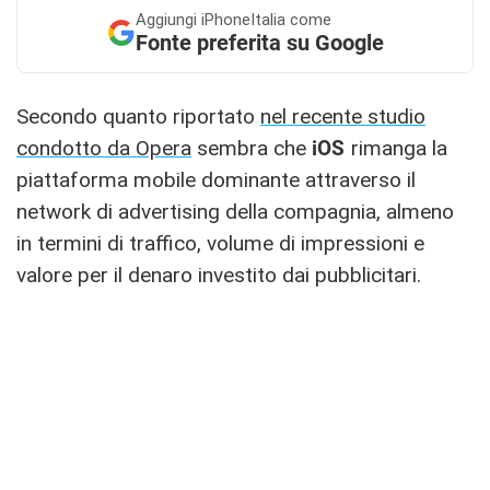
Aggiungi
iPhoneItalia come
Fonte preferita su Google
Secondo quanto riportato
nel recente studio
condotto da Opera
sembra che
iOS
rimanga la
piattaforma mobile dominante attraverso il
network di advertising della compagnia, almeno
in termini di traffico, volume di impressioni e
valore per il denaro investito dai pubblicitari.