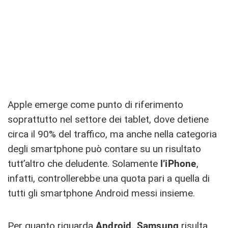
Apple emerge come punto di riferimento
soprattutto nel settore dei tablet, dove detiene
circa il 90% del traffico, ma anche nella categoria
degli smartphone può contare su un risultato
tutt’altro che deludente. Solamente
l’iPhone
,
infatti, controllerebbe una quota pari a quella di
tutti gli smartphone Android messi insieme.
Per quanto riguarda
Android, Samsung
risulta