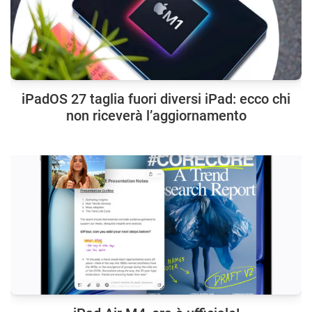
iPadOS 27 taglia fuori diversi iPad: ecco chi
non riceverà l’aggiornamento