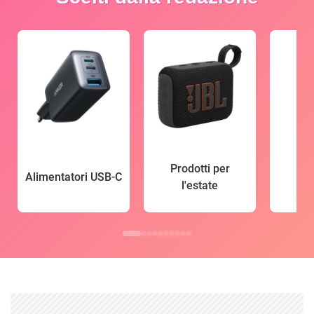
Prodotti per
Alimentatori USB-C
l'estate