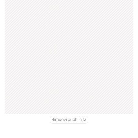
Rimuovi pubblicità