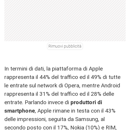
Rimuovi pubblicità
In termini di dati, la piattaforma di Apple
rappresenta il 44% del traffico ed il 49% di tutte
le entrate sul network di Opera, mentre Android
rappresenta il 31% del traffico ed il 28% delle
entrate. Parlando invece di
produttori di
smartphone
, Apple rimane in testa con il 43%
delle impressioni, seguita da Samsung, al
secondo posto con il 17%, Nokia (10%) e RIM,