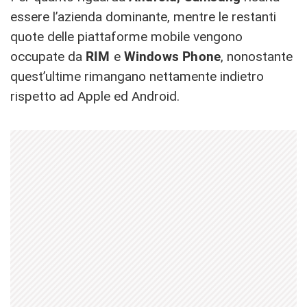
essere l’azienda dominante, mentre le restanti
quote delle piattaforme mobile vengono
occupate da
RIM
e
Windows Phone
, nonostante
quest’ultime rimangano nettamente indietro
rispetto ad Apple ed Android.