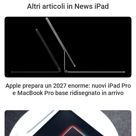
Altri articoli in News iPad
Apple prepara un 2027 enorme: nuovi iPad Pro
e MacBook Pro base ridisegnato in arrivo