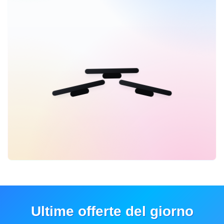
Ultime offerte del giorno