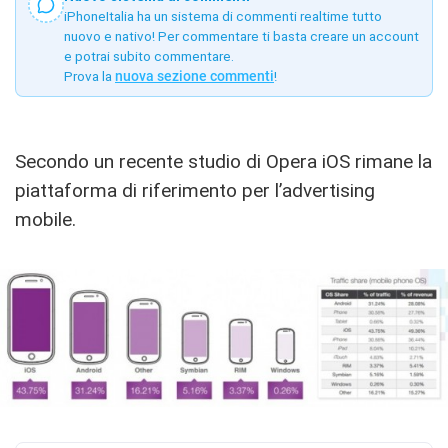
iPhoneItalia ha un sistema di commenti realtime tutto
nuovo e nativo! Per commentare ti basta creare un account
e potrai subito commentare.
Prova la
nuova sezione commenti
!
Secondo un recente studio di Opera iOS rimane la
piattaforma di riferimento per l’advertising
mobile.