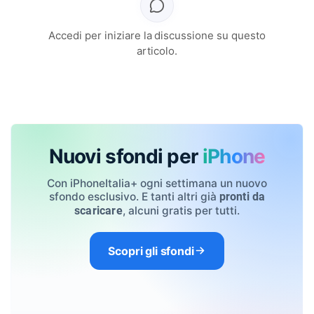
Accedi per iniziare la discussione su questo
articolo.
Nuovi sfondi per
iPhone
Con iPhoneItalia+ ogni settimana un nuovo
sfondo esclusivo. E tanti altri già
pronti da
, alcuni gratis per tutti.
scaricare
Scopri gli sfondi