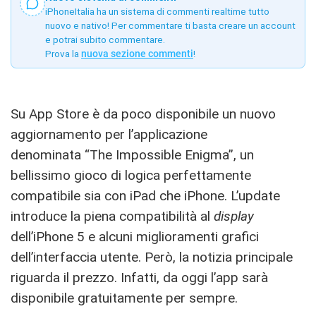
iPhoneItalia ha un sistema di commenti realtime tutto
nuovo e nativo! Per commentare ti basta creare un account
e potrai subito commentare.
Prova la
nuova sezione commenti
!
Su App Store è da poco disponibile un nuovo
aggiornamento per l’applicazione
denominata “The Impossible Enigma”, un
bellissimo gioco di logica perfettamente
compatibile sia con iPad che iPhone. L’update
introduce la piena compatibilità al
display
dell’iPhone 5 e alcuni miglioramenti grafici
dell’interfaccia utente. Però, la notizia principale
riguarda il prezzo. Infatti, da oggi l’app sarà
disponibile gratuitamente per sempre.