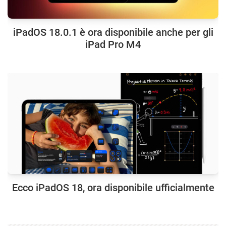
iPadOS 18.0.1 è ora disponibile anche per gli
iPad Pro M4
Ecco iPadOS 18, ora disponibile ufficialmente