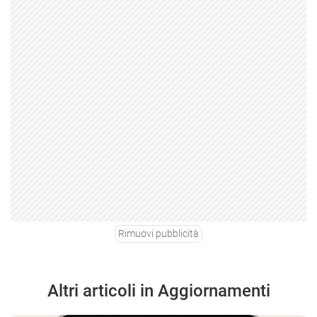
Rimuovi pubblicità
Altri articoli in Aggiornamenti