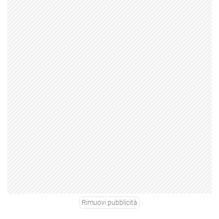
Rimuovi pubblicità