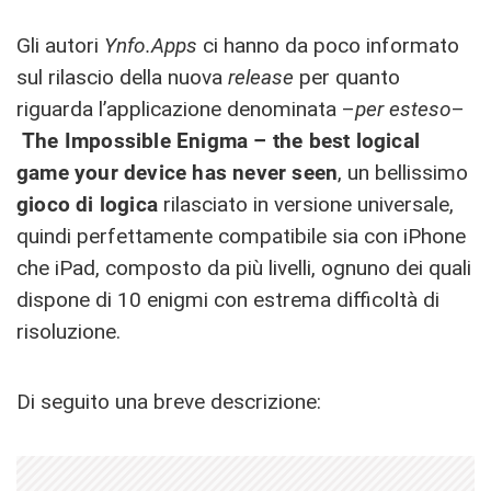
Gli autori
Ynfo.Apps
ci hanno da poco informato
sul rilascio della nuova
release
per quanto
riguarda l’applicazione denominata –
per esteso
–
The Impossible Enigma – the best logical
game your device has never seen
, un bellissimo
gioco di logica
rilasciato in versione universale,
quindi perfettamente compatibile sia con iPhone
che iPad, composto da più livelli, ognuno dei quali
dispone di 10 enigmi con estrema difficoltà di
risoluzione.
Di seguito una breve descrizione: