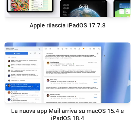
Apple rilascia iPadOS 17.7.8
La nuova app Mail arriva su macOS 15.4 e
iPadOS 18.4