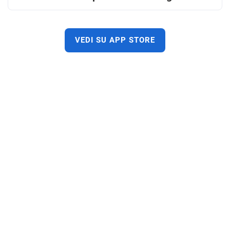
VEDI SU APP STORE