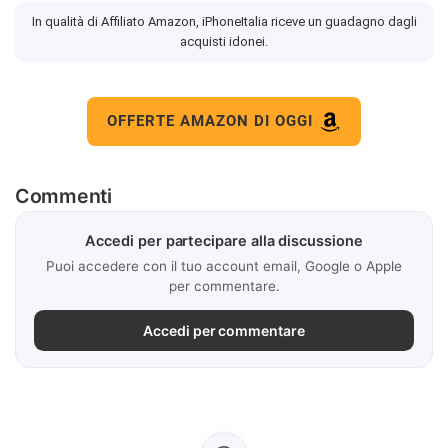
In qualità di Affiliato Amazon, iPhoneItalia riceve un guadagno dagli
acquisti idonei.
OFFERTE AMAZON DI OGGI
Commenti
Accedi per partecipare alla discussione
Puoi accedere con il tuo account email, Google o Apple
per commentare.
Accedi per commentare