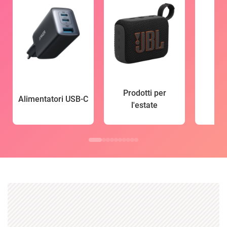
Prodotti per
Alimentatori USB-C
l'estate