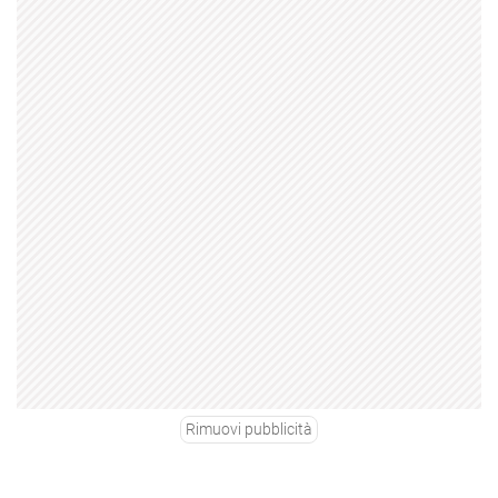
Rimuovi pubblicità