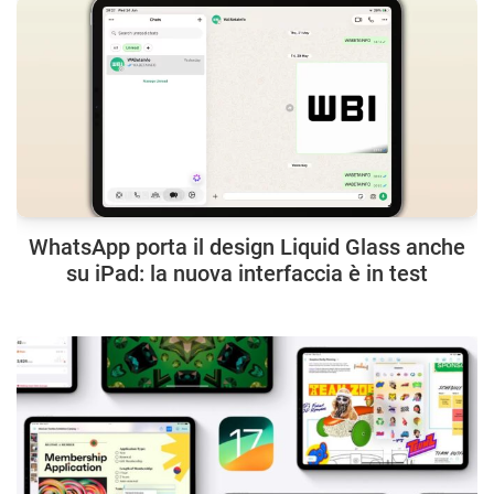
WhatsApp porta il design Liquid Glass anche
su iPad: la nuova interfaccia è in test