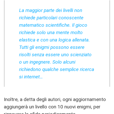
La maggior parte dei livelli non
richiede particolari conoscente
matematico scientifiche. Il gioco
richiede solo una mente molto
elastica e con una logica allenata.
Tutti gli enigmi possono essere
risolti senza essere uno scienziato
o un ingegnere. Solo alcuni
richiedono qualche semplice ricerca
si internet…
Inoltre, a detta degli autori, ogni aggiornamento
aggiungerà un livello con 10 nuovi enigmi, per