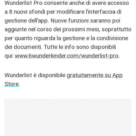
Wunderlist Pro consente anche di avere accesso
a 8 nuovi sfondi per modificare l’interfaccia di
gestione dell’app. Nuove funzioni saranno poi
aggiunte nel corso dei prossimi mesi, soprattutto
per quanto riguarda la gestione e la condivisione
dei documenti. Tutte le info sono disponibili
qui:
www.6wunderkinder.com/wunderlist-pro
.
Wunderlist è disponibile
gratuitamente su App
Store
.