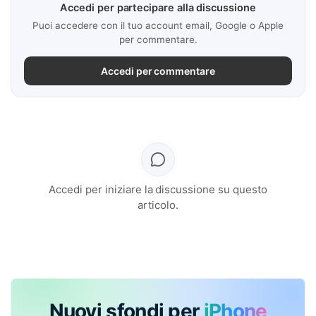
Accedi per partecipare alla discussione
Puoi accedere con il tuo account email, Google o Apple
per commentare.
Accedi per commentare
Accedi per iniziare la discussione su questo
articolo.
Nuovi sfondi per
iPhone