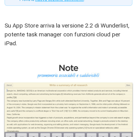
Su App Store arriva la versione 2.2 di Wunderlist,
potente task manager con funzioni cloud per
iPad.