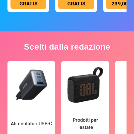
GRATIS
GRATIS
239,00 €
Scelti dalla redazione
Prodotti per
Alimentatori USB-C
l'estate