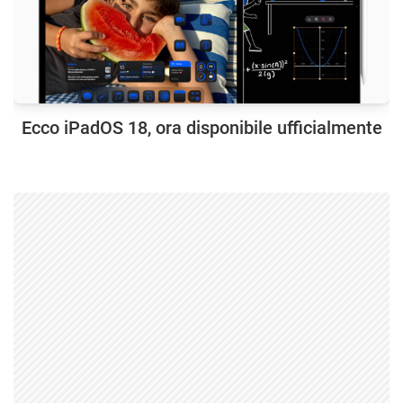
Ecco iPadOS 18, ora disponibile ufficialmente