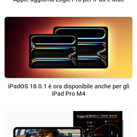
iPadOS 18.0.1 è ora disponibile anche per gli
iPad Pro M4