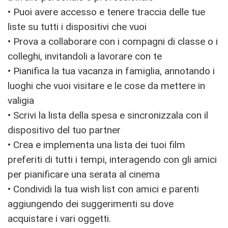
• Puoi avere accesso e tenere traccia delle tue
liste su tutti i dispositivi che vuoi
• Prova a collaborare con i compagni di classe o i
colleghi, invitandoli a lavorare con te
• Pianifica la tua vacanza in famiglia, annotando i
luoghi che vuoi visitare e le cose da mettere in
valigia
• Scrivi la lista della spesa e sincronizzala con il
dispositivo del tuo partner
• Crea e implementa una lista dei tuoi film
preferiti di tutti i tempi, interagendo con gli amici
per pianificare una serata al cinema
• Condividi la tua wish list con amici e parenti
aggiungendo dei suggerimenti su dove
acquistare i vari oggetti.