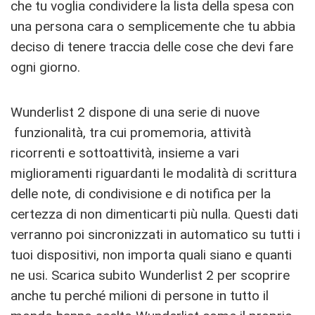
che tu voglia condividere la lista della spesa con
una persona cara o semplicemente che tu abbia
deciso di tenere traccia delle cose che devi fare
ogni giorno.
Wunderlist 2 dispone di una serie di nuove
funzionalità, tra cui promemoria, attività
ricorrenti e sottoattività, insieme a vari
miglioramenti riguardanti le modalità di scrittura
delle note, di condivisione e di notifica per la
certezza di non dimenticarti più nulla. Questi dati
verranno poi sincronizzati in automatico su tutti i
tuoi dispositivi, non importa quali siano e quanti
ne usi. Scarica subito Wunderlist 2 per scoprire
anche tu perché milioni di persone in tutto il