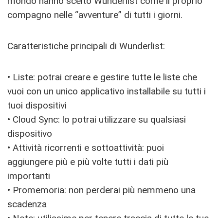
mondo hanno scelto Wunderlist come il proprio
compagno nelle “avventure” di tutti i giorni.
Caratteristiche principali di Wunderlist:
• Liste: potrai creare e gestire tutte le liste che
vuoi con un unico applicativo installabile su tutti i
tuoi dispositivi
• Cloud Sync: lo potrai utilizzare su qualsiasi
dispositivo
• Attività ricorrenti e sottoattività: puoi
aggiungere più e più volte tutti i dati più
importanti
• Promemoria: non perderai più nemmeno una
scadenza