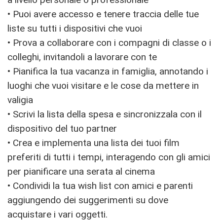
• Puoi avere accesso e tenere traccia delle tue
liste su tutti i dispositivi che vuoi
• Prova a collaborare con i compagni di classe o i
colleghi, invitandoli a lavorare con te
• Pianifica la tua vacanza in famiglia, annotando i
luoghi che vuoi visitare e le cose da mettere in
valigia
• Scrivi la lista della spesa e sincronizzala con il
dispositivo del tuo partner
• Crea e implementa una lista dei tuoi film
preferiti di tutti i tempi, interagendo con gli amici
per pianificare una serata al cinema
• Condividi la tua wish list con amici e parenti
aggiungendo dei suggerimenti su dove
acquistare i vari oggetti.