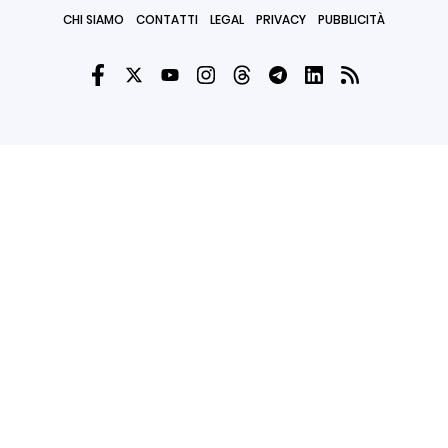
CHI SIAMO
CONTATTI
LEGAL
PRIVACY
PUBBLICITÀ