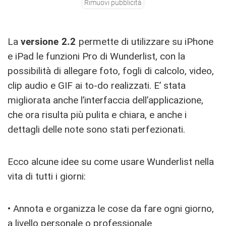
Rimuovi pubblicità
La
versione 2.2
permette di utilizzare su iPhone
e iPad le funzioni Pro di Wunderlist, con la
possibilità di allegare foto, fogli di calcolo, video,
clip audio e GIF ai to-do realizzati. E’ stata
migliorata anche l’interfaccia dell’applicazione,
che ora risulta più pulita e chiara, e anche i
dettagli delle note sono stati perfezionati.
Ecco alcune idee su come usare Wunderlist nella
vita di tutti i giorni:
• Annota e organizza le cose da fare ogni giorno,
a livello personale o professionale