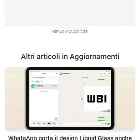
Rimuovi pubblicità
Altri articoli in Aggiornamenti
WhatsApp porta il design Liquid Glass anche