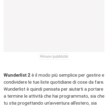
Rimuovi pubblicità
Wunderlist 2
è il modo più semplice per gestire e
condividere le tue liste quotidiane di cose da fare.
Wunderlist è quindi pensata per aiutarti a portare
a termine le attività che hai programmato, sia che
tu stia progettando un’avventura all’estero, sia