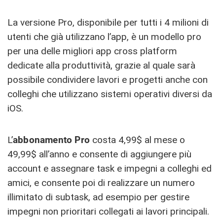
La versione Pro, disponibile per tutti i 4 milioni di
utenti che già utilizzano l’app, è un modello pro
per una delle migliori app cross platform
dedicate alla produttività, grazie al quale sarà
possibile condividere lavori e progetti anche con
colleghi che utilizzano sistemi operativi diversi da
iOS.
L’
abbonamento Pro
costa 4,99$ al mese o
49,99$ all’anno e consente di aggiungere più
account e assegnare task e impegni a colleghi ed
amici, e consente poi di realizzare un numero
illimitato di subtask, ad esempio per gestire
impegni non prioritari collegati ai lavori principali.