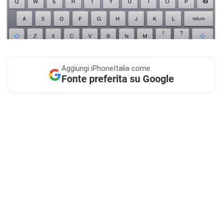
Aggiungi
iPhoneItalia come
Fonte preferita su Google