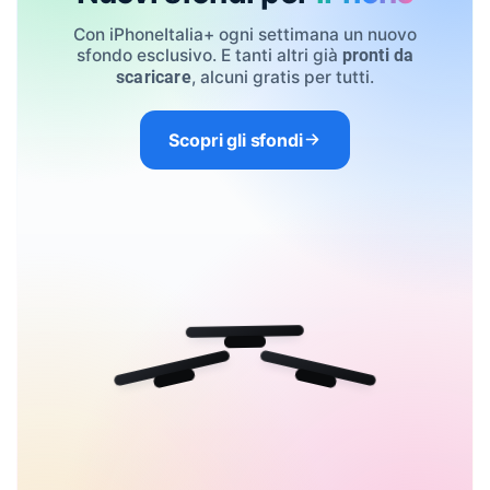
Con iPhoneItalia+ ogni settimana un nuovo
sfondo esclusivo. E tanti altri già
pronti da
, alcuni gratis per tutti.
scaricare
Scopri gli sfondi