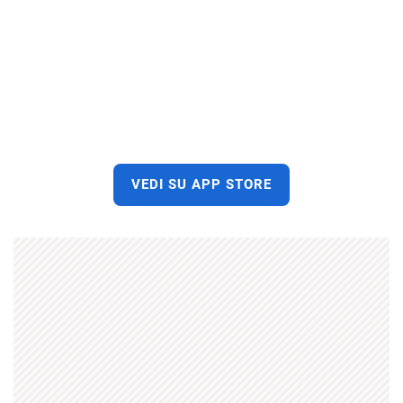
VEDI SU APP STORE