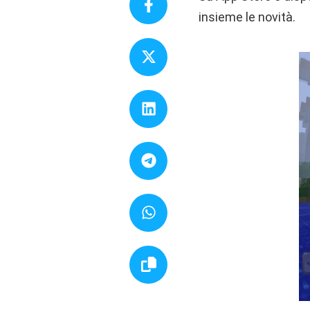
insieme le novità.