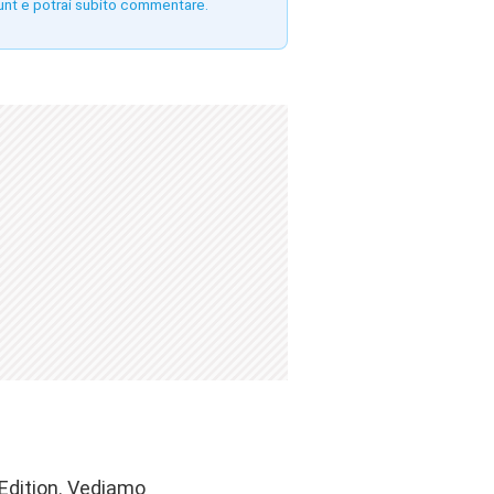
unt e potrai subito commentare.
Edition. Vediamo