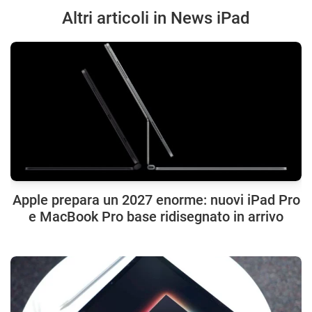
Altri articoli in News iPad
Apple prepara un 2027 enorme: nuovi iPad Pro
e MacBook Pro base ridisegnato in arrivo