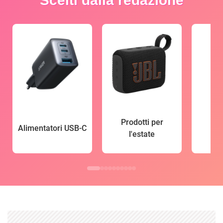
Scelti dalla redazione
Prodotti per
Alimentatori USB-C
l'estate