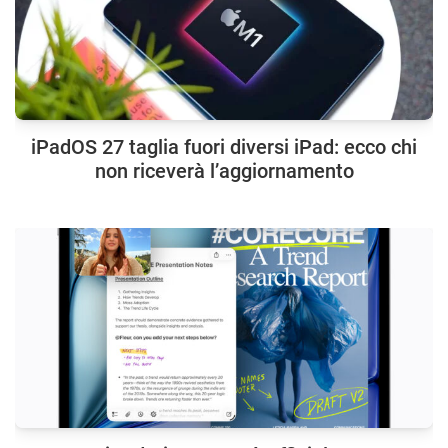
iPadOS 27 taglia fuori diversi iPad: ecco chi
non riceverà l’aggiornamento