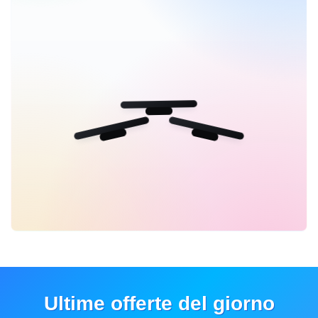
Ultime offerte del giorno