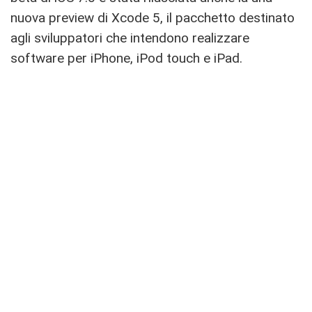
nuova preview di Xcode 5, il pacchetto destinato
agli sviluppatori che intendono realizzare
software per iPhone, iPod touch e iPad.