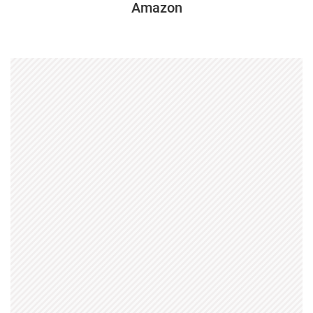
Amazon