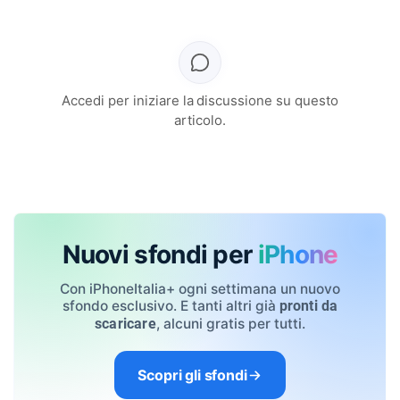
Accedi per iniziare la discussione su questo
articolo.
Nuovi sfondi per
iPhone
Con iPhoneItalia+ ogni settimana un nuovo
sfondo esclusivo. E tanti altri già
pronti da
, alcuni gratis per tutti.
scaricare
Scopri gli sfondi