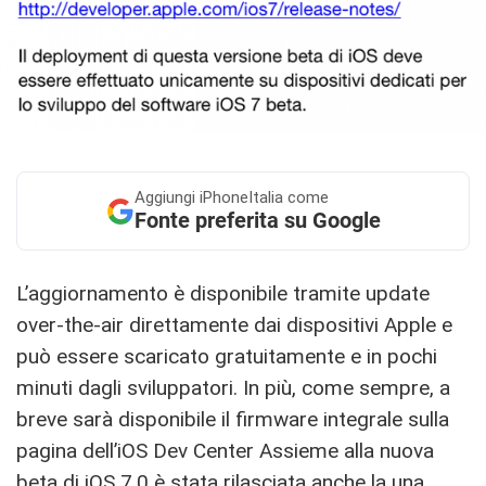
Aggiungi
iPhoneItalia come
Fonte preferita su Google
L’aggiornamento è disponibile tramite update
over-the-air direttamente dai dispositivi Apple e
può essere scaricato gratuitamente e in pochi
minuti dagli sviluppatori. In più, come sempre, a
breve sarà disponibile il firmware integrale sulla
pagina dell’iOS Dev Center Assieme alla nuova
beta di iOS 7.0 è stata rilasciata anche la una