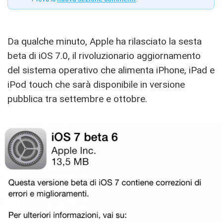
Da qualche minuto, Apple ha rilasciato la sesta
beta di iOS 7.0, il rivoluzionario aggiornamento
del sistema operativo che alimenta iPhone, iPad e
iPod touch che sarà disponibile in versione
pubblica tra settembre e ottobre.