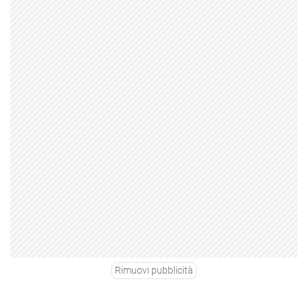
Rimuovi pubblicità