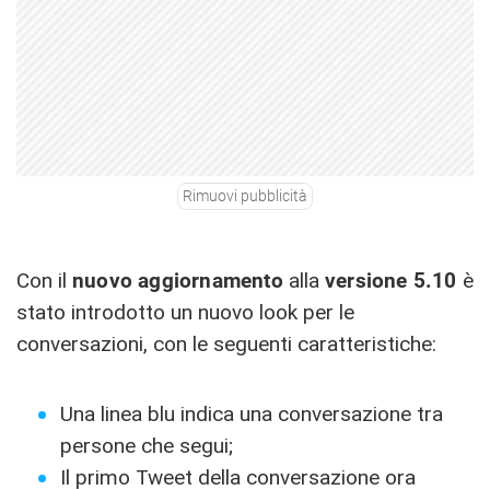
Rimuovi pubblicità
Con il
nuovo aggiornamento
alla
versione 5.10
è
stato introdotto un nuovo look per le
conversazioni, con le seguenti caratteristiche:
Una linea blu indica una conversazione tra
persone che segui;
Il primo Tweet della conversazione ora