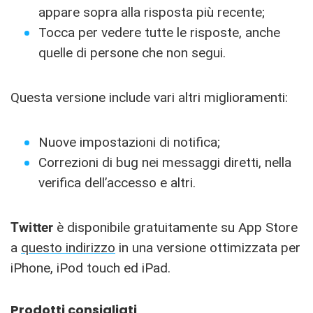
appare sopra alla risposta più recente;
Tocca per vedere tutte le risposte, anche
quelle di persone che non segui.
Questa versione include vari altri miglioramenti:
Nuove impostazioni di notifica;
Correzioni di bug nei messaggi diretti, nella
verifica dell’accesso e altri.
Twitter
è disponibile gratuitamente su App Store
a
questo indirizzo
in una versione ottimizzata per
iPhone, iPod touch ed iPad.
Prodotti consigliati