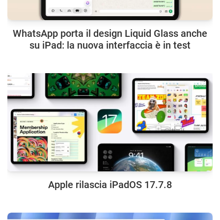
WhatsApp porta il design Liquid Glass anche
su iPad: la nuova interfaccia è in test
Apple rilascia iPadOS 17.7.8