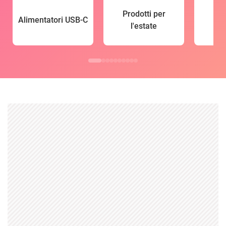
Prodotti per
Alimentatori USB-C
l'estate