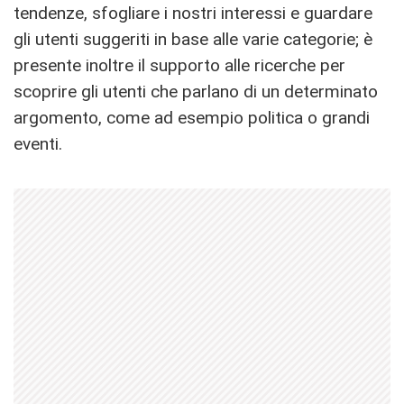
tendenze, sfogliare i nostri interessi e guardare
gli utenti suggeriti in base alle varie categorie; è
presente inoltre il supporto alle ricerche per
scoprire gli utenti che parlano di un determinato
argomento, come ad esempio politica o grandi
eventi.