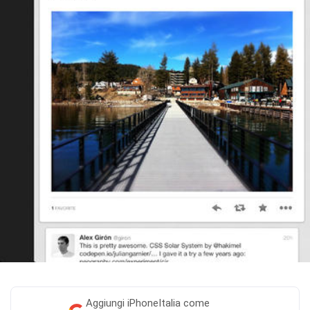
Aggiungi
iPhoneItalia come