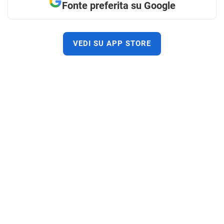
Fonte preferita su Google
VEDI SU APP STORE