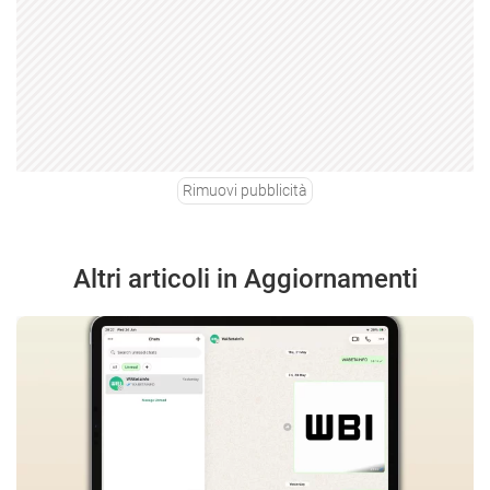
Rimuovi pubblicità
Altri articoli in Aggiornamenti