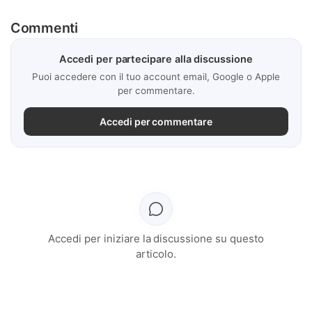
Commenti
Accedi per partecipare alla discussione
Puoi accedere con il tuo account email, Google o Apple
per commentare.
Accedi per commentare
Accedi per iniziare la discussione su questo
articolo.