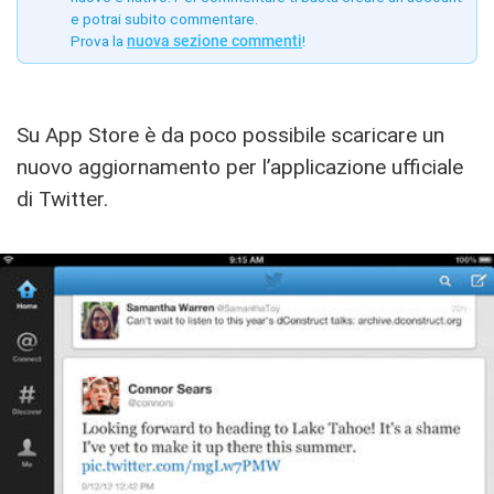
e potrai subito commentare.
Prova la
nuova sezione commenti
!
Su App Store è da poco possibile scaricare un
nuovo aggiornamento per l’applicazione ufficiale
di Twitter.