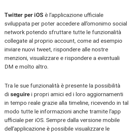
Twitter per iOS
è l’applicazione ufficiale
sviluppata per poter accedere all’omonimo social
network potendo sfruttare tutte le funzionalità
collegate al proprio account, come ad esempio
inviare nuovi tweet, rispondere alle nostre
menzioni, visualizzare e rispondere a eventuali
DM e molto altro.
Tra le sue funzionalità è presente la possibilità
di
seguire
i propri amici ed i loro aggiornamenti
in tempo reale grazie alla timeline, ricevendo in tal
modo tutte le informazioni anche tramite l’app
ufficiale per iOS. Sempre dalla versione mobile
dell’applicazione è possibile visualizzare le