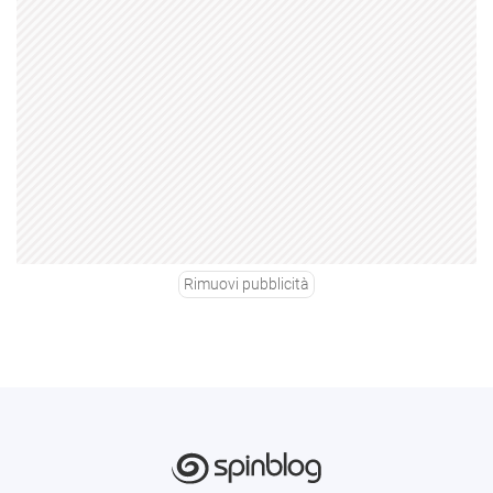
Rimuovi pubblicità