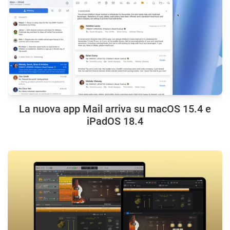
La nuova app Mail arriva su macOS 15.4 e
iPadOS 18.4