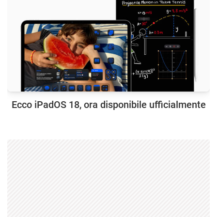
Ecco iPadOS 18, ora disponibile ufficialmente