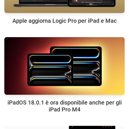
Apple aggiorna Logic Pro per iPad e Mac
iPadOS 18.0.1 è ora disponibile anche per gli
iPad Pro M4