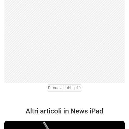
Rimuovi pubblicità
Altri articoli in News iPad