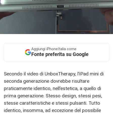
Aggiungi
iPhoneItalia come
Fonte preferita su Google
Secondo il video di UnboxTherapy, l’iPad mini di
seconda generazione dovrebbe risultare
praticamente identico, nell’estetica, a quello di
prima generazione. Stesso design, stessi pesi,
stesse caratteristiche e stessi pulsanti. Tutto
identico, insomma, ad eccezione del possibile