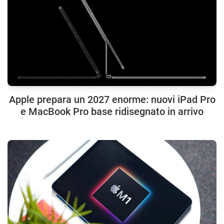
Apple prepara un 2027 enorme: nuovi iPad Pro
e MacBook Pro base ridisegnato in arrivo