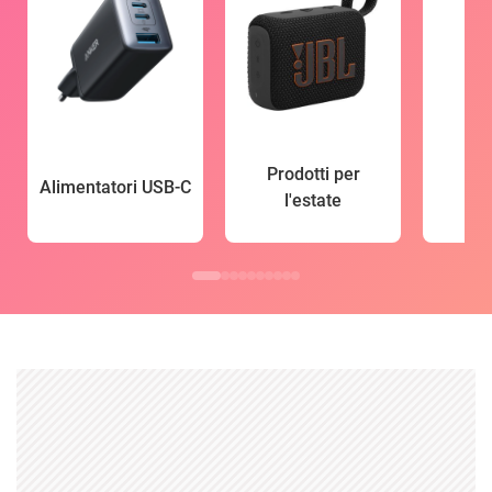
Prodotti per
Alimentatori USB-C
l'estate