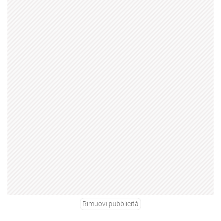
Rimuovi pubblicità