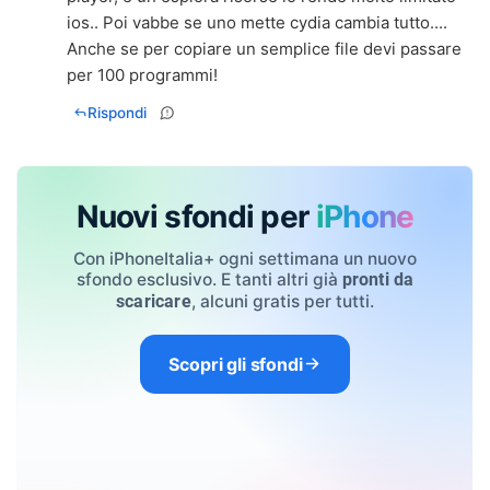
ios.. Poi vabbe se uno mette cydia cambia tutto....
Anche se per copiare un semplice file devi passare
per 100 programmi!
Rispondi
Nuovi sfondi per
iPhone
Con iPhoneItalia+ ogni settimana un nuovo
sfondo esclusivo. E tanti altri già
pronti da
, alcuni gratis per tutti.
scaricare
Scopri gli sfondi