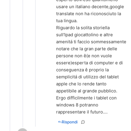
usare un italiano decente,google
translate non ha riconosciuto la
tua lingua.
Riguardo la solita storiella
sull'Ipad giocattolino e altre
amenitá ti faccio sommessamente
notare che la gran parte delle
persone non ê(e non vuole
essere)esperta di computer e di
conseguenza ê proprio la
semplicitá di utilizzo del tablet
apple che lo rende tanto
appetibile al grande pubblico.
Ergo difficilmente i tablet con
windows 8 potranno
Rispondi