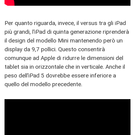
Per quanto riguarda, invece, il versus tra gli iPad
più grandi, l’iPad di quinta generazione riprenderà
il design del modello Mini mantenendo però un
display da 9,7 pollici. Questo consentirà
comunque ad Apple di ridurre le dimensioni del
tablet sia in orizzontale che in verticale. Anche il
peso dell’iPad 5 dovrebbe essere inferiore a
quello del modello precedente.