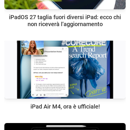
iPadOS 27 taglia fuori diversi iPad: ecco chi
non riceverà l’aggiornamento
iPad Air M4, ora è ufficiale!