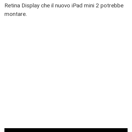
Retina Display che il nuovo iPad mini 2 potrebbe
montare.