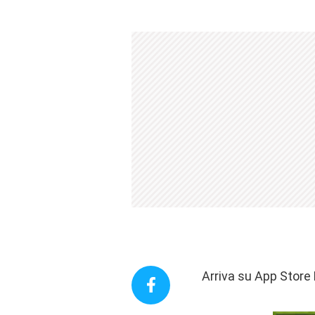
Arriva su App Store F