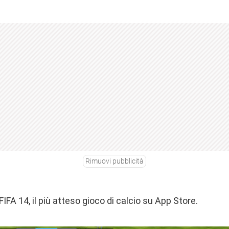
Rimuovi pubblicità
IFA 14, il più atteso gioco di calcio su App Store.