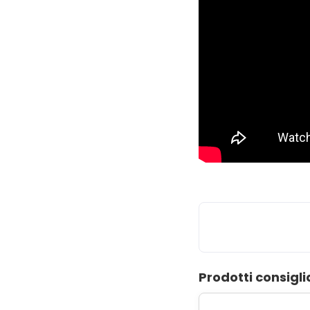
Prodotti consigli