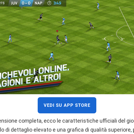
VEDI SU APP STORE
ensione completa, ecco le caratteristiche ufficiali del gi
o di dettaglio elevato e una grafica di qualità superiore, 