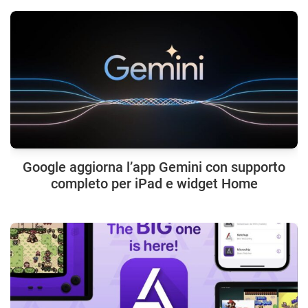
Google aggiorna l’app Gemini con supporto
completo per iPad e widget Home