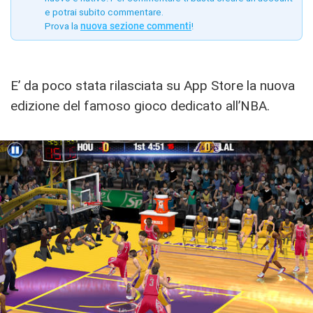
e potrai subito commentare.
Prova la
nuova sezione commenti
!
E’ da poco stata rilasciata su App Store la nuova
edizione del famoso gioco dedicato all’NBA.