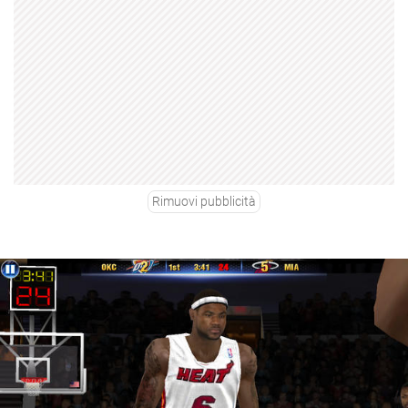
Rimuovi pubblicità