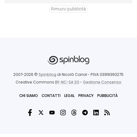
Rimuovi pubblicità
2007-2026 ©
Spinblog
di Nicolò Canal
- P.IVA 03919360275
Creative Commons
BY-NC-SA 3.0
-
Gestione Consenso
CHI SIAMO
CONTATTI
LEGAL
PRIVACY
PUBBLICITÀ