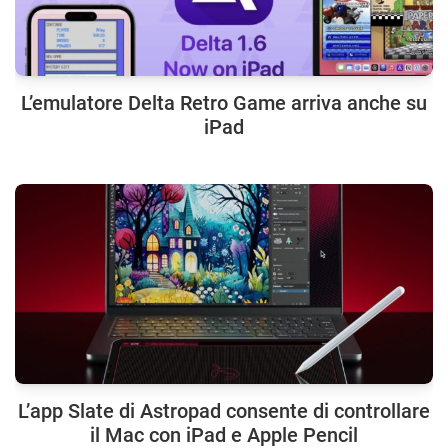
L’emulatore Delta Retro Game arriva anche su
iPad
L’app Slate di Astropad consente di controllare
il Mac con iPad e Apple Pencil