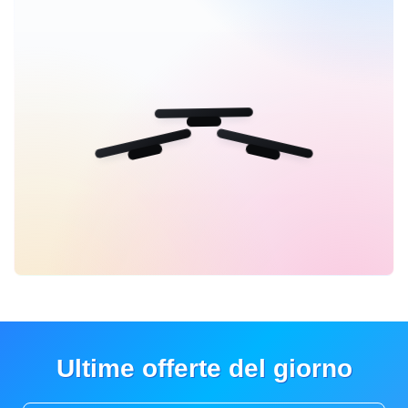
Ultime offerte del giorno