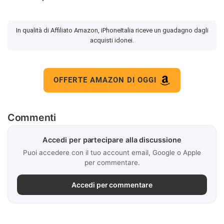
In qualità di Affiliato Amazon, iPhoneItalia riceve un guadagno dagli
acquisti idonei.
OFFERTE AMAZON DI OGGI
Commenti
Accedi per partecipare alla discussione
Puoi accedere con il tuo account email, Google o Apple
per commentare.
Accedi per commentare