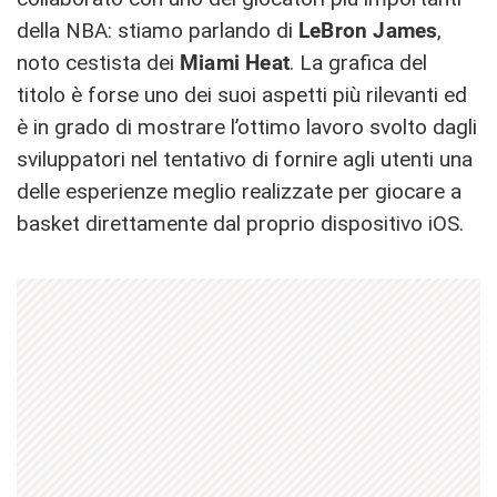
della NBA: stiamo parlando di
LeBron James
,
noto cestista dei
Miami Heat
. La grafica del
titolo è forse uno dei suoi aspetti più rilevanti ed
è in grado di mostrare l’ottimo lavoro svolto dagli
sviluppatori nel tentativo di fornire agli utenti una
delle esperienze meglio realizzate per giocare a
basket direttamente dal proprio dispositivo iOS.