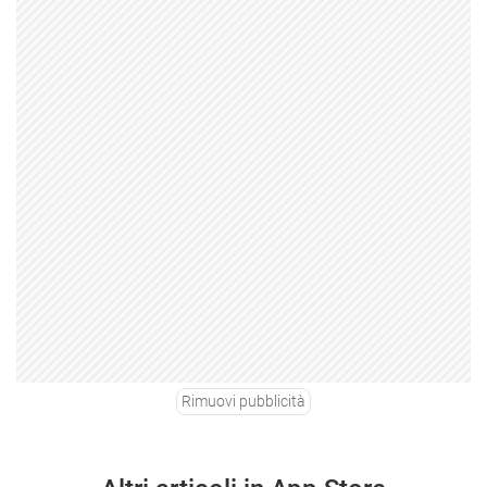
Rimuovi pubblicità