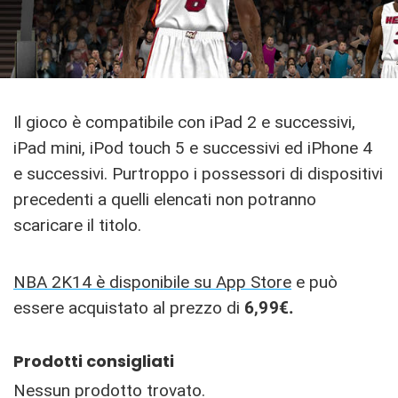
Il gioco è compatibile con iPad 2 e successivi,
iPad mini, iPod touch 5 e successivi ed iPhone 4
e successivi. Purtroppo i possessori di dispositivi
precedenti a quelli elencati non potranno
scaricare il titolo.
NBA 2K14 è disponibile su App Store
e può
essere acquistato al prezzo di
6,99€.
Prodotti consigliati
Nessun prodotto trovato.