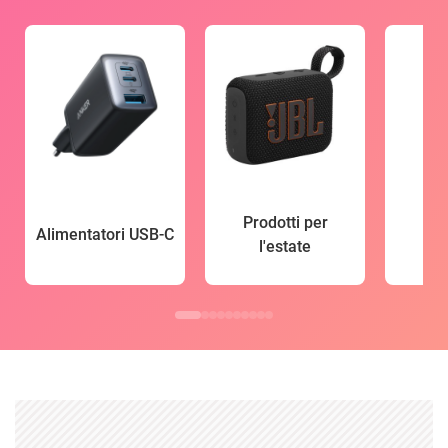
Prodotti per
Alimentatori USB-C
l'estate