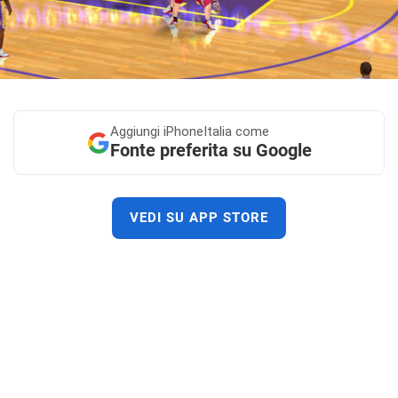
Aggiungi
iPhoneItalia come
Fonte preferita su Google
VEDI SU APP STORE