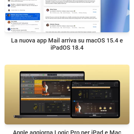
La nuova app Mail arriva su macOS 15.4 e
iPadOS 18.4
Apple aggiorna Logic Pro per iPad e Mac