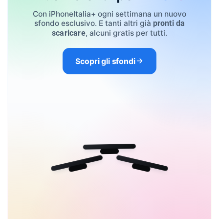
Con iPhoneItalia+ ogni settimana un nuovo
sfondo esclusivo. E tanti altri già
pronti da
, alcuni gratis per tutti.
scaricare
Scopri gli sfondi