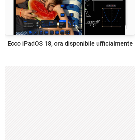
Ecco iPadOS 18, ora disponibile ufficialmente