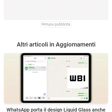
Rimuovi pubblicità
Altri articoli in Aggiornamenti
WhatsApp porta il design Liquid Glass anche