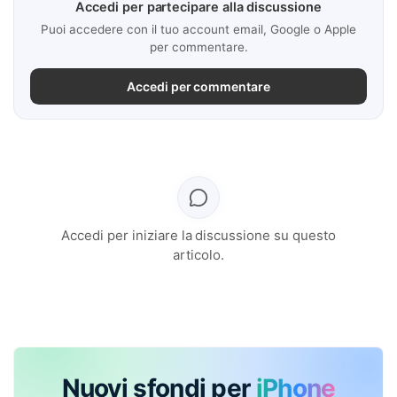
Accedi per partecipare alla discussione
Puoi accedere con il tuo account email, Google o Apple
per commentare.
Accedi per commentare
Accedi per iniziare la discussione su questo
articolo.
Nuovi sfondi per
iPhone