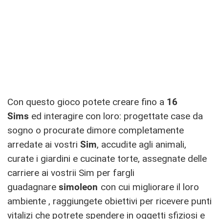
Con questo gioco potete creare fino a
16
Sims
ed interagire con loro: progettate case da
sogno o procurate dimore completamente
arredate ai vostri
Sim
, accudite agli animali,
curate i giardini e cucinate torte, assegnate delle
carriere ai vostrii Sim per fargli
guadagnare
simoleon
con cui migliorare il loro
ambiente , raggiungete obiettivi per ricevere punti
vitalizi che potrete spendere in oggetti sfiziosi e