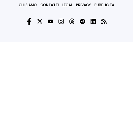
CHI SIAMO
CONTATTI
LEGAL
PRIVACY
PUBBLICITÀ