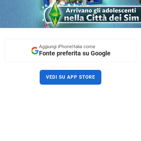
Aggiungi
iPhoneItalia come
Fonte preferita su Google
VEDI SU APP STORE