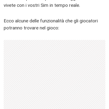
vivete con i vostri Sim in tempo reale.
Ecco alcune delle funzionalità che gli giocatori
potranno trovare nel gioco: