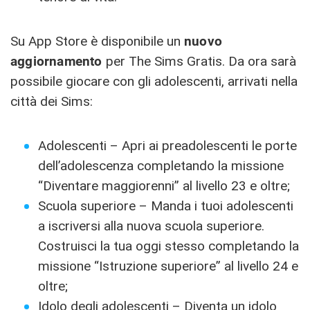
Su App Store è disponibile un
nuovo
aggiornamento
per The Sims Gratis. Da ora sarà
possibile giocare con gli adolescenti, arrivati nella
città dei Sims:
Adolescenti – Apri ai preadolescenti le porte
dell’adolescenza completando la missione
“Diventare maggiorenni” al livello 23 e oltre;
Scuola superiore – Manda i tuoi adolescenti
a iscriversi alla nuova scuola superiore.
Costruisci la tua oggi stesso completando la
missione “Istruzione superiore” al livello 24 e
oltre;
Idolo degli adolescenti – Diventa un idolo