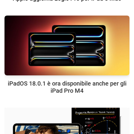
iPadOS 18.0.1 è ora disponibile anche per gli
iPad Pro M4