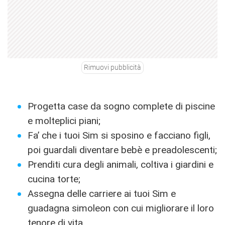
Rimuovi pubblicità
Progetta case da sogno complete di piscine
e molteplici piani;
Fa’ che i tuoi Sim si sposino e facciano figli,
poi guardali diventare bebè e preadolescenti;
Prenditi cura degli animali, coltiva i giardini e
cucina torte;
Assegna delle carriere ai tuoi Sim e
guadagna simoleon con cui migliorare il loro
tenore di vita.