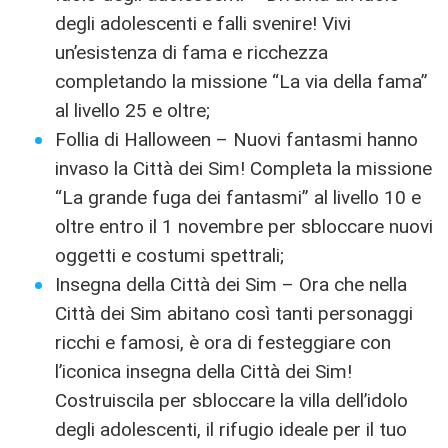
degli adolescenti e falli svenire! Vivi
un’esistenza di fama e ricchezza
completando la missione “La via della fama”
al livello 25 e oltre;
Follia di Halloween – Nuovi fantasmi hanno
invaso la Città dei Sim! Completa la missione
“La grande fuga dei fantasmi” al livello 10 e
oltre entro il 1 novembre per sbloccare nuovi
oggetti e costumi spettrali;
Insegna della Città dei Sim – Ora che nella
Città dei Sim abitano così tanti personaggi
ricchi e famosi, è ora di festeggiare con
l’iconica insegna della Città dei Sim!
Costruiscila per sbloccare la villa dell’idolo
degli adolescenti, il rifugio ideale per il tuo