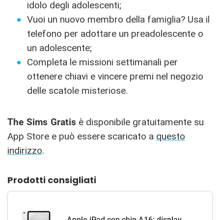
idolo degli adolescenti;
Vuoi un nuovo membro della famiglia? Usa il
telefono per adottare un preadolescente o
un adolescente;
Completa le missioni settimanali per
ottenere chiavi e vincere premi nel negozio
delle scatole misteriose.
The Sims Gratis
è disponibile gratuitamente su
App Store e può essere scaricato a
questo
indirizzo
.
Prodotti consigliati
Apple iPad con chip A16: display