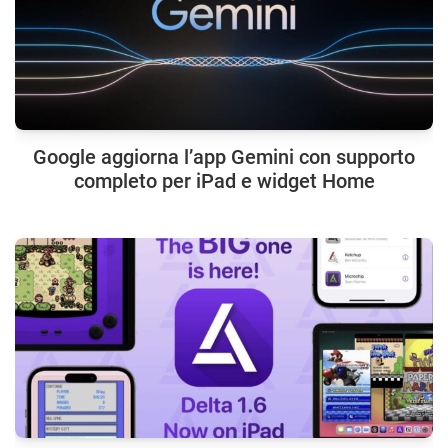
Google aggiorna l’app Gemini con supporto
completo per iPad e widget Home