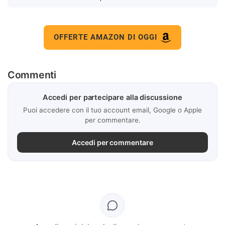
OFFERTE AMAZON DI OGGI
Commenti
Accedi per partecipare alla discussione
Puoi accedere con il tuo account email, Google o Apple
per commentare.
Accedi per commentare