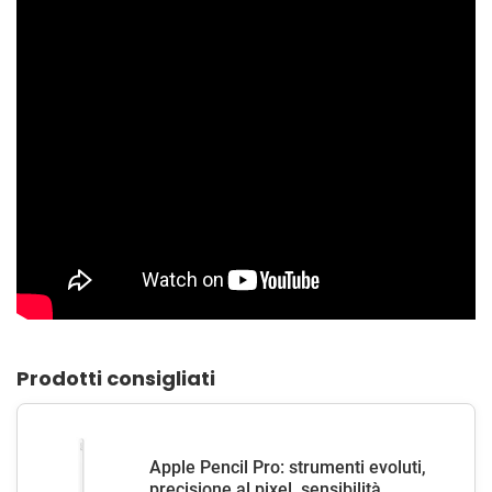
Prodotti consigliati
Apple Pencil Pro: strumenti evoluti,
precisione al pixel, sensibilità