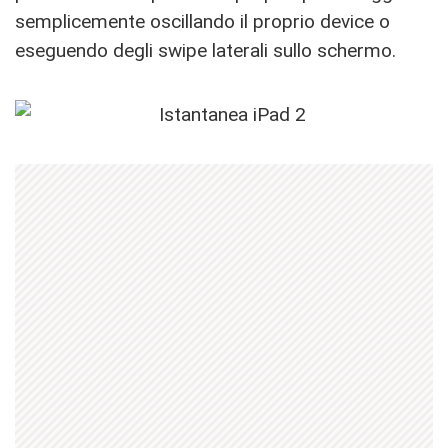
semplicemente oscillando il proprio device o
eseguendo degli swipe laterali sullo schermo.