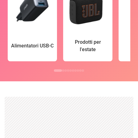
Prodotti per
Alimentatori USB-C
l'estate