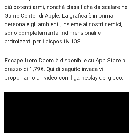
più potenti armi, nonché classifiche da scalare nel
Game Center di Apple. La grafica è in prima
persona e gli ambienti, insieme ai nostri nemici,
sono completamente tridimensionali e
ottimizzati per i dispositivi iOS.
Escape from Doom è disponibile su App Store
al
prezzo di 1,79€. Qui di seguito invece vi
proponiamo un video con il gameplay del gioco: