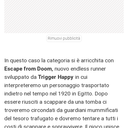
Rimuovi pubblicità
In questo caso la categoria si è arricchita con
Escape from Doom,
nuovo endless runner
sviluppato da
Trigger Happy
in cui
interpreteremo un personaggio trasportato
indietro nel tempo nel 1920 in Egitto. Dopo
essere riusciti a scappare da una tomba ci
troveremo circondati da guardiani mummificati
del tesoro trafugato e dovremo tentare a tutti i
costi di scappare e sopravvivere. Il gioco unisce