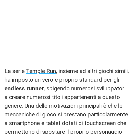
La serie
Temple Run
, insieme ad altri giochi simili,
ha imposto un vero e proprio standard per gli
endless runner,
spigendo numerosi sviluppatori
a creare numerosi titoli appartenenti a questo
genere. Una delle motivazioni principali è che le
meccaniche di gioco si prestano particolarmente
a smartphone e tablet dotati di touchscreen che
permettono di spostare il proprio personaggio