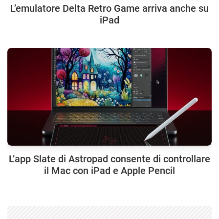
L’emulatore Delta Retro Game arriva anche su
iPad
L’app Slate di Astropad consente di controllare
il Mac con iPad e Apple Pencil