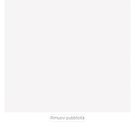
Rimuovi pubblicità