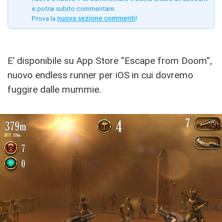
e potrai subito commentare.
Prova la
nuova sezione commenti
!
E’ disponibile su App Store “Escape from Doom”,
nuovo endless runner per iOS in cui dovremo
fuggire dalle mummie.