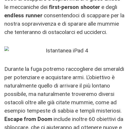
le meccaniche dei
first-person shooter
e degli
endless runner
consentendoci di scappare per la
nostra sopravvivenza e di sparare alle mummie
che tenteranno di ostacolarci ed ucciderci.
Durante la fuga potremo raccogliere dei smeraldi
per potenziare e acquistare armi. L’obiettivo è
naturalmente quello di arrivare il più lontano
possibile, ma naturalmente troveremo diversi
ostacoli oltre alle già citate mummie, come ad
esempio tempeste di sabbia e templi misteriosi.
Escape from Doom
include inoltre 60 obiettivi da
sbloccare, che ci aiuteranno ad ottenere nuove e