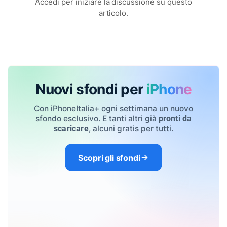
Accedi per iniziare la discussione su questo
articolo.
Nuovi sfondi per
iPhone
Con iPhoneItalia+ ogni settimana un nuovo
sfondo esclusivo. E tanti altri già
pronti da
, alcuni gratis per tutti.
scaricare
Scopri gli sfondi