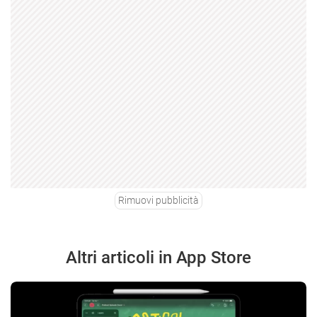
Rimuovi pubblicità
Altri articoli in App Store