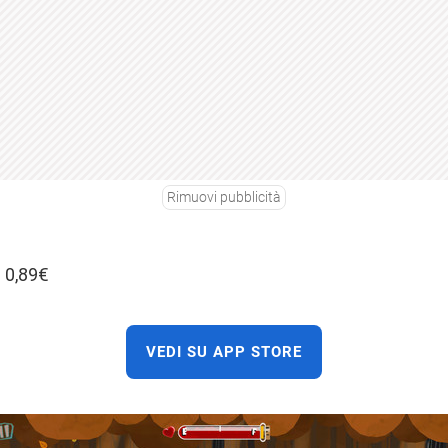
Rimuovi pubblicità
a 0,89€
VEDI SU APP STORE