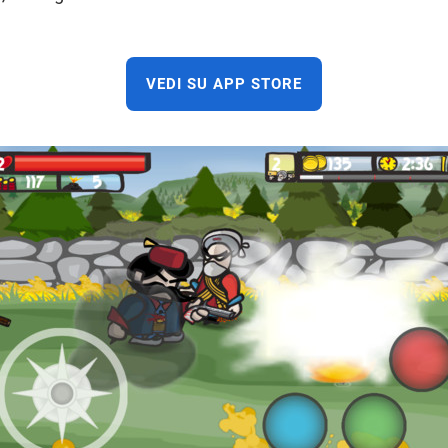
VEDI SU APP STORE