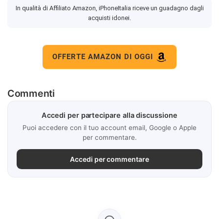
In qualità di Affiliato Amazon, iPhoneItalia riceve un guadagno dagli
acquisti idonei.
OFFERTE AMAZON DI OGGI
Commenti
Accedi per partecipare alla discussione
Puoi accedere con il tuo account email, Google o Apple
per commentare.
Accedi per commentare