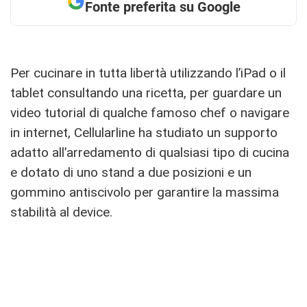
Fonte preferita su Google
Per cucinare in tutta libertà utilizzando l’iPad o il
tablet consultando una ricetta, per guardare un
video tutorial di qualche famoso chef o navigare
in internet, Cellularline ha studiato un supporto
adatto all’arredamento di qualsiasi tipo di cucina
e dotato di uno stand a due posizioni e un
gommino antiscivolo per garantire la massima
stabilità al device.