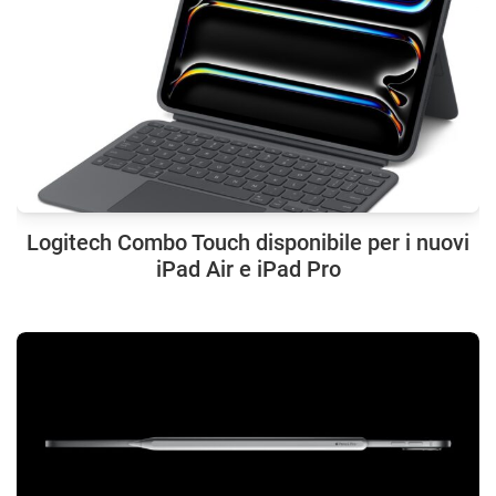
Logitech Combo Touch disponibile per i nuovi
iPad Air e iPad Pro