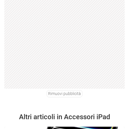
Rimuovi pubblicità
Altri articoli in Accessori iPad