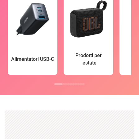
Prodotti per
Alimentatori USB-C
l'estate