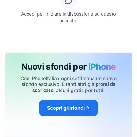
Accedi per iniziare la discussione su questo
articolo.
Nuovi sfondi per
iPhone
Con iPhoneItalia+ ogni settimana un nuovo
sfondo esclusivo. E tanti altri già
pronti da
, alcuni gratis per tutti.
scaricare
Scopri gli sfondi