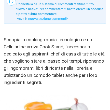
iPhoneItalia ha un sistema di commenti realtime tutto
nuovo e nativo! Per commentare ti basta creare un account
e potrai subito commentare.
Prova la
nuova sezione commenti
!
Scoppia la cooking-mania tecnologica e da
Cellularline arriva Cook Stand, l’accessorio
dedicato agli aspiranti chef di casa di tutte le età
che vogliono stare al passo coi tempi, riponendo
gli ingombranti libri di ricette nella libreria e
utilizzando un comodo tablet anche per i loro
ingredienti segreti.