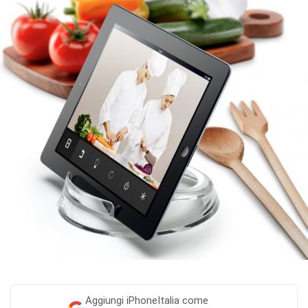
Aggiungi
iPhoneItalia come