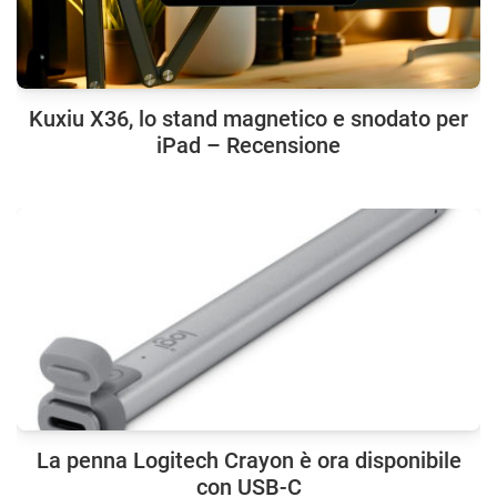
Kuxiu X36, lo stand magnetico e snodato per
iPad – Recensione
La penna Logitech Crayon è ora disponibile
con USB-C