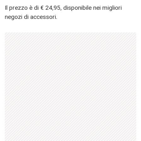
Il prezzo è di € 24,95, disponibile nei migliori
negozi di accessori.