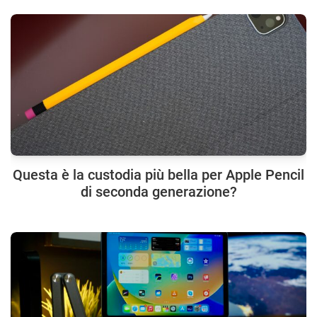
Questa è la custodia più bella per Apple Pencil
di seconda generazione?