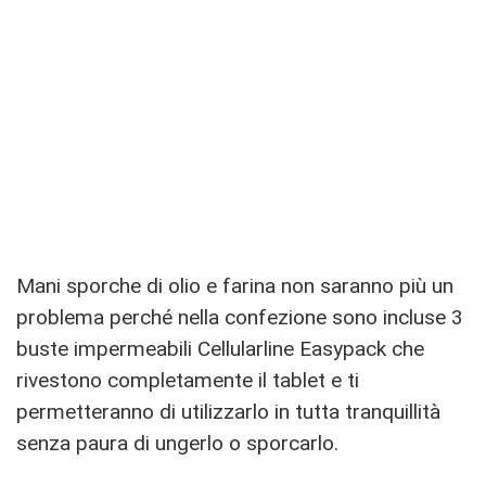
Mani sporche di olio e farina non saranno più un
problema perché nella confezione sono incluse 3
buste impermeabili Cellularline Easypack che
rivestono completamente il tablet e ti
permetteranno di utilizzarlo in tutta tranquillità
senza paura di ungerlo o sporcarlo.