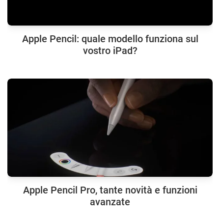
Apple Pencil: quale modello funziona sul
vostro iPad?
Apple Pencil Pro, tante novità e funzioni
avanzate