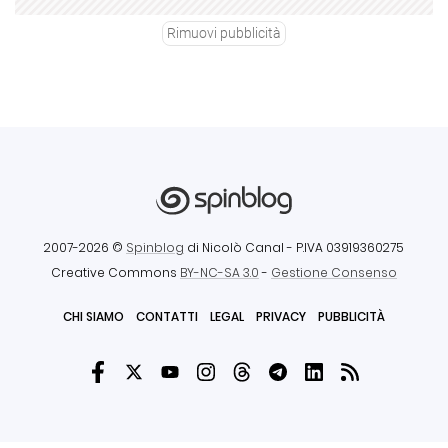
Rimuovi pubblicità
2007-2026 ©
Spinblog
di Nicolò Canal
- P.IVA 03919360275
Creative Commons
BY-NC-SA 3.0
-
Gestione Consenso
CHI SIAMO
CONTATTI
LEGAL
PRIVACY
PUBBLICITÀ