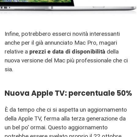
Infine, potrebbero esserci novità interessanti
anche per il già annunciato Mac Pro, magari
relative a
prezzi e data di disponibilità
della
nuova versione del Mac più professionale che ci
sia.
Nuova Apple TV: percentuale 50%
È da tempo che ci si aspetta un aggiornamento
della Apple TV, ferma alla terza generazione da
un bel po’ ormai. Questo aggiornamento
potrebbe essere svelato proprio il 22 ottobre,