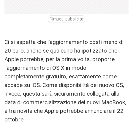
Rimuovi pubblicità
Ci si aspetta che l’aggiornamento costi meno di
20 euro, anche se qualcuno ha ipotizzato che
Apple potrebbe, per la prima volta, proporre
l’aggiornamento di OS X in modo
completamente
gratuito
, esattamente come
accade su iOS. Come disponibilità del nuovo OS,
invece, questa sarà sicuramente collegata alla
data di commercializzazione dei nuovi MacBook,
altra novità che Apple potrebbe annunciare il 22
ottobre.