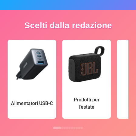
Scelti dalla redazione
Prodotti per
Alimentatori USB-C
l'estate