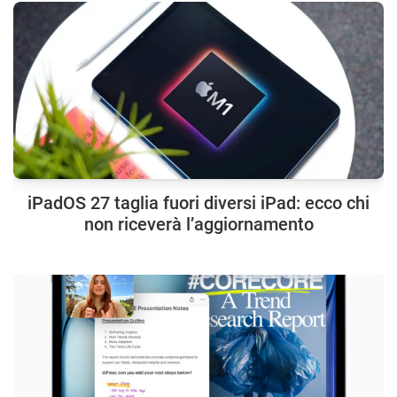
iPadOS 27 taglia fuori diversi iPad: ecco chi
non riceverà l’aggiornamento