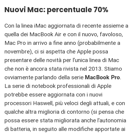
Nuovi Mac: percentuale 70%
Con la linea iMac aggiornata di recente assieme a
quella dei MacBook Air e con il nuovo, favoloso,
Mac Pro in arrivo a fine anno (probabilmente a
novembre), ci si aspetta che Apple possa
presentare delle novità per l’unica linea di Mac
che non è ancora stata rivista nel 2013. Stiamo
ovviamente parlando della serie
MacBook Pro
.
La serie di notebook professionali di Apple
potrebbe essere aggiornata con i nuovi
processori Haswell, più veloci degli attuali, e con
qualche altra miglioria di contorno (si pensa che
possa essere stata migliorata anche l’autonomia
di batteria, in seguito alle modifiche apportate ai