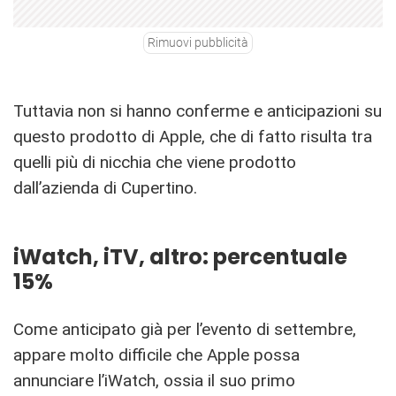
Rimuovi pubblicità
Tuttavia non si hanno conferme e anticipazioni su
questo prodotto di Apple, che di fatto risulta tra
quelli più di nicchia che viene prodotto
dall’azienda di Cupertino.
iWatch, iTV, altro: percentuale
15%
Come anticipato già per l’evento di settembre,
appare molto difficile che Apple possa
annunciare l’iWatch, ossia il suo primo