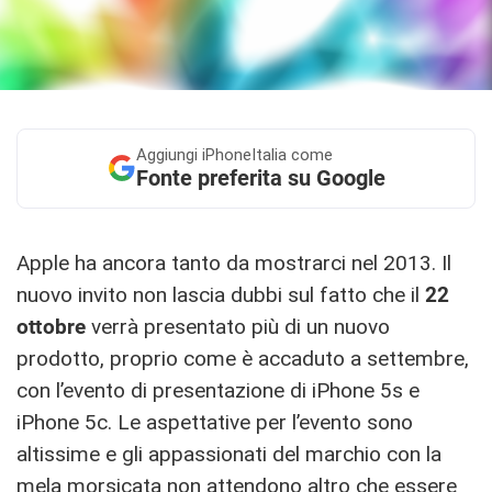
Aggiungi
iPhoneItalia come
Fonte preferita su Google
Apple ha ancora tanto da mostrarci nel 2013. Il
nuovo invito non lascia dubbi sul fatto che il
22
ottobre
verrà presentato più di un nuovo
prodotto, proprio come è accaduto a settembre,
con l’evento di presentazione di iPhone 5s e
iPhone 5c. Le aspettative per l’evento sono
altissime e gli appassionati del marchio con la
mela morsicata non attendono altro che essere