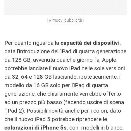
Rimuovi pubblicità
Per quanto riguarda la
capacità dei dispositivi
,
data l’introduzione dell’iPad di quarta generazione
da 128 GB, avvenuta qualche giorno fa, Apple
potrebbe lanciare il nuovo iPad nelle sole versioni
da 32, 64 e 128 GB lasciando, ipoteticamente, il
modello da 16 GB solo per l’iPad di quarta
generazione, che chiaramente verrebbe offerto
ad un prezzo più basso (facendo uscire di scena
l’iPad 2). Possibili novità anche per i colori, dato
che il nuovo iPad 5 potrebbe riprendere le
colorazioni di iPhone 5s
, con modelli in bianco,