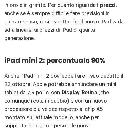
in oro e in grafite. Per quanto riguarda
i prezzi
,
anche se è sempre difficile fare previsioni in
questo senso, ci si aspetta che il nuovo iPad vada
ad allinearsi ai prezzi di iPad di quarta
generazione.
iPad mini 2: percentuale 90%
Anche l’iPad mini 2 dovrebbe fare il suo debutto il
22 ottobre. Apple potrebbe annunciare un mini
tablet da 7,9 pollici con
Display Retina
(che
comunque resta in dubbio) e con un nuovo
processore più veloce rispetto al chip A5
montato sull’attuale modello, anche per
supportare meglio il peso e le nuove