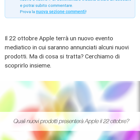
e potrai subito commentare.
Prova la
nuova sezione commenti
!
Il 22 ottobre Apple terrà un nuovo evento
mediatico in cui saranno annunciati alcuni nuovi
prodotti. Ma di cosa si tratta? Cerchiamo di
scoprirlo insieme.