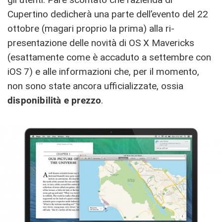
Cupertino dedicherà una parte dell’evento del 22
ottobre (magari proprio la prima) alla ri-
presentazione delle novità di OS X Mavericks
(esattamente come è accaduto a settembre con
iOS 7) e alle informazioni che, per il momento,
non sono state ancora ufficializzate, ossia
disponibilità e prezzo
.