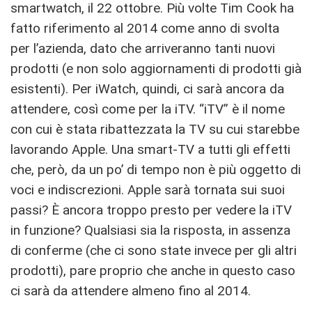
smartwatch, il 22 ottobre. Più volte Tim Cook ha
fatto riferimento al 2014 come anno di svolta
per l’azienda, dato che arriveranno tanti nuovi
prodotti (e non solo aggiornamenti di prodotti già
esistenti). Per iWatch, quindi, ci sarà ancora da
attendere, così come per la iTV. “iTV” è il nome
con cui è stata ribattezzata la TV su cui starebbe
lavorando Apple. Una smart-TV a tutti gli effetti
che, però, da un po’ di tempo non è più oggetto di
voci e indiscrezioni. Apple sarà tornata sui suoi
passi? È ancora troppo presto per vedere la iTV
in funzione? Qualsiasi sia la risposta, in assenza
di conferme (che ci sono state invece per gli altri
prodotti), pare proprio che anche in questo caso
ci sarà da attendere almeno fino al 2014.