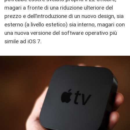
magari a fronte di una riduzione ulteriore del
prezzo e dell’introduzione di un nuovo design, sia
esterno (a livello estetico) sia interno, magari con
una nuova versione del software operativo più
simile ad iOS 7.