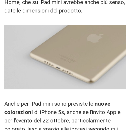
Home, che su iPad mini avrebbe anche più senso,
date le dimensioni del prodotto.
Anche per iPad mini sono previste le
nuove
colorazioni
di iPhone 5s, anche se l’invito Apple
per l’evento del 22 ottobre, particolarmente
colorato, lascia spazio alle ipotesi secondo cui