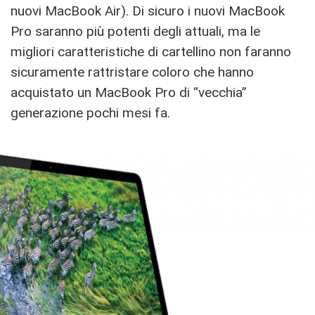
nuovi MacBook Air). Di sicuro i nuovi MacBook
Pro saranno più potenti degli attuali, ma le
migliori caratteristiche di cartellino non faranno
sicuramente rattristare coloro che hanno
acquistato un MacBook Pro di “vecchia”
generazione pochi mesi fa.