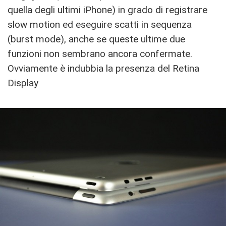
quella degli ultimi iPhone) in grado di registrare
slow motion ed eseguire scatti in sequenza
(burst mode), anche se queste ultime due
funzioni non sembrano ancora confermate.
Ovviamente è indubbia la presenza del Retina
Display