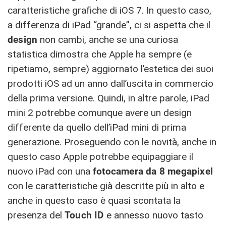
caratteristiche grafiche di iOS 7. In questo caso,
a differenza di iPad “grande”, ci si aspetta che il
design
non cambi, anche se una curiosa
statistica dimostra che Apple ha sempre (e
ripetiamo, sempre) aggiornato l’estetica dei suoi
prodotti iOS ad un anno dall’uscita in commercio
della prima versione. Quindi, in altre parole, iPad
mini 2 potrebbe comunque avere un design
differente da quello dell’iPad mini di prima
generazione. Proseguendo con le novità, anche in
questo caso Apple potrebbe equipaggiare il
nuovo iPad con una
fotocamera da 8 megapixel
con le caratteristiche già descritte più in alto e
anche in questo caso è quasi scontata la
presenza del
Touch ID
e annesso nuovo tasto