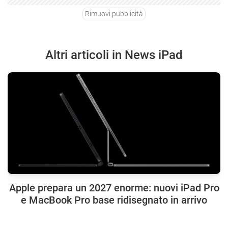
Rimuovi pubblicità
Altri articoli in News iPad
Apple prepara un 2027 enorme: nuovi iPad Pro
e MacBook Pro base ridisegnato in arrivo