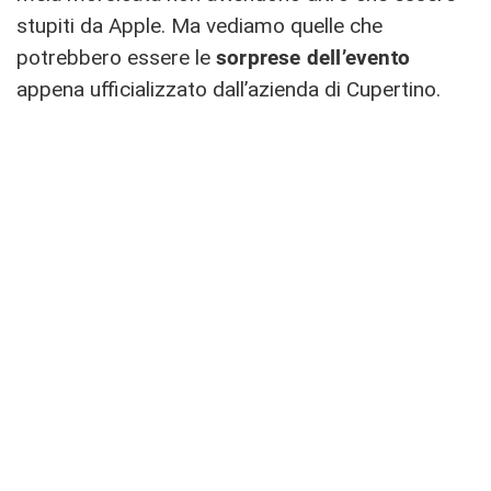
stupiti da Apple. Ma vediamo quelle che
potrebbero essere le
sorprese dell’evento
appena ufficializzato dall’azienda di Cupertino.