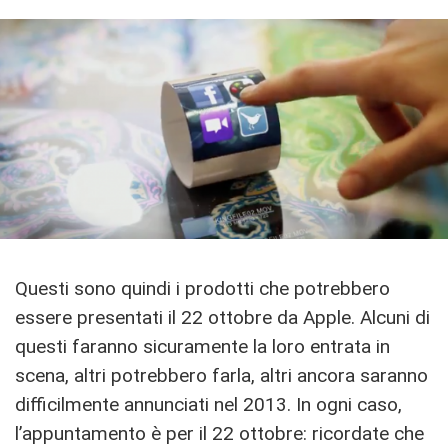
Questi sono quindi i prodotti che potrebbero
essere presentati il 22 ottobre da Apple. Alcuni di
questi faranno sicuramente la loro entrata in
scena, altri potrebbero farla, altri ancora saranno
difficilmente annunciati nel 2013. In ogni caso,
l’appuntamento è per il 22 ottobre: ricordate che