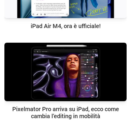
iPad Air M4, ora è ufficiale!
Pixelmator Pro arriva su iPad, ecco come
cambia l’editing in mobilità