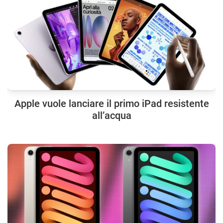
Apple vuole lanciare il primo iPad resistente
all’acqua