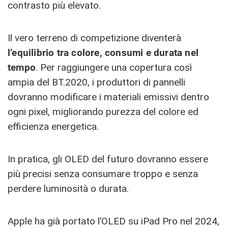
contrasto più elevato.
Il vero terreno di competizione diventerà
l’equilibrio tra colore, consumi e durata nel
tempo
. Per raggiungere una copertura così
ampia del BT.2020, i produttori di pannelli
dovranno modificare i materiali emissivi dentro
ogni pixel, migliorando purezza del colore ed
efficienza energetica.
In pratica, gli OLED del futuro dovranno essere
più precisi senza consumare troppo e senza
perdere luminosità o durata.
Apple ha già portato l’OLED su iPad Pro nel 2024,