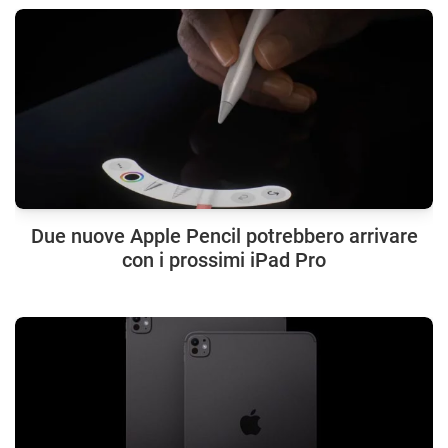
Due nuove Apple Pencil potrebbero arrivare
con i prossimi iPad Pro