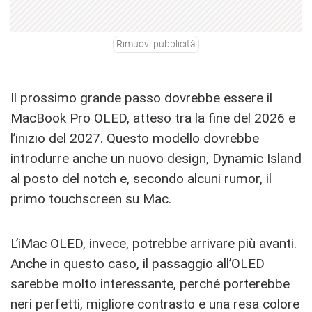
Rimuovi pubblicità
Il prossimo grande passo dovrebbe essere il
MacBook Pro OLED, atteso tra la fine del 2026 e
l’inizio del 2027. Questo modello dovrebbe
introdurre anche un nuovo design, Dynamic Island
al posto del notch e, secondo alcuni rumor, il
primo touchscreen su Mac.
L’iMac OLED, invece, potrebbe arrivare più avanti.
Anche in questo caso, il passaggio all’OLED
sarebbe molto interessante, perché porterebbe
neri perfetti, migliore contrasto e una resa colore