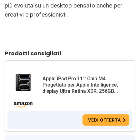
più evoluta su un desktop pensato anche per
creativi e professionisti.
Prodotti consigliati
Apple iPad Pro 11'': Chip M4
Progettato per Apple Intelligence,
display Ultra Retina XDR, 256GB...
VEDI OFFERTA