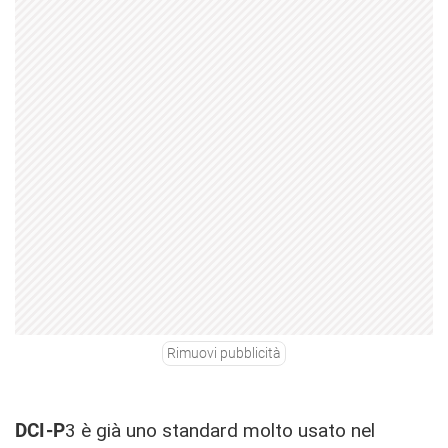
Rimuovi pubblicità
DCI-P
3 è già uno standard molto usato nel