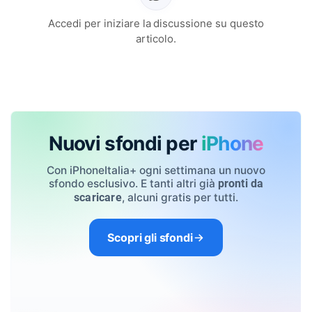
Accedi per iniziare la discussione su questo
articolo.
Nuovi sfondi per
iPhone
Con iPhoneItalia+ ogni settimana un nuovo
sfondo esclusivo. E tanti altri già
pronti da
, alcuni gratis per tutti.
scaricare
Scopri gli sfondi