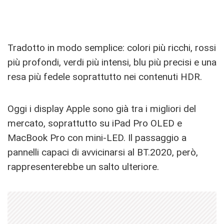
Tradotto in modo semplice: colori più ricchi, rossi
più profondi, verdi più intensi, blu più precisi e una
resa più fedele soprattutto nei contenuti HDR.
Oggi i display Apple sono già tra i migliori del
mercato, soprattutto su iPad Pro OLED e
MacBook Pro con mini-LED. Il passaggio a
pannelli capaci di avvicinarsi al BT.2020, però,
rappresenterebbe un salto ulteriore.