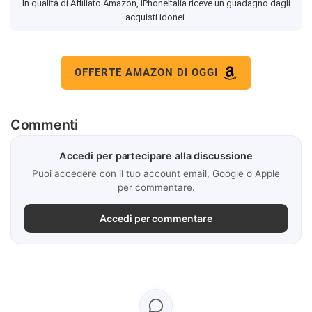
In qualità di Affiliato Amazon, iPhoneItalia riceve un guadagno dagli
acquisti idonei.
OFFERTE AMAZON DI OGGI
Commenti
Accedi per partecipare alla discussione
Puoi accedere con il tuo account email, Google o Apple
per commentare.
Accedi per commentare