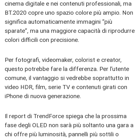
cinema digitale e nei contenuti professionali, ma
BT.2020 copre uno spazio colore più ampio. Non
significa automaticamente immagini “più
sparate”, ma una maggiore capacità di riprodurre
colori difficili con precisione.
Per fotografi, videomaker, colorist e creator,
questo potrebbe fare la differenza. Per l’utente
comune, il vantaggio si vedrebbe soprattutto in
video HDR, film, serie TV e contenuti girati con
iPhone di nuova generazione.
Il report di TrendForce spiega che la prossima
fase degli OLED non sarà più soltanto una gara a
chi offre più luminosità, pannelli più sottili o