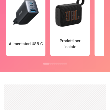
Prodotti per
Alimentatori USB-C
l'estate