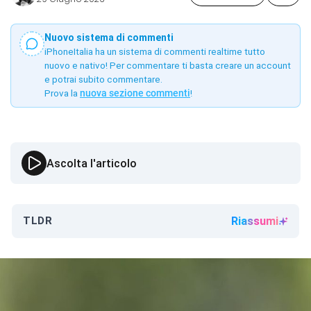
Nuovo sistema di commenti
iPhoneItalia ha un sistema di commenti realtime tutto
nuovo e nativo! Per commentare ti basta creare un account
e potrai subito commentare.
Prova la
nuova sezione commenti
!
Ascolta l'articolo
TLDR
Riassumi