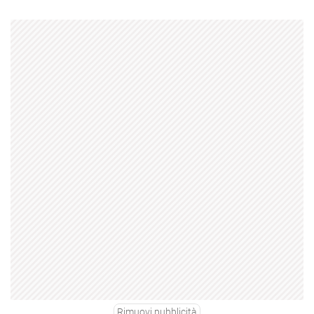
Rimuovi pubblicità