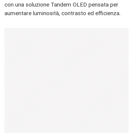
con una soluzione Tandem OLED pensata per
aumentare luminosità, contrasto ed efficienza.