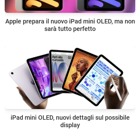
Apple prepara il nuovo iPad mini OLED, ma non
sarà tutto perfetto
iPad mini OLED, nuovi dettagli sul possibile
display