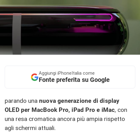
Aggiungi
iPhoneItalia come
Fonte preferita su Google
parando una
nuova generazione di display
OLED per MacBook Pro, iPad Pro e iMac
, con
una resa cromatica ancora più ampia rispetto
agli schermi attuali.