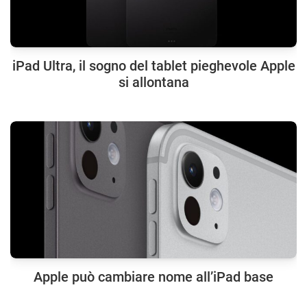
iPad Ultra, il sogno del tablet pieghevole Apple
si allontana
Apple può cambiare nome all’iPad base