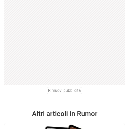
Rimuovi pubblicità
Altri articoli in Rumor