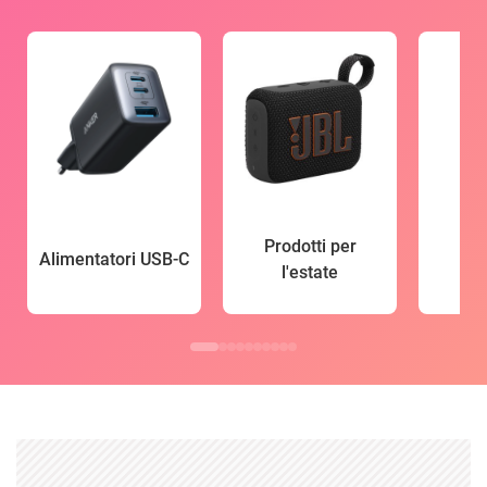
Prodotti per
Alimentatori USB-C
l'estate