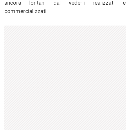
ancora lontani dal vederli realizzati e
commercializzati.