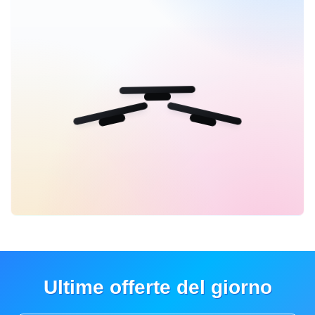
Ultime offerte del giorno