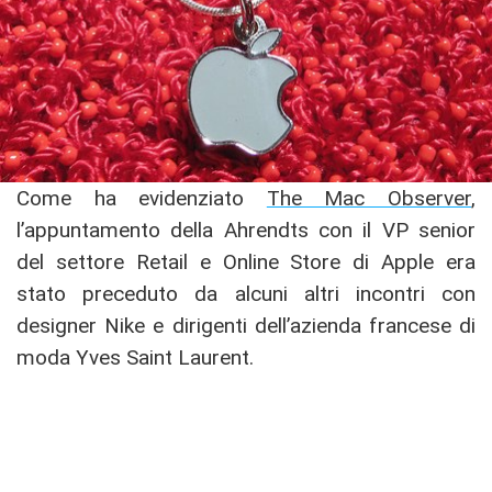
Come ha evidenziato
The Mac Observer
,
l’appuntamento della Ahrendts con il VP senior
del settore Retail e Online Store di Apple era
stato preceduto da alcuni altri incontri con
designer Nike e dirigenti dell’azienda francese di
moda Yves Saint Laurent.