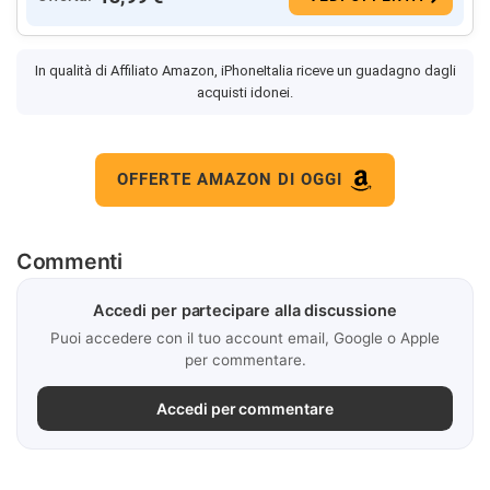
In qualità di Affiliato Amazon, iPhoneItalia riceve un guadagno dagli
acquisti idonei.
OFFERTE AMAZON DI OGGI
Commenti
Accedi per partecipare alla discussione
Puoi accedere con il tuo account email, Google o Apple
per commentare.
Accedi per commentare