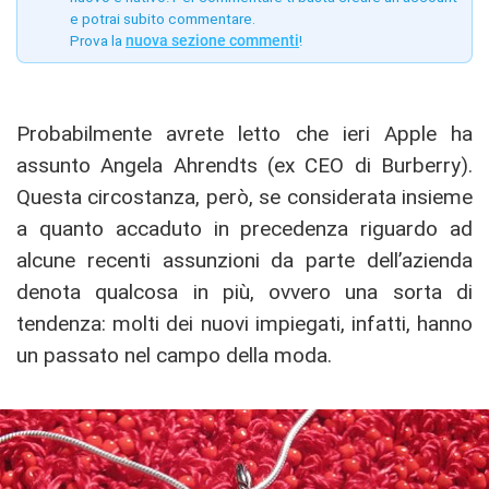
e potrai subito commentare.
Prova la
nuova sezione commenti
!
Probabilmente avrete letto che ieri Apple ha
assunto Angela Ahrendts (ex CEO di Burberry).
Questa circostanza, però, se considerata insieme
a quanto accaduto in precedenza riguardo ad
alcune recenti assunzioni da parte dell’azienda
denota qualcosa in più, ovvero una sorta di
tendenza: molti dei nuovi impiegati, infatti, hanno
un passato nel campo della moda.