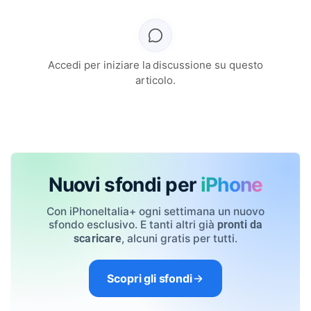
Accedi per iniziare la discussione su questo
articolo.
Nuovi sfondi per
iPhone
Con iPhoneItalia+ ogni settimana un nuovo
sfondo esclusivo. E tanti altri già
pronti da
, alcuni gratis per tutti.
scaricare
Scopri gli sfondi