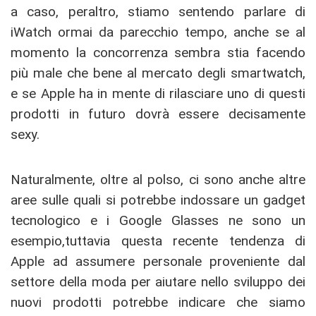
a caso, peraltro, stiamo sentendo parlare di
iWatch ormai da parecchio tempo, anche se al
momento la concorrenza sembra stia facendo
più male che bene al mercato degli smartwatch,
e se Apple ha in mente di rilasciare uno di questi
prodotti in futuro dovrà essere decisamente
sexy.
Naturalmente, oltre al polso, ci sono anche altre
aree sulle quali si potrebbe indossare un gadget
tecnologico e i Google Glasses ne sono un
esempio,tuttavia questa recente tendenza di
Apple ad assumere personale proveniente dal
settore della moda per aiutare nello sviluppo dei
nuovi prodotti potrebbe indicare che siamo