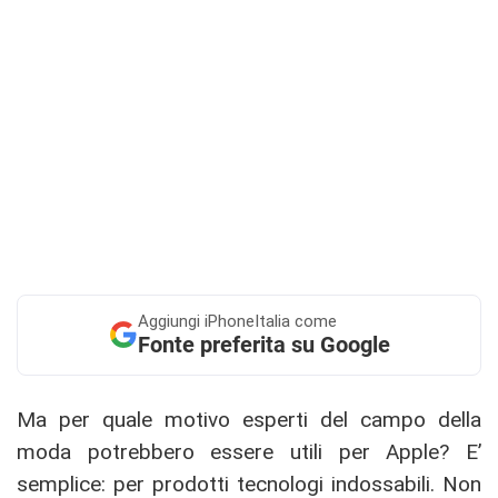
Aggiungi
iPhoneItalia come
Fonte preferita su Google
Ma per quale motivo esperti del campo della
moda potrebbero essere utili per Apple? E’
semplice: per prodotti tecnologi indossabili. Non