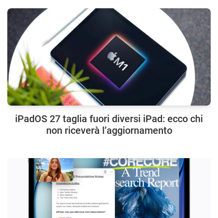
iPadOS 27 taglia fuori diversi iPad: ecco chi
non riceverà l’aggiornamento