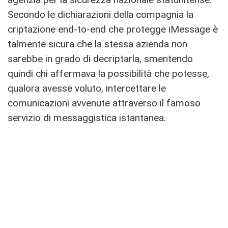
Secondo le dichiarazioni della compagnia la
criptazione end-to-end che protegge iMessage è
talmente sicura che la stessa azienda non
sarebbe in grado di decriptarla, smentendo
quindi chi affermava la possibilità che potesse,
qualora avesse voluto, intercettare le
comunicazioni avvenute attraverso il famoso
servizio di messaggistica istantanea.