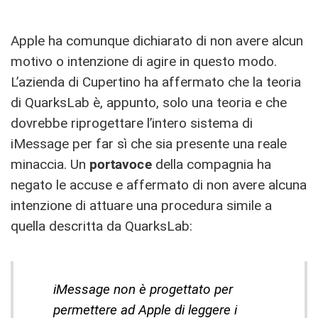
Apple ha comunque dichiarato di non avere alcun
motivo o intenzione di agire in questo modo.
L’azienda di Cupertino ha affermato che la teoria
di QuarksLab è, appunto, solo una teoria e che
dovrebbe riprogettare l’intero sistema di
iMessage per far sì che sia presente una reale
minaccia. Un
portavoce
della compagnia ha
negato le accuse e affermato di non avere alcuna
intenzione di attuare una procedura simile a
quella descritta da QuarksLab:
iMessage non è progettato per
permettere ad Apple di leggere i