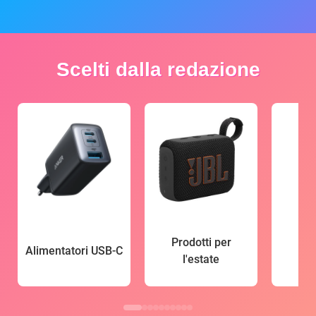
Scelti dalla redazione
Prodotti per
Alimentatori USB-C
l'estate