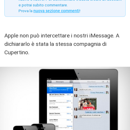
e potrai subito commentare.
Prova la
nuova sezione commenti
!
Apple non può intercettare i nostri iMessage. A
dichiararlo è stata la stessa compagnia di
Cupertino.