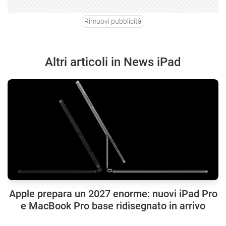
Rimuovi pubblicità
Altri articoli in News iPad
Apple prepara un 2027 enorme: nuovi iPad Pro
e MacBook Pro base ridisegnato in arrivo