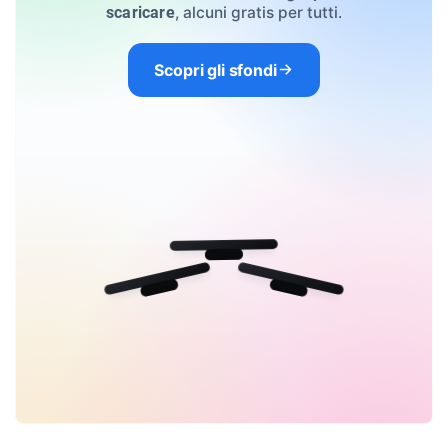
, alcuni gratis per tutti.
scaricare
Scopri gli sfondi