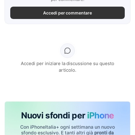
Accedi per commentare
Accedi per iniziare la discussione su questo
articolo.
Nuovi sfondi per
iPhone
Con iPhoneItalia+ ogni settimana un nuovo
sfondo esclusivo. E tanti altri già
pronti da