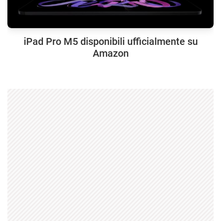
iPad Pro M5 disponibili ufficialmente su
Amazon