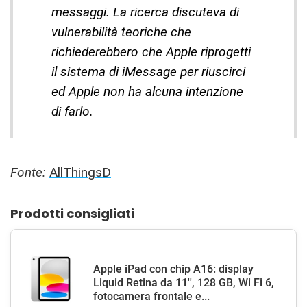
messaggi. La ricerca discuteva di
vulnerabilità teoriche che
richiederebbero che Apple riprogetti
il sistema di iMessage per riuscirci
ed Apple non ha alcuna intenzione
di farlo.
Fonte:
AllThingsD
Prodotti consigliati
Apple iPad con chip A16: display
Liquid Retina da 11'', 128 GB, Wi Fi 6,
fotocamera frontale e...