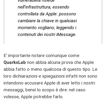
vulnerabilità risiede
nell’infrastruttura, essendo
controllata da Apple: possono
cambiare la chiave in qualsiasi
momento vogliano, leggendo i
contenuti dei nostri iMessage.
E’ importante notare comunque come
QuarksLab
non abbia alcuna prova che Apple
abbia fatto o meno qualcosa di questo tipo. Le
loro dichiarazioni e spiegazioni infatti non sono
intendono accusare Apple di aver letto i nostri
messaggi, bensì lo scopo è dire: nel caso
volesse, Apple potrebbe farlo.