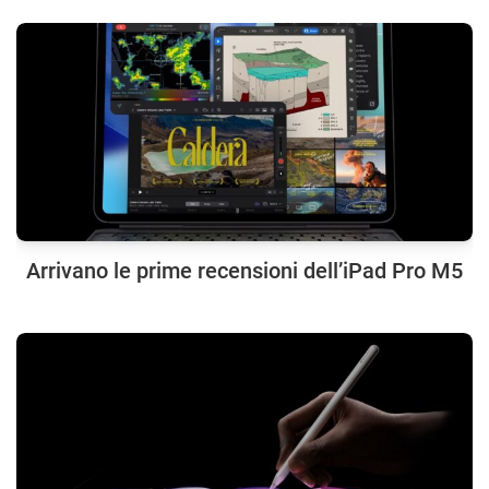
Arrivano le prime recensioni dell’iPad Pro M5