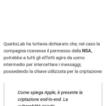
QuarksLab ha tuttavia dichiarato che, nel caso la
compagnia ricevesse il permesso della
NSA,
potrebbe a tutti gli effetti agire da uomo
intermedio per intercettare i messaggi,
possedendo la chiave utilizzata per la criptazione:
Come spiega Apple, è presente la
criptazione end-to-end. La