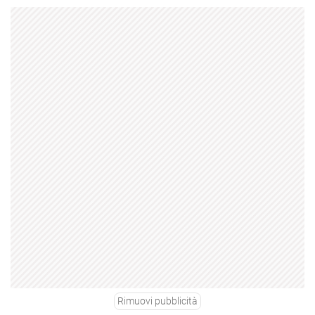
Rimuovi pubblicità