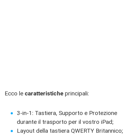
Ecco le
caratteristiche
principali:
3-in-1: Tastiera, Supporto e Protezione
durante il trasporto per il vostro iPad;
Layout della tastiera QWERTY Britannico;