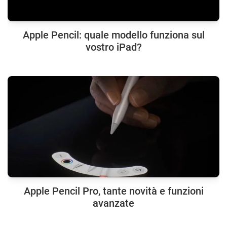
Apple Pencil: quale modello funziona sul
vostro iPad?
Apple Pencil Pro, tante novità e funzioni
avanzate