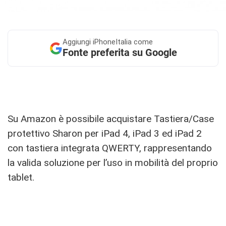
Aggiungi
iPhoneItalia come
Fonte preferita su Google
Su Amazon è possibile acquistare Tastiera/Case
protettivo Sharon per iPad 4, iPad 3 ed iPad 2
con tastiera integrata QWERTY, rappresentando
la valida soluzione per l’uso in mobilità del proprio
tablet.