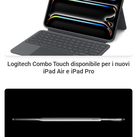
Logitech Combo Touch disponibile per i nuovi
iPad Air e iPad Pro