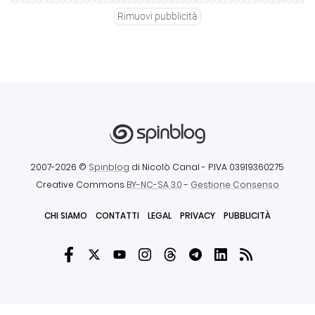
Rimuovi pubblicità
2007-2026 ©
Spinblog
di Nicolò Canal
- P.IVA 03919360275
Creative Commons
BY-NC-SA 3.0
-
Gestione Consenso
CHI SIAMO
CONTATTI
LEGAL
PRIVACY
PUBBLICITÀ