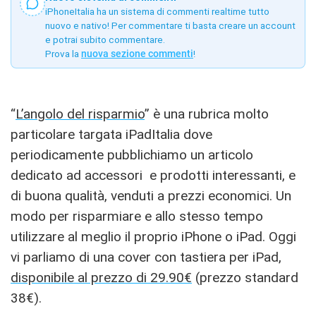
iPhoneItalia ha un sistema di commenti realtime tutto
nuovo e nativo! Per commentare ti basta creare un account
e potrai subito commentare.
Prova la
nuova sezione commenti
!
“
L’angolo del risparmio
” è una rubrica molto
particolare targata iPadItalia dove
periodicamente pubblichiamo un articolo
dedicato ad accessori e prodotti interessanti, e
di buona qualità, venduti a prezzi economici. Un
modo per risparmiare e allo stesso tempo
utilizzare al meglio il proprio iPhone o iPad. Oggi
vi parliamo di una cover con tastiera per iPad,
disponibile al prezzo di 29.90€
(prezzo standard
38€).