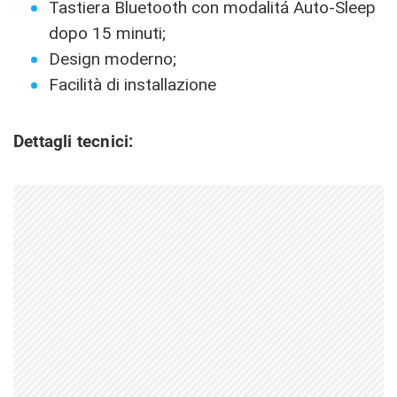
Tastiera Bluetooth con modalitá Auto-Sleep
dopo 15 minuti;
Design moderno;
Facilità di installazione
Dettagli tecnici: