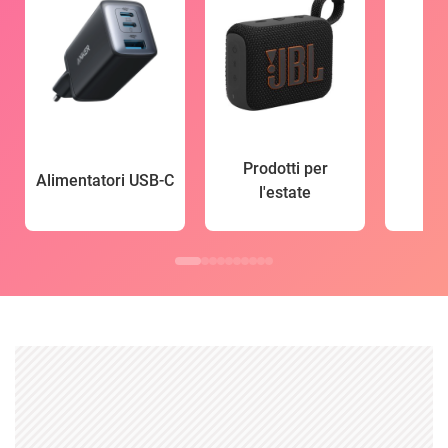
Prodotti per
Alimentatori USB-C
l'estate