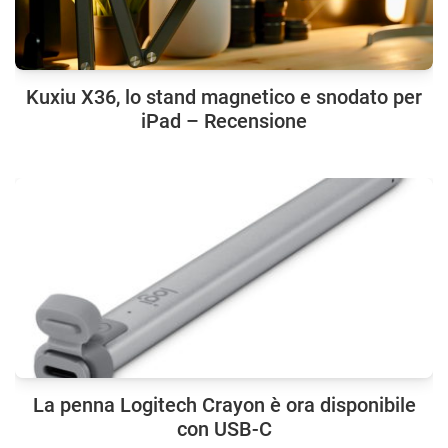
Kuxiu X36, lo stand magnetico e snodato per
iPad – Recensione
La penna Logitech Crayon è ora disponibile
con USB-C