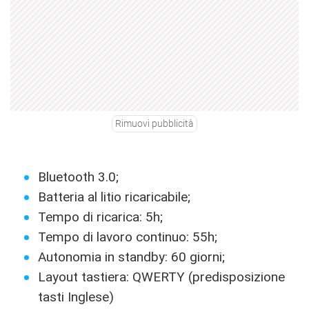
Rimuovi pubblicità
Bluetooth 3.0;
Batteria al litio ricaricabile;
Tempo di ricarica: 5h;
Tempo di lavoro continuo: 55h;
Autonomia in standby: 60 giorni;
Layout tastiera: QWERTY (predisposizione
tasti Inglese)