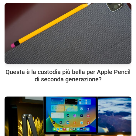
Questa è la custodia più bella per Apple Pencil
di seconda generazione?