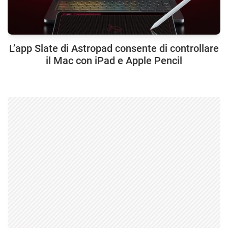
L’app Slate di Astropad consente di controllare
il Mac con iPad e Apple Pencil