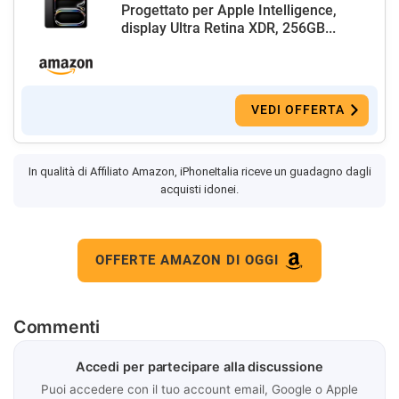
Progettato per Apple Intelligence,
display Ultra Retina XDR, 256GB...
VEDI OFFERTA
In qualità di Affiliato Amazon, iPhoneItalia riceve un guadagno dagli
acquisti idonei.
OFFERTE AMAZON DI OGGI
Commenti
Accedi per partecipare alla discussione
Puoi accedere con il tuo account email, Google o Apple