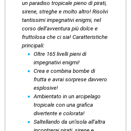
un paradiso tropicale pieno di pirati,
sirene, streghe e molto altro! Risolvi
tantissimi impegnativi enigmi, nel
corso dell’avventura più dolce e
fruttolosa che ci sia! Caratteristiche
principali:
Oltre 165 livelli pieni di
impegnativi enigmi!
Crea e combina bombe di
frutta e avrai sorprese davvero
esplosive!
Ambientato in un arcipelago
tropicale con una grafica
divertente e colorata!
Saltellando da un’isola all’altra
incontrerai pirati, sirene e