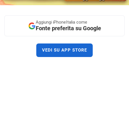
Aggiungi
iPhoneItalia come
Fonte preferita su Google
VEDI SU APP STORE