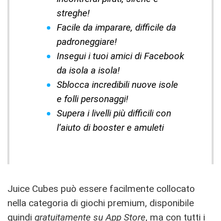
streghe!
Facile da imparare, difficile da
padroneggiare!
Insegui i tuoi amici di Facebook
da isola a isola!
Sblocca incredibili nuove isole
e folli personaggi!
Supera i livelli più difficili con
l’aiuto di booster e amuleti
Juice Cubes può essere facilmente collocato
nella categoria di giochi premium, disponibile
quindi
gratuitamente su App Store
, ma con tutti i