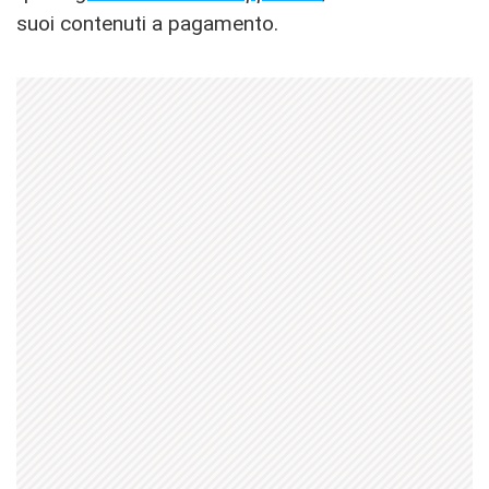
suoi contenuti a pagamento.