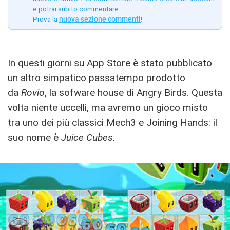
e potrai subito commentare.
Prova la
nuova sezione commenti
!
In questi giorni su App Store è stato pubblicato
un altro simpatico passatempo prodotto
da
Rovio
, la sofware house di Angry Birds. Questa
volta niente uccelli, ma avremo un gioco misto
tra uno dei più classici Mech3 e Joining Hands: il
suo nome è
Juice Cubes.