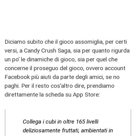
Diciamo subito che il gioco assomiglia, per certi
versi, a Candy Crush Saga, sia per quanto rigurda
un po’ le dinamiche di gioco, sia per quel che
concerne il proseguo del gioco, ovvero account
Facebook più aiuti da parte degli amici, se no
paghi. Per il resto cos’altro dire, prendiamo
direttamente la scheda su App Store:
Collega i cubi in oltre 165 livelli
deliziosamente fruttati, ambientati in