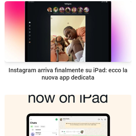
Instagram arriva finalmente su iPad: ecco la
nuova app dedicata