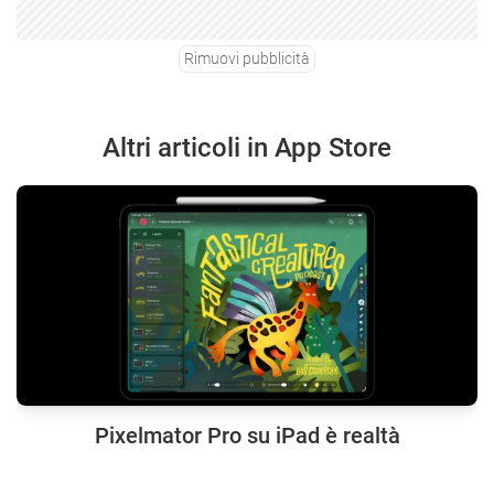
Rimuovi pubblicità
Altri articoli in App Store
Pixelmator Pro su iPad è realtà