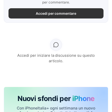
per commentare.
Accedi per commentare
Accedi per iniziare la discussione su questo
articolo.
Nuovi sfondi per
iPhone
Con iPhoneItalia+ ogni settimana un nuovo