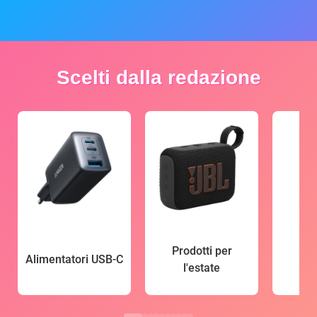
Scelti dalla redazione
Prodotti per
Alimentatori USB-C
l'estate