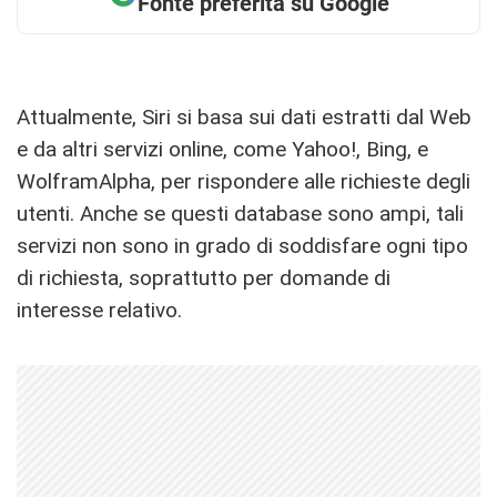
Fonte preferita su Google
Attualmente, Siri si basa sui dati estratti dal Web
e da altri servizi online, come Yahoo!, Bing, e
WolframAlpha, per rispondere alle richieste degli
utenti. Anche se questi database sono ampi, tali
servizi non sono in grado di soddisfare ogni tipo
di richiesta, soprattutto per domande di
interesse relativo.