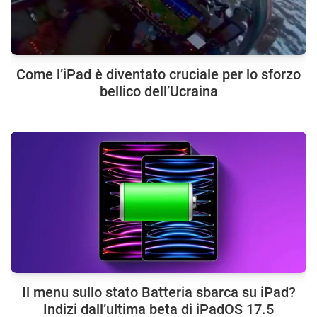
Come l’iPad è diventato cruciale per lo sforzo
bellico dell’Ucraina
Il menu sullo stato Batteria sbarca su iPad?
Indizi dall’ultima beta di iPadOS 17.5