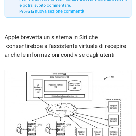
e potrai subito commentare.
Prova la
nuova sezione commenti
!
Apple brevetta un sistema in Siri che
consentirebbe all’assistente virtuale di recepire
anche le informazioni condivise dagli utenti.