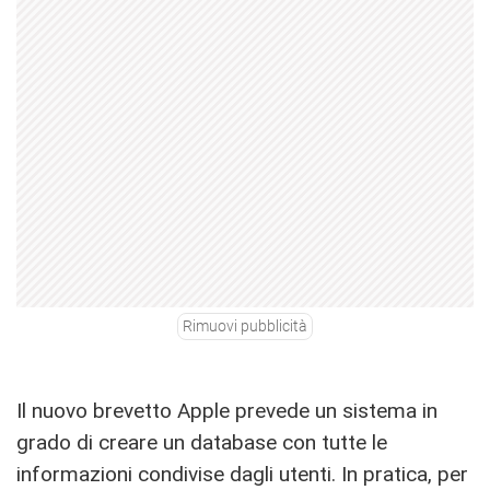
Rimuovi pubblicità
Il nuovo brevetto Apple prevede un sistema in
grado di creare un database con tutte le
informazioni condivise dagli utenti. In pratica, per