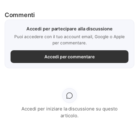
Commenti
Accedi per partecipare alla discussione
Puoi accedere con il tuo account email, Google o Apple
per commentare.
Accedi per commentare
Accedi per iniziare la discussione su questo
articolo.