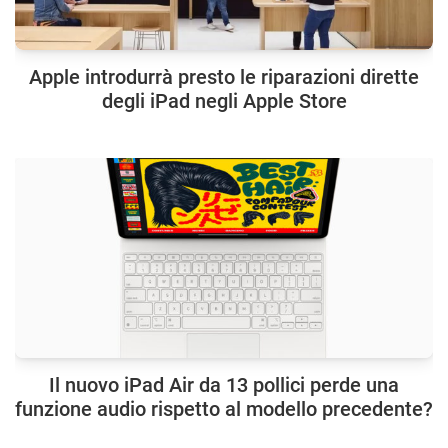
Apple introdurrà presto le riparazioni dirette
degli iPad negli Apple Store
Il nuovo iPad Air da 13 pollici perde una
funzione audio rispetto al modello precedente?