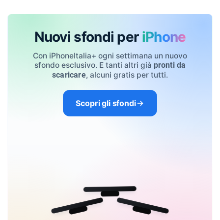
Nuovi sfondi per
iPhone
Con iPhoneItalia+ ogni settimana un nuovo
sfondo esclusivo. E tanti altri già
pronti da
, alcuni gratis per tutti.
scaricare
Scopri gli sfondi