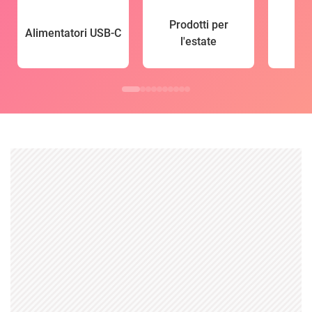
Prodotti per
Alimentatori USB-C
l'estate