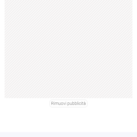
Rimuovi pubblicità