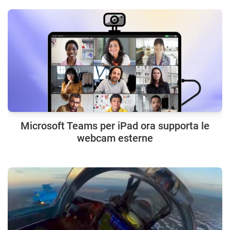
Microsoft Teams per iPad ora supporta le
webcam esterne