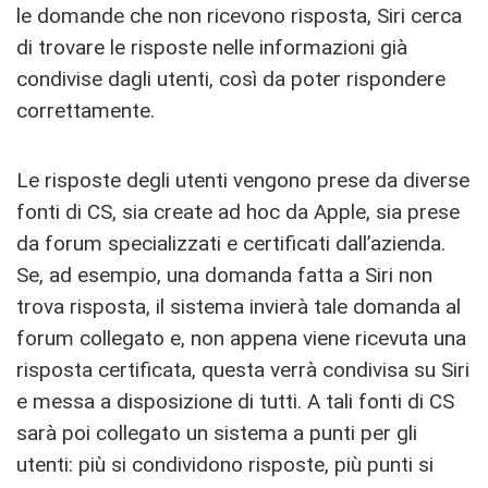
le domande che non ricevono risposta, Siri cerca
di trovare le risposte nelle informazioni già
condivise dagli utenti, così da poter rispondere
correttamente.
Le risposte degli utenti vengono prese da diverse
fonti di CS, sia create ad hoc da Apple, sia prese
da forum specializzati e certificati dall’azienda.
Se, ad esempio, una domanda fatta a Siri non
trova risposta, il sistema invierà tale domanda al
forum collegato e, non appena viene ricevuta una
risposta certificata, questa verrà condivisa su Siri
e messa a disposizione di tutti. A tali fonti di CS
sarà poi collegato un sistema a punti per gli
utenti: più si condividono risposte, più punti si