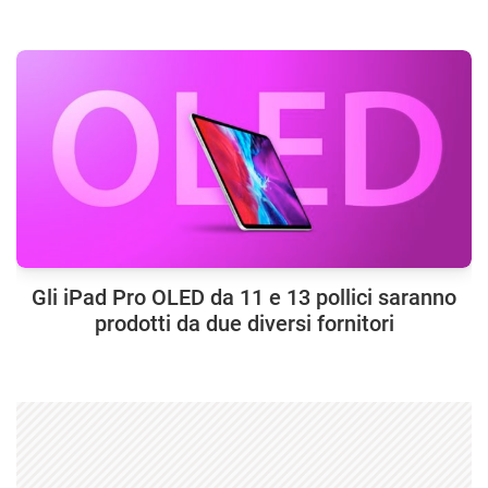
Gli iPad Pro OLED da 11 e 13 pollici saranno
prodotti da due diversi fornitori