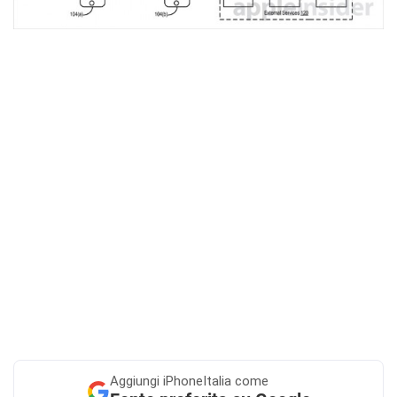
Aggiungi
iPhoneItalia come