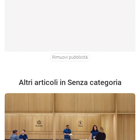
Rimuovi pubblicità
Altri articoli in Senza categoria