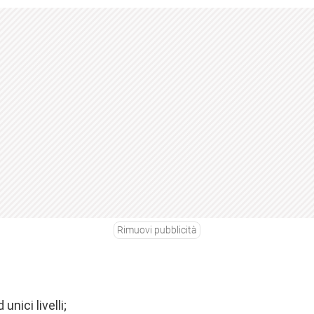
Rimuovi pubblicità
unici livelli;