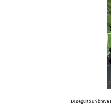
Di seguito un breve