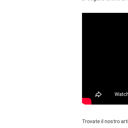
Trovate il nostro ar