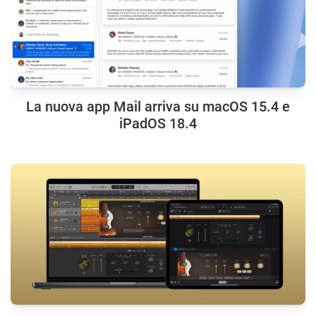
La nuova app Mail arriva su macOS 15.4 e
iPadOS 18.4