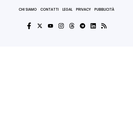
CHI SIAMO
CONTATTI
LEGAL
PRIVACY
PUBBLICITÀ