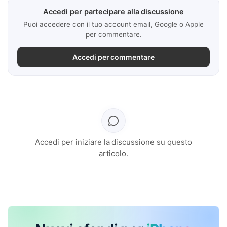
Accedi per partecipare alla discussione
Puoi accedere con il tuo account email, Google o Apple
per commentare.
Accedi per commentare
Accedi per iniziare la discussione su questo
articolo.