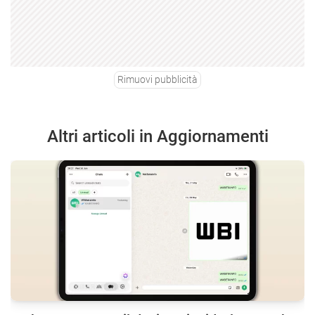
Rimuovi pubblicità
Altri articoli in Aggiornamenti