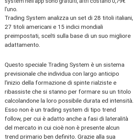
system nell’app sono gratuiti, altri costano 0,79€
l’uno.
Trading System analizza un set di 28 titoli italiani,
27 titoli americani e 15 indici mondiali
preimpostati, scelti sulla base di un suo migliore
adattamento.
Questo speciale Trading System è un sistema
previsionale che individua con largo anticipo
l’inizio della formazione di spinte rialziste e
ribassiste che si stanno per formare su un titolo
calcolandone la loro possibile durata ed intensità.
Esso non è un trading system di tipo trend
follow, per cui è adatto anche a fasi di lateralità
del mercato in cui cioè non è presente alcun
trend primario ben definito. Grazie alla sua