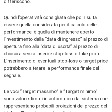
differiscono.
Quindi l’operatività consigliata che poi risulta
essere quella considerata per il calcolo delle
performance, è quella di mantenere aperto
l’investimento dalla “data di ingresso” al prezzo di
apertura fino alla “data di uscita” al prezzo di
chiusura senza inserire stop-loss o take profit.
L’inserimento di eventuali stop-loss o target price
potrebbero alterare la performance finale del
segnale.
Le voci “Target massimo” e “Target minimo”
sono valori stimati in automatico dal sistema che
rappresentano probabili proiezioni del prezzo del