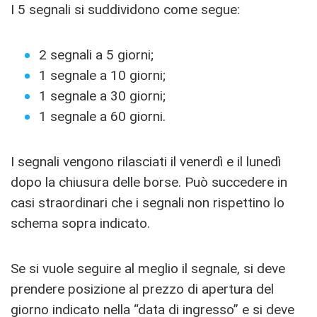
I 5 segnali si suddividono come segue:
2 segnali a 5 giorni;
1 segnale a 10 giorni;
1 segnale a 30 giorni;
1 segnale a 60 giorni.
I segnali vengono rilasciati il venerdì e il lunedì
dopo la chiusura delle borse. Può succedere in
casi straordinari che i segnali non rispettino lo
schema sopra indicato.
Se si vuole seguire al meglio il segnale, si deve
prendere posizione al prezzo di apertura del
giorno indicato nella “data di ingresso” e si deve