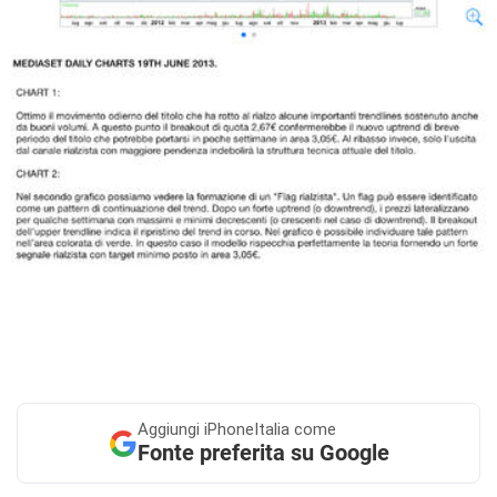
Aggiungi
iPhoneItalia come
Fonte preferita su Google