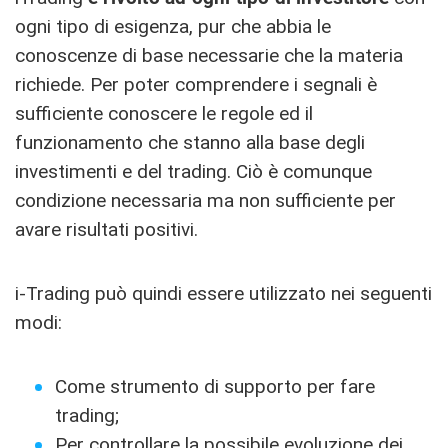
ogni tipo di esigenza, pur che abbia le
conoscenze di base necessarie che la materia
richiede. Per poter comprendere i segnali è
sufficiente conoscere le regole ed il
funzionamento che stanno alla base degli
investimenti e del trading. Ciò è comunque
condizione necessaria ma non sufficiente per
avare risultati positivi.
i-Trading può quindi essere utilizzato nei seguenti
modi:
Come strumento di supporto per fare
trading;
Per controllare la possibile evoluzione dei