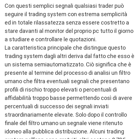
Con questi semplici segnali qualsiasi trader può
seguire il trading system con estrema semplicità
ed in totale rilassatezza senza essere costretto a
stare davanti al monitor del proprio pc tutto il giorno
a studiare e controllare le quotazioni.
La caratteristica principale che distingue questo
trading system dagli altri deriva dal fatto che esso è
un sistema semiautomatizzato. Ciò significa che è
presente al termine del processo di analisi un filtro
umano che filtra eventuali segnali che presentano
profili di rischio troppo elevati o percentuali di
affidabilità troppo basse permettendo così di avere
percentuali di successo dei segnali inviati
straordinariamente elevate. Solo dopo il controllo
finale del filtro umano un segnale viene ritenuto
idoneo alla pubblica distribuzione. Alcuni trading