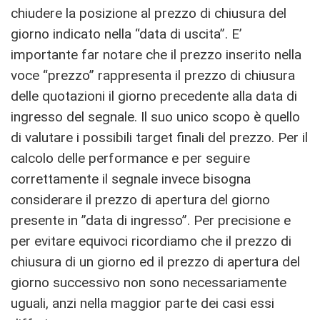
chiudere la posizione al prezzo di chiusura del
giorno indicato nella “data di uscita”. E’
importante far notare che il prezzo inserito nella
voce “prezzo” rappresenta il prezzo di chiusura
delle quotazioni il giorno precedente alla data di
ingresso del segnale. Il suo unico scopo è quello
di valutare i possibili target finali del prezzo. Per il
calcolo delle performance e per seguire
correttamente il segnale invece bisogna
considerare il prezzo di apertura del giorno
presente in ”data di ingresso”. Per precisione e
per evitare equivoci ricordiamo che il prezzo di
chiusura di un giorno ed il prezzo di apertura del
giorno successivo non sono necessariamente
uguali, anzi nella maggior parte dei casi essi