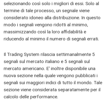
selezionando così solo i migliori di essi. Solo al
termine di tale processo, un segnale viene
considerato idoneo alla distribuzione. In questo
modo i segnali vengono ridotti al minimo,
massimizzando così la loro affidabilità e
riducendo al minimo il numero di segnali errati.
Il Trading System rilascia settimanalmente 5
segnali sul mercato italiano e 5 segnali sul
mercato americano. E’ inoltre disponibile una
nuova sezione nella quale vengono pubblicati i
segnali sui maggiori indici di tutto il mondo. Tale
sezione viene considerata separatamente per il
calcolo delle performance.