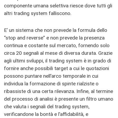
componente umana selettiva riesce dove tutti gli
altri trading system falliscono.
E’ un sistema che non prevede la formula dello
“stop and reverse” e non prevede la presenza
continua e costante sul mercato, fornendo solo
circa 20 segnali al mese di diversa durata. Grazie
agli ultimi sviluppi, il trading system è in grado di
fornire anche possibili target a cui le quotazioni
possono puntare nell’arco temporale in cui
individua la formazione di spinte rialziste o
ribassiste di una certa rilevanza. Infine, al termine
del processo di analisi è presente un filtro umano
che valuta i segnali del trading system,
verificandone la bontà e l’affidabilità, e