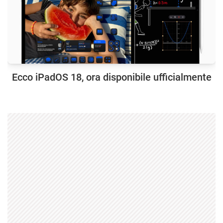
Ecco iPadOS 18, ora disponibile ufficialmente