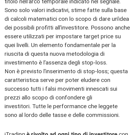
titolo nell’arco temporale indicato nel segnale.
Sono solo valori indicativi, stime fatte sulla base
di calcoli matematici con lo scopo di dare un’idea
dei possibili profitti all’investitore. Possono anche
essere utilizzati per impostare target price su
quei livelli. Un elemento fondamentale per la
riuscita di questa nuova metodologia di
investimento è l’assenza degli stop-loss.
Non è previsto l’inserimento di stop-loss; questa
caratteristica serve per poter eludere con
successo tutti i falsi movimenti innescati sui
prezzi allo scopo di confondere gli
investitori. Tutte le performance che leggete
sono al lordo delle tasse e delle commissioni.
iTrading
è rivolto ad ogni tipo di investitore
con