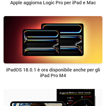
Apple aggiorna Logic Pro per iPad e Mac
iPadOS 18.0.1 è ora disponibile anche per gli
iPad Pro M4