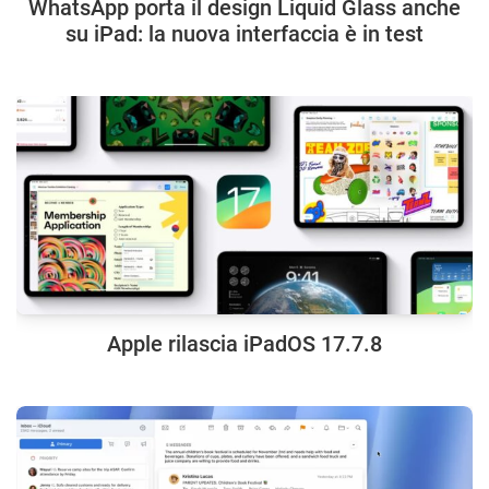
WhatsApp porta il design Liquid Glass anche
su iPad: la nuova interfaccia è in test
Apple rilascia iPadOS 17.7.8