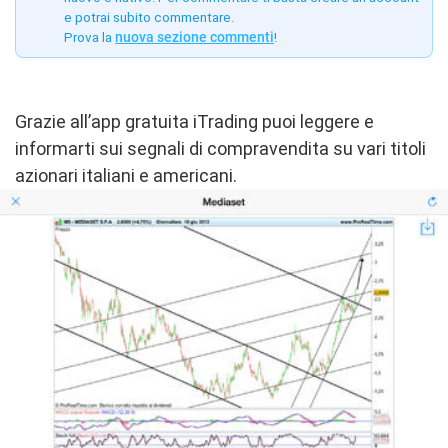
e potrai subito commentare.
Prova la
nuova sezione commenti
!
Grazie all’app gratuita iTrading puoi leggere e
informarti sui segnali di compravendita su vari titoli
azionari italiani e americani.