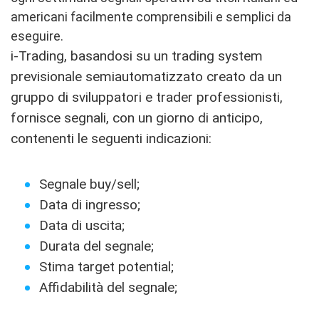
americani facilmente comprensibili e semplici da
eseguire.
i-Trading, basandosi su un trading system
previsionale semiautomatizzato creato da un
gruppo di sviluppatori e trader professionisti,
fornisce segnali, con un giorno di anticipo,
contenenti le seguenti indicazioni:
Segnale buy/sell;
Data di ingresso;
Data di uscita;
Durata del segnale;
Stima target potential;
Affidabilità del segnale;