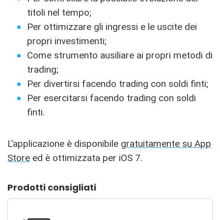
titoli nel tempo;
Per ottimizzare gli ingressi e le uscite dei
propri investimenti;
Come strumento ausiliare ai propri metodi di
trading;
Per divertirsi facendo trading con soldi finti;
Per esercitarsi facendo trading con soldi
finti.
L’applicazione è disponibile
gratuitamente su App
Store
ed è ottimizzata per iOS 7.
Prodotti consigliati