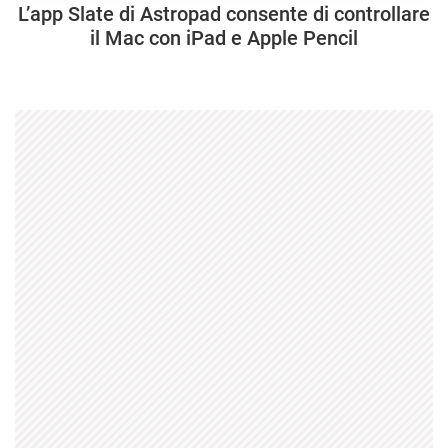
L’app Slate di Astropad consente di controllare
il Mac con iPad e Apple Pencil