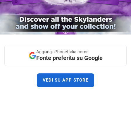
Aggiungi
iPhoneItalia come
Fonte preferita su Google
VEDI SU APP STORE