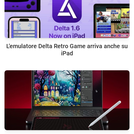
L’emulatore Delta Retro Game arriva anche su
iPad