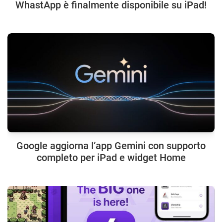
WhastApp è finalmente disponibile su iPad!
Google aggiorna l’app Gemini con supporto
completo per iPad e widget Home