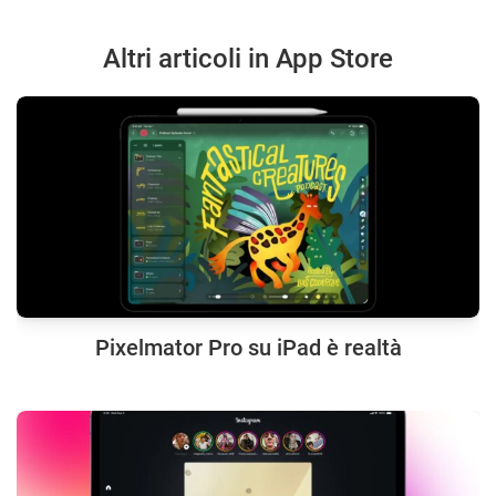
Altri articoli in App Store
Pixelmator Pro su iPad è realtà