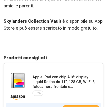
amici e parenti.
Skylanders Collection Vault
è disponibile su App
Store e può essere scaricato
in modo gratuito.
Prodotti consigliati
Apple iPad con chip A16: display
Liquid Retina da 11'', 128 GB, Wi Fi 6,
fotocamera frontale e...
−8%