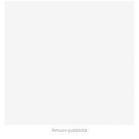
Rimuovi pubblicità