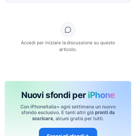
Accedi per iniziare la discussione su questo
articolo.
Nuovi sfondi per
iPhone
Con iPhoneItalia+ ogni settimana un nuovo
sfondo esclusivo. E tanti altri già
pronti da
, alcuni gratis per tutti.
scaricare
Scopri gli sfondi