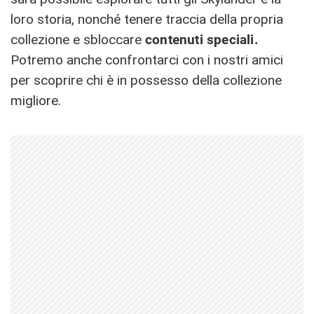
loro storia, nonché tenere traccia della propria
collezione e sbloccare
contenuti speciali.
Potremo anche confrontarci con i nostri amici
per scoprire chi è in possesso della collezione
migliore.