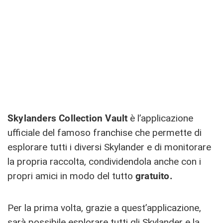
Skylanders Collection Vault
è l’applicazione
ufficiale del famoso franchise che permette di
esplorare tutti i diversi Skylander e di monitorare
la propria raccolta, condividendola anche con i
propri amici in modo del tutto
gratuito.
Per la prima volta, grazie a quest’applicazione,
sarà possibile esplorare tutti gli Skylander e la