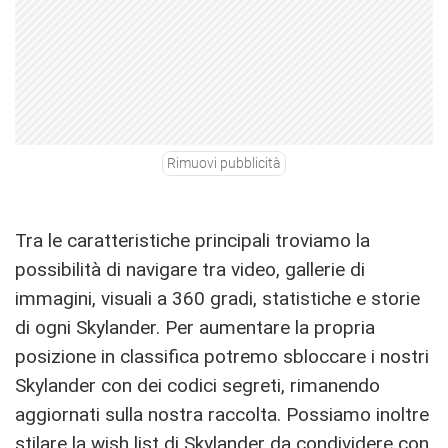
Rimuovi pubblicità
Tra le caratteristiche principali troviamo la
possibilità di navigare tra video, gallerie di
immagini, visuali a 360 gradi, statistiche e storie
di ogni Skylander. Per aumentare la propria
posizione in classifica potremo sbloccare i nostri
Skylander con dei codici segreti, rimanendo
aggiornati sulla nostra raccolta. Possiamo inoltre
stilare la wish list di Skylander da condividere con