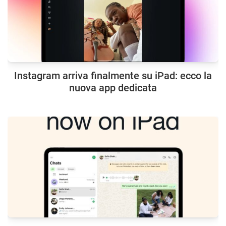
Instagram arriva finalmente su iPad: ecco la
nuova app dedicata