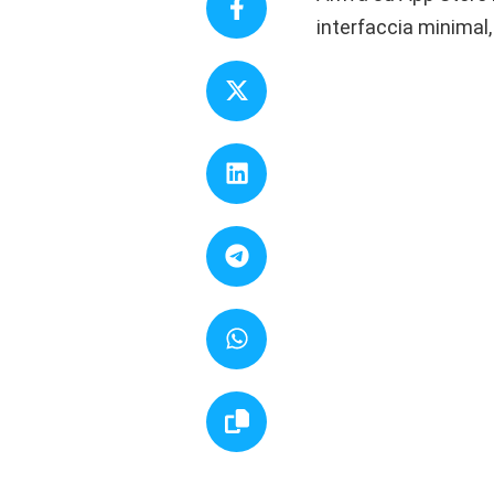
interfaccia minimal, 