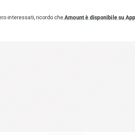
ro interessati, ricordo che
Amount è disponibile su App 