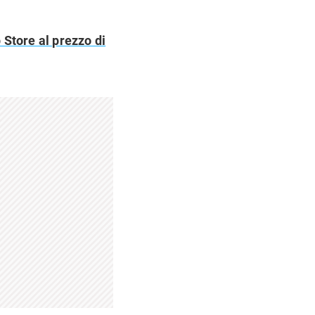
Store al prezzo di