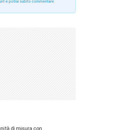
unt e potrai subito commentare.
unità di misura con