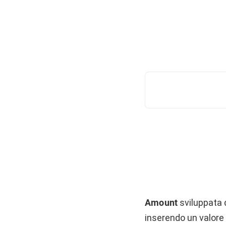
Amount
sviluppata
inserendo un valore 