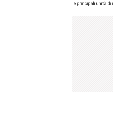
le principali unità di