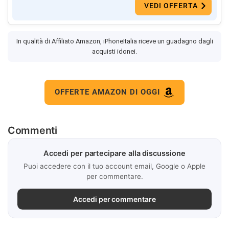
VEDI OFFERTA
In qualità di Affiliato Amazon, iPhoneItalia riceve un guadagno dagli
acquisti idonei.
OFFERTE AMAZON DI OGGI
Commenti
Accedi per partecipare alla discussione
Puoi accedere con il tuo account email, Google o Apple
per commentare.
Accedi per commentare