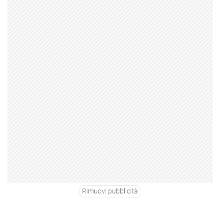
Rimuovi pubblicità