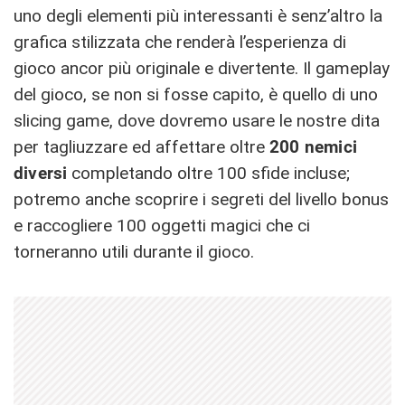
uno degli elementi più interessanti è senz’altro la
grafica stilizzata che renderà l’esperienza di
gioco ancor più originale e divertente. Il gameplay
del gioco, se non si fosse capito, è quello di uno
slicing game, dove dovremo usare le nostre dita
per tagliuzzare ed affettare oltre
200 nemici
diversi
completando oltre 100 sfide incluse;
potremo anche scoprire i segreti del livello bonus
e raccogliere 100 oggetti magici che ci
torneranno utili durante il gioco.