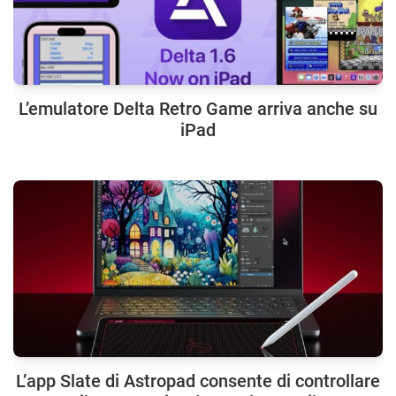
L’emulatore Delta Retro Game arriva anche su
iPad
L’app Slate di Astropad consente di controllare