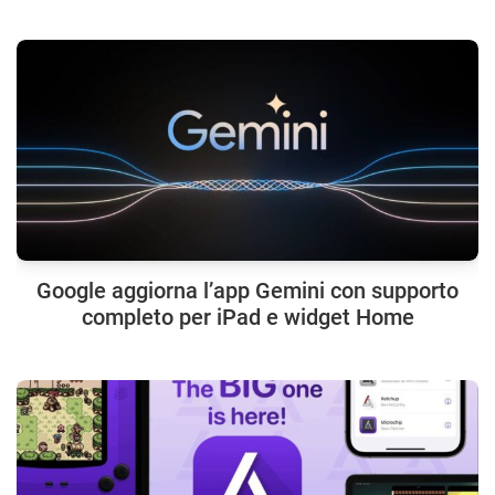
Google aggiorna l’app Gemini con supporto
completo per iPad e widget Home