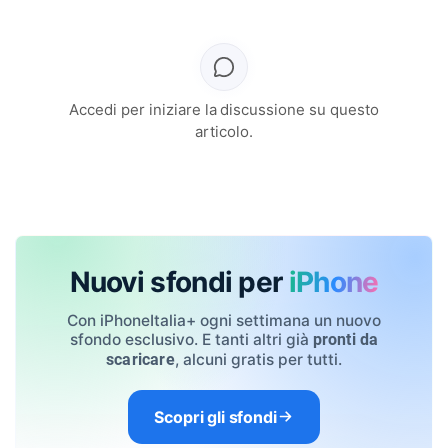
Accedi per iniziare la discussione su questo
articolo.
Nuovi sfondi per
iPhone
Con iPhoneItalia+ ogni settimana un nuovo
sfondo esclusivo. E tanti altri già
pronti da
, alcuni gratis per tutti.
scaricare
Scopri gli sfondi