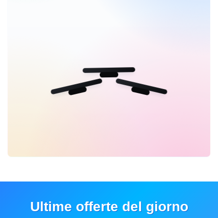
Ultime offerte del giorno