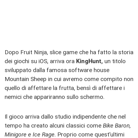
Dopo Fruit Ninja, slice game che ha fatto la storia
dei giochi su iOS, arriva ora
KingHunt,
un titolo
sviluppato dalla famosa software house
Mountain Sheep in cui avremo come compito non
quello di affettare la frutta, bensì di affettare i
nemici che appariranno sullo schermo.
Il gioco arriva dallo studio indipendente che nel
tempo ha creato alcuni classici come
Bike Baron,
Minigore e Ice Rage
. Proprio come quest’ultimi