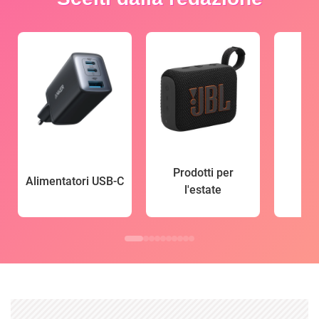
Prodotti per
Alimentatori USB-C
l'estate