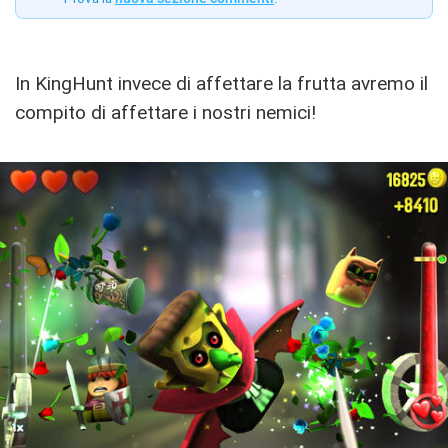
In KingHunt invece di affettare la frutta avremo il
compito di affettare i nostri nemici!