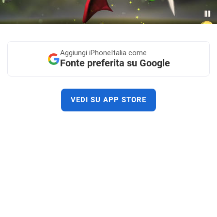
Aggiungi
iPhoneItalia come
Fonte preferita su Google
VEDI SU APP STORE