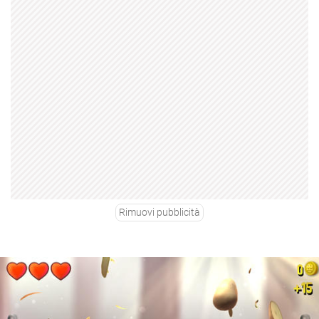
Rimuovi pubblicità