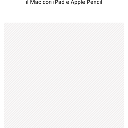
il Mac con iPad e Apple Pencil