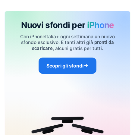
Nuovi sfondi per
iPhone
Con iPhoneItalia+ ogni settimana un nuovo
sfondo esclusivo. E tanti altri già
pronti da
, alcuni gratis per tutti.
scaricare
Scopri gli sfondi