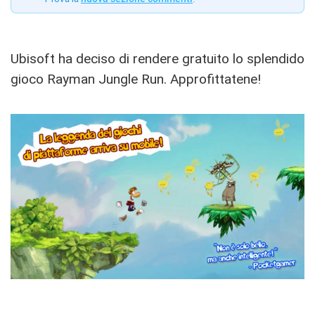
Ubisoft ha deciso di rendere gratuito lo splendido
gioco Rayman Jungle Run. Approfittatene!