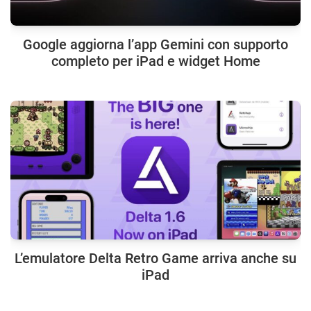
Google aggiorna l’app Gemini con supporto
completo per iPad e widget Home
L’emulatore Delta Retro Game arriva anche su
iPad