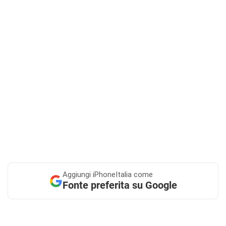
Aggiungi
iPhoneItalia come
Fonte preferita su Google