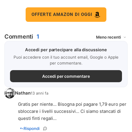
OFFERTE AMAZON DI OGGI
Commenti
1
Accedi per partecipare alla discussione
Puoi accedere con il tuo account email, Google o Apple
per commentare.
Accedi per commentare
Nathan
13 anni fa
Gratis per niente... Bisogna poi pagare 1,79 euro per
sbloccare i livelli successivi... Ci siamo stancati di
questi finti regali...
Rispondi