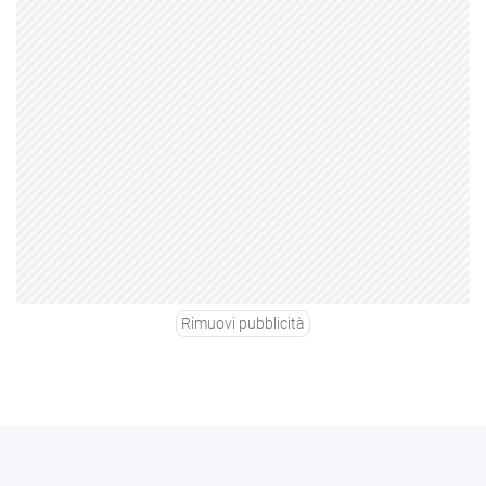
Rimuovi pubblicità