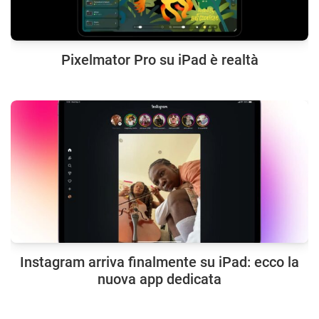
Pixelmator Pro su iPad è realtà
Instagram arriva finalmente su iPad: ecco la
nuova app dedicata