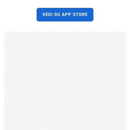
VEDI SU APP STORE