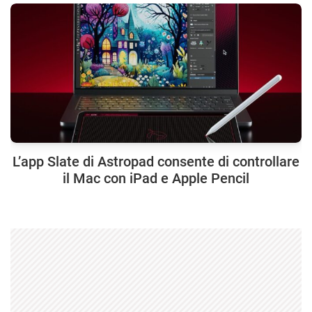
L’app Slate di Astropad consente di controllare
il Mac con iPad e Apple Pencil