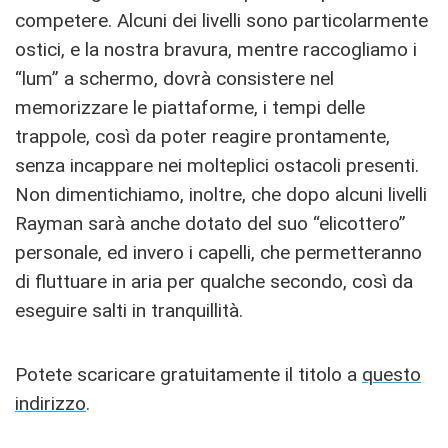
competere. Alcuni dei livelli sono particolarmente
ostici, e la nostra bravura, mentre raccogliamo i
“lum” a schermo, dovrà consistere nel
memorizzare le piattaforme, i tempi delle
trappole, così da poter reagire prontamente,
senza incappare nei molteplici ostacoli presenti.
Non dimentichiamo, inoltre, che dopo alcuni livelli
Rayman sarà anche dotato del suo “elicottero”
personale, ed invero i capelli, che permetteranno
di fluttuare in aria per qualche secondo, così da
eseguire salti in tranquillità.
Potete scaricare gratuitamente il titolo a
questo
indirizzo
.