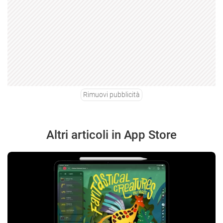
Rimuovi pubblicità
Altri articoli in App Store