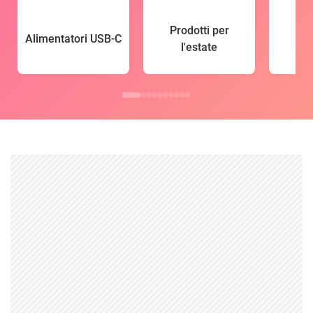
Prodotti per
Alimentatori USB-C
l'estate