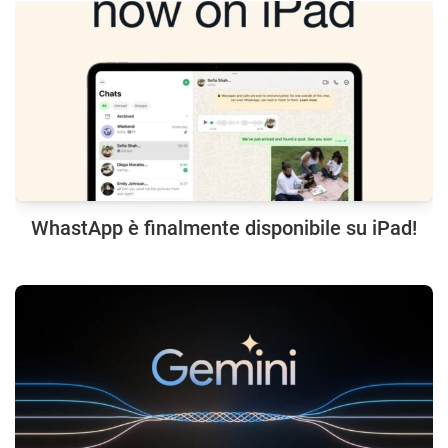
WhastApp è finalmente disponibile su iPad!