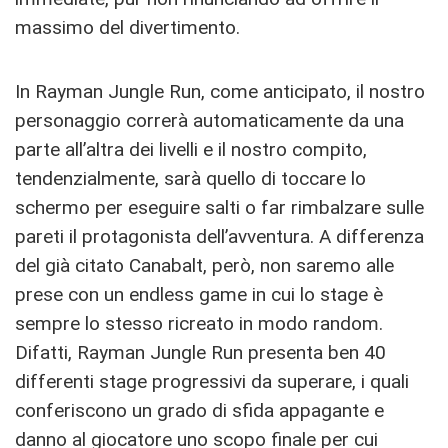
massimo del divertimento.
In Rayman Jungle Run, come anticipato, il nostro
personaggio correrà automaticamente da una
parte all’altra dei livelli e il nostro compito,
tendenzialmente, sarà quello di toccare lo
schermo per eseguire salti o far rimbalzare sulle
pareti il protagonista dell’avventura. A differenza
del già citato Canabalt, però, non saremo alle
prese con un endless game in cui lo stage è
sempre lo stesso ricreato in modo random.
Difatti, Rayman Jungle Run presenta ben 40
differenti stage progressivi da superare, i quali
conferiscono un grado di sfida appagante e
danno al giocatore uno scopo finale per cui