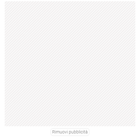
Rimuovi pubblicità