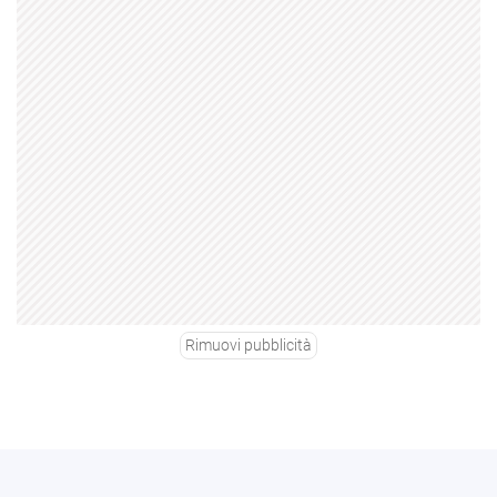
Rimuovi pubblicità