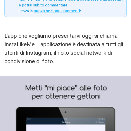
e potrai subito commentare.
Prova la
nuova sezione commenti
!
L’app che vogliamo presentarvi oggi si chiama
InstaLikeMe. L’applicazione è destinata a tutti gli
utenti di Instagram, il noto social network di
condivisione di foto.