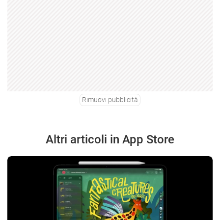
Rimuovi pubblicità
Altri articoli in App Store