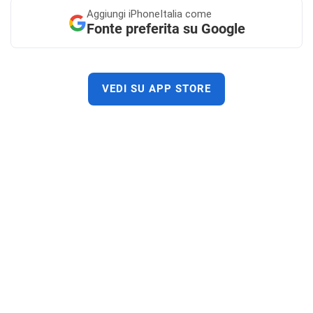
Aggiungi
iPhoneItalia come
Fonte preferita su Google
VEDI SU APP STORE