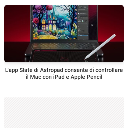
L’app Slate di Astropad consente di controllare
il Mac con iPad e Apple Pencil