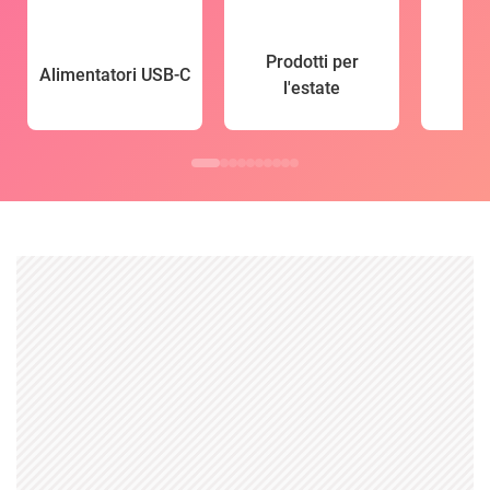
Prodotti per
Alimentatori USB-C
l'estate