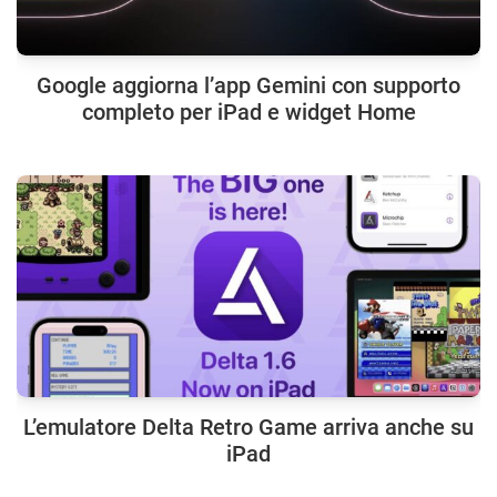
Google aggiorna l’app Gemini con supporto
completo per iPad e widget Home
L’emulatore Delta Retro Game arriva anche su
iPad