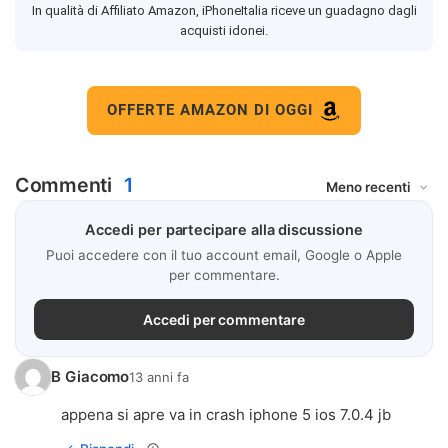
In qualità di Affiliato Amazon, iPhoneItalia riceve un guadagno dagli
acquisti idonei.
OFFERTE AMAZON DI OGGI
Commenti
1
Accedi per partecipare alla discussione
Puoi accedere con il tuo account email, Google o Apple
per commentare.
Accedi per commentare
B Giacomo
13 anni fa
appena si apre va in crash iphone 5 ios 7.0.4 jb