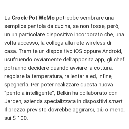
La
Crock-Pot WeMo
potrebbe sembrare una
semplice pentola da cucina, se non fosse, però,
un un particolare dispositivo incorporato che, una
volta accesso, la collega alla rete wireless di
casa. Tramite un dispositivo iOS oppure Android,
usufruendo ovviamente dell’apposita app, gli chef
potranno decidere quando avviare la cottura,
regolare la temperatura, rallentarla ed, infine,
spegnerla. Per poter realizzare questa nuova
“pentola intelligente”, Belkin ha collaborato con
Jarden, azienda specializzata in dispositivi
smart
.
Il prezzo previsto dovrebbe aggirarsi, più o meno,
sui $ 100.