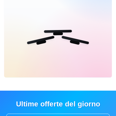
Ultime offerte del giorno