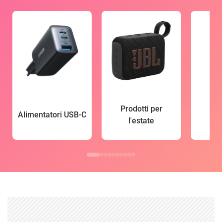
Prodotti per
Alimentatori USB-C
l'estate