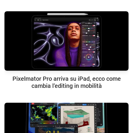
Pixelmator Pro arriva su iPad, ecco come
cambia l’editing in mobilità