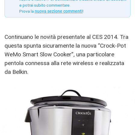
e potrai subito commentare.
Prova la
nuova sezione commenti
!
Continuano le novità presentate al CES 2014. Tra
questa spunta sicuramente la nuova “Crock-Pot
WeMo Smart Slow Cooker”, una particolare
pentola connessa alla rete wireless e realizzata
da Belkin.