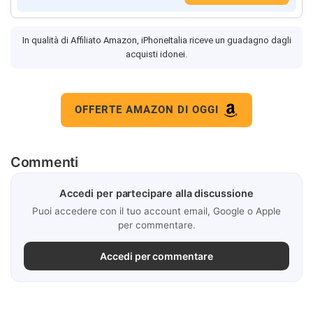
In qualità di Affiliato Amazon, iPhoneItalia riceve un guadagno dagli
acquisti idonei.
OFFERTE AMAZON DI OGGI
Commenti
Accedi per partecipare alla discussione
Puoi accedere con il tuo account email, Google o Apple
per commentare.
Accedi per commentare