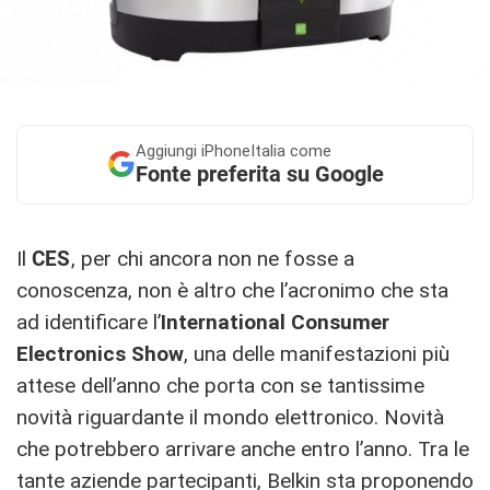
Aggiungi
iPhoneItalia come
Fonte preferita su Google
Il
CES
, per chi ancora non ne fosse a
conoscenza, non è altro che l’acronimo che sta
ad identificare l’
International Consumer
Electronics Show
, una delle manifestazioni più
attese dell’anno che porta con se tantissime
novità riguardante il mondo elettronico. Novità
che potrebbero arrivare anche entro l’anno. Tra le
tante aziende partecipanti, Belkin sta proponendo