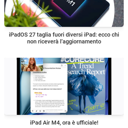
iPadOS 27 taglia fuori diversi iPad: ecco chi
non riceverà l’aggiornamento
iPad Air M4, ora è ufficiale!