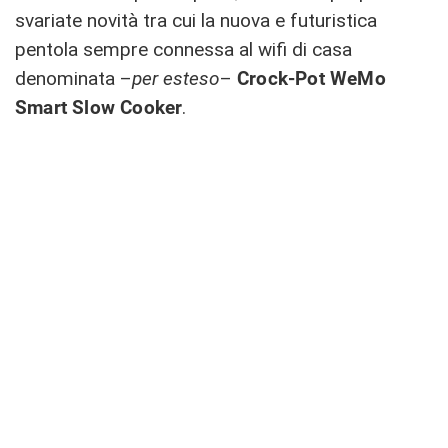
svariate novità tra cui la nuova e futuristica
pentola sempre connessa al wifi di casa
denominata –
per esteso
–
Crock-Pot WeMo
Smart Slow Cooker
.