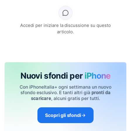
Accedi per iniziare la discussione su questo
articolo.
Nuovi sfondi per
iPhone
Con iPhoneItalia+ ogni settimana un nuovo
sfondo esclusivo. E tanti altri già
pronti da
, alcuni gratis per tutti.
scaricare
Scopri gli sfondi