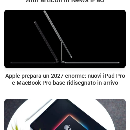
Apple prepara un 2027 enorme: nuovi iPad Pro
e MacBook Pro base ridisegnato in arrivo