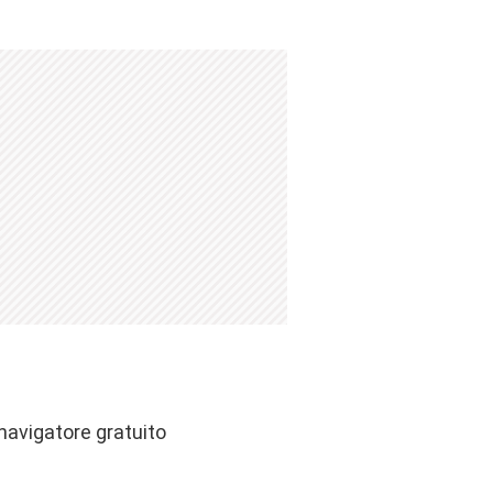
navigatore gratuito