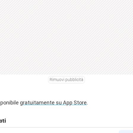
Rimuovi pubblicità
ponibile
gratuitamente su App Store
.
ati