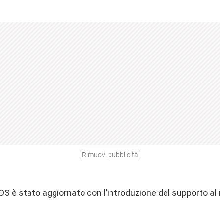
Rimuovi pubblicità
S è stato aggiornato con l’introduzione del supporto al 