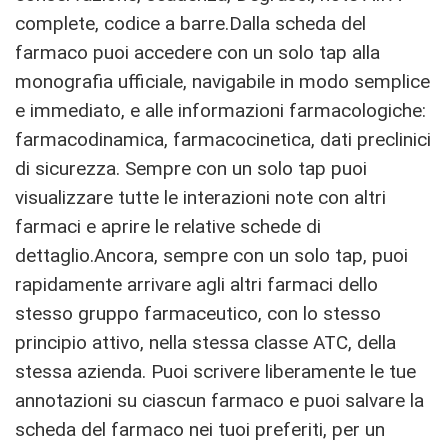
complete, codice a barre.Dalla scheda del
farmaco puoi accedere con un solo tap alla
monografia ufficiale, navigabile in modo semplice
e immediato, e alle informazioni farmacologiche:
farmacodinamica, farmacocinetica, dati preclinici
di sicurezza. Sempre con un solo tap puoi
visualizzare tutte le interazioni note con altri
farmaci e aprire le relative schede di
dettaglio.Ancora, sempre con un solo tap, puoi
rapidamente arrivare agli altri farmaci dello
stesso gruppo farmaceutico, con lo stesso
principio attivo, nella stessa classe ATC, della
stessa azienda. Puoi scrivere liberamente le tue
annotazioni su ciascun farmaco e puoi salvare la
scheda del farmaco nei tuoi preferiti, per un