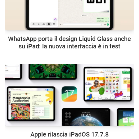
WhatsApp porta il design Liquid Glass anche
su iPad: la nuova interfaccia è in test
Apple rilascia iPadOS 17.7.8