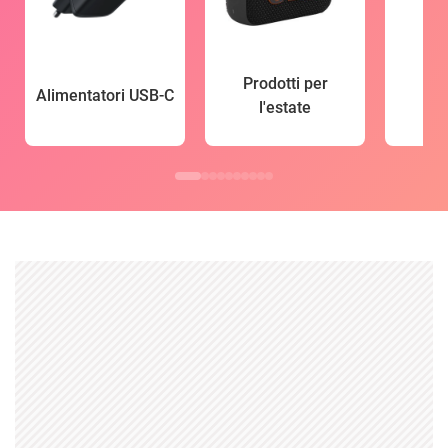
Prodotti per
Alimentatori USB-C
l'estate