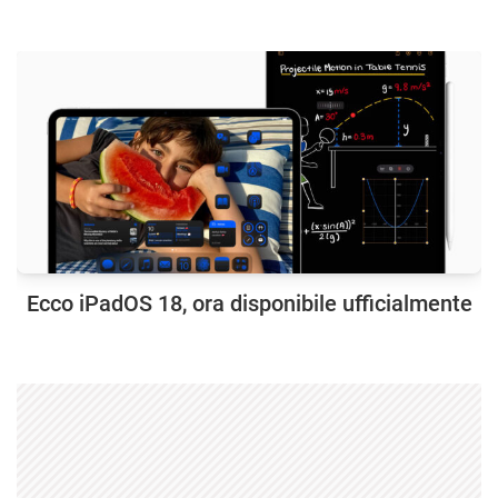
Ecco iPadOS 18, ora disponibile ufficialmente