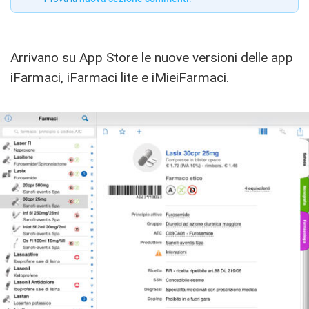
Arrivano su App Store le nuove versioni delle app
iFarmaci, iFarmaci lite e iMieiFarmaci.