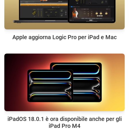
Apple aggiorna Logic Pro per iPad e Mac
iPadOS 18.0.1 è ora disponibile anche per gli
iPad Pro M4