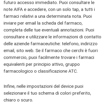
futuro accesso immediato. Puoi consultare le
note AIFA e accedere, con un solo tap, a tutti i
farmaci relativi a una determinata nota. Puoi
inviare per email la scheda del farmaco,
completa delle tue eventuali annotazioni. Puoi
consultare e utilizzare le informazioni di contatto
delle aziende farmaceutiche: telefono, indirizzo
email, sito web. Se il farmaco che cerchi è fuori
commercio, puoi facilmente trovare i farmaci
equivalenti per principio attivo, gruppo
farmacologico o classificazione ATC.
Infine, nelle impostazioni del device puoi
selezionare il tuo schema di colori preferito,
chiaro o scuro.