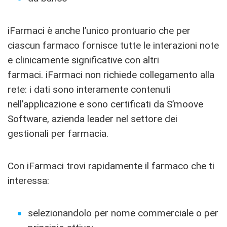
iFarmaci è anche l’unico prontuario che per
ciascun farmaco fornisce tutte le interazioni note
e clinicamente significative con altri
farmaci. iFarmaci non richiede collegamento alla
rete: i dati sono interamente contenuti
nell’applicazione e sono certificati da S’moove
Software, azienda leader nel settore dei
gestionali per farmacia.
Con iFarmaci trovi rapidamente il farmaco che ti
interessa:
selezionandolo per nome commerciale o per