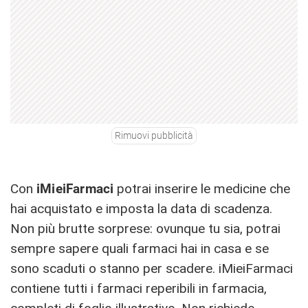
Rimuovi pubblicità
Con
iMieiFarmaci
potrai inserire le medicine che
hai acquistato e imposta la data di scadenza.
Non più brutte sorprese: ovunque tu sia, potrai
sempre sapere quali farmaci hai in casa e se
sono scaduti o stanno per scadere. iMieiFarmaci
contiene tutti i farmaci reperibili in farmacia,