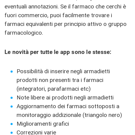
eventuali annotazioni. Se il farmaco che cerchi è
fuori commercio, puoi facilmente trovare i
farmaci equivalenti per principio attivo o gruppo
farmacologico.
Le novità per tutte le app sono le stesse:
Possibilità di inserire negli armadietti
prodotti non presenti tra i farmaci
(integratori, parafarmaci etc)
Note libere ai prodotti negli armadietti
Aggiornamento dei farmaci sottoposti a
monitoraggio addizionale (triangolo nero)
Miglioramenti grafici
Correzioni varie