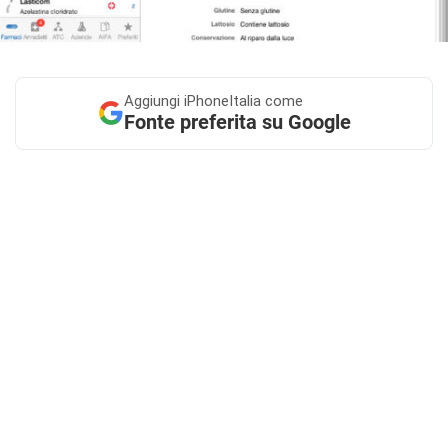
Aggiungi
iPhoneItalia come
Fonte preferita su Google