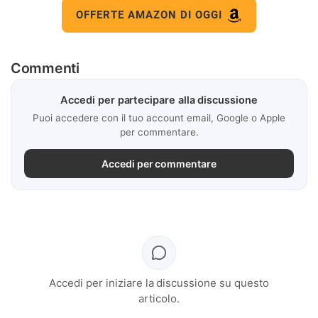
OFFERTE AMAZON DI OGGI
Commenti
Accedi per partecipare alla discussione
Puoi accedere con il tuo account email, Google o Apple
per commentare.
Accedi per commentare
Accedi per iniziare la discussione su questo
articolo.