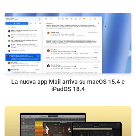
La nuova app Mail arriva su macOS 15.4 e
iPadOS 18.4