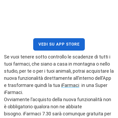
VEDI SU APP STORE
Se vuoi tenere sotto controllo le scadenze di tutti i
tuoi farmaci, che siano a casa in montagna o nello
studio, per te o per i tuoi animali, potrai acquistare la
nuova funzionalità direttamente all’interno dell’App
e trasformare quindi la tua
iFarmaci
in una Super
iFarmaci.
Ovviamente l’acquisto della nuova funzionalità non
è obbligatorio qualora non ne abbiate
bisogno. iFarmaci 7.30 sarà comunque gratuita per