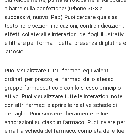
a barre sulla confezione! (iPhone 3GS e
successivi, nuovo iPad) Puoi cercare qualsiasi
testo nelle sezioni indicazioni, controindicazioni,
effetti collaterali e interazioni dei fogli illustrativi
e filtrare per forma, ricetta, presenza di glutine e
lattosio.
Puoi visualizzare tutti i farmaci equivalenti,
ordinati per prezzo, e i farmaci dello stesso
gruppo farmaceutico o con lo stesso principio
attivo. Puoi visualizzare tutte le interazioni note
con altri farmaci e aprire le relative schede di
dettaglio. Puoi scrivere liberamente le tue
annotazioni su ciascun farmaco. Puoi inviare per
email la scheda del farmaco, completa delle tue