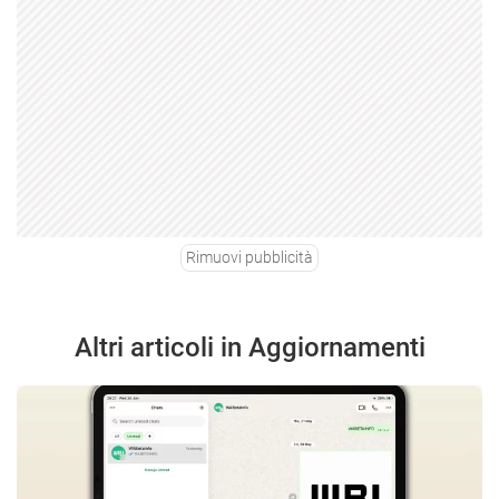
Rimuovi pubblicità
Altri articoli in Aggiornamenti