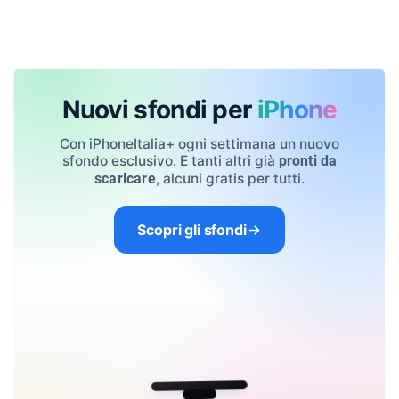
Nuovi sfondi per
iPhone
Con iPhoneItalia+ ogni settimana un nuovo
sfondo esclusivo. E tanti altri già
pronti da
, alcuni gratis per tutti.
scaricare
Scopri gli sfondi