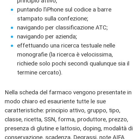
principio attivo;
puntando l’iPhone sul codice a barre
stampato sulla confezione;
navigando per classificazione ATC;
navigando per azienda;
effettuando una ricerca testuale nelle
monografie (la ricerca è velocissima,
richiede solo pochi secondi qualunque sia il
termine cercato).
Nella scheda del farmaco vengono presentate in
modo chiaro ed esauriente tutte le sue
caratteristiche: principio attivo, gruppo, tipo,
classe, ricetta, SSN, forma, produttore, prezzo,
presenza di glutine e lattosio, doping, modalità di
conservazione, scadenza, Degrassi, note AIFA