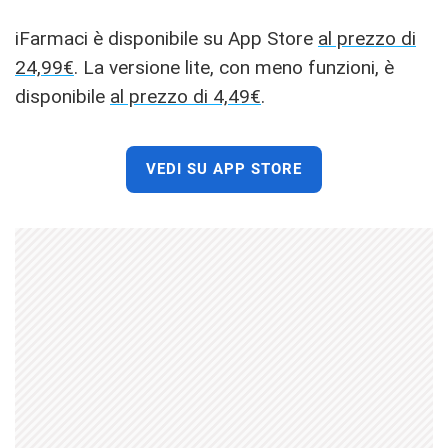
iFarmaci è disponibile su App Store
al prezzo di
24,99€
. La versione lite, con meno funzioni, è
disponibile
al prezzo di 4,49€
.
VEDI SU APP STORE