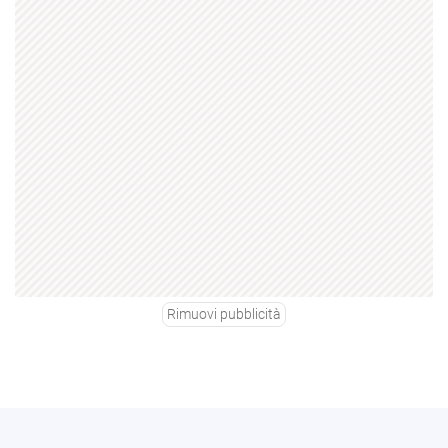
Rimuovi pubblicità