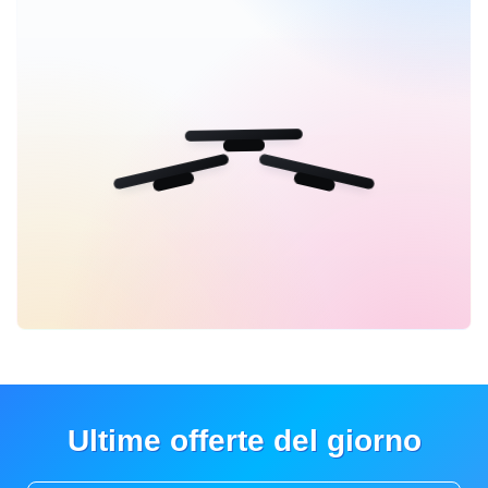
Ultime offerte del giorno