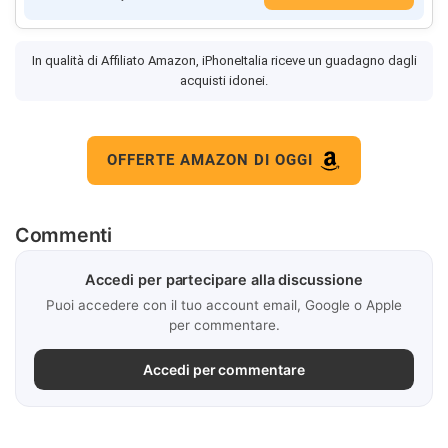
In qualità di Affiliato Amazon, iPhoneItalia riceve un guadagno dagli
acquisti idonei.
OFFERTE AMAZON DI OGGI
Commenti
Accedi per partecipare alla discussione
Puoi accedere con il tuo account email, Google o Apple
per commentare.
Accedi per commentare