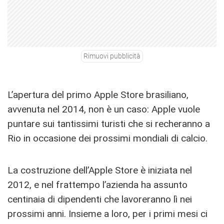
Rimuovi pubblicità
L’apertura del primo Apple Store brasiliano,
avvenuta nel 2014, non è un caso: Apple vuole
puntare sui tantissimi turisti che si recheranno a
Rio in occasione dei prossimi mondiali di calcio.
La costruzione dell’Apple Store è iniziata nel
2012, e nel frattempo l’azienda ha assunto
centinaia di dipendenti che lavoreranno lì nei
prossimi anni. Insieme a loro, per i primi mesi ci