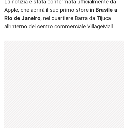
La notizia è stata confermata ufficialmente da
Apple, che aprirà il suo primo store in
Brasile a
Rio de Janeiro
, nel quartiere Barra da Tijuca
all’interno del centro commerciale VillageMall.