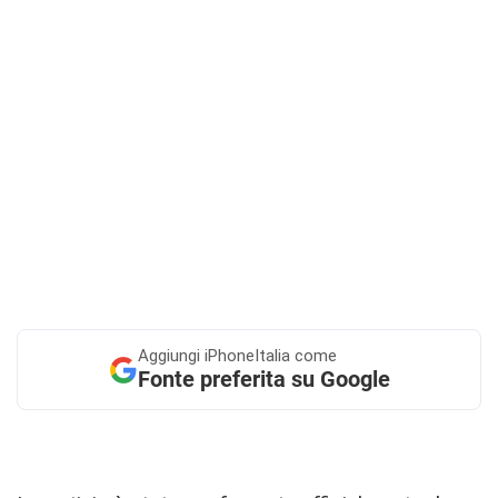
Aggiungi
iPhoneItalia come
Fonte preferita su Google