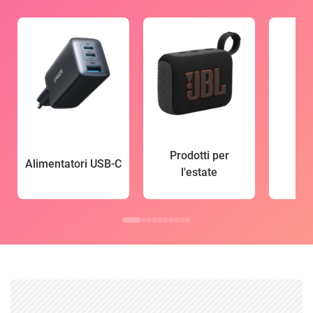
Prodotti per
Alimentatori USB-C
l'estate