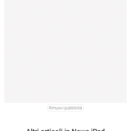
Rimuovi pubblicità