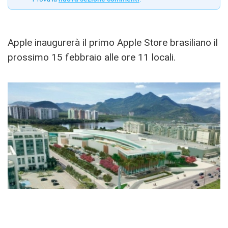
Apple inaugurerà il primo Apple Store brasiliano il
prossimo 15 febbraio alle ore 11 locali.