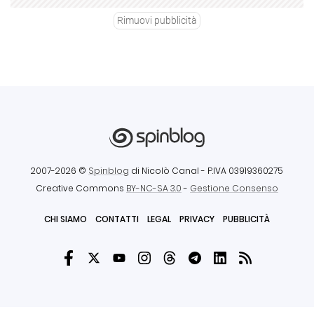
Rimuovi pubblicità
2007-2026 ©
Spinblog
di Nicolò Canal
- P.IVA 03919360275
Creative Commons
BY-NC-SA 3.0
-
Gestione Consenso
CHI SIAMO
CONTATTI
LEGAL
PRIVACY
PUBBLICITÀ