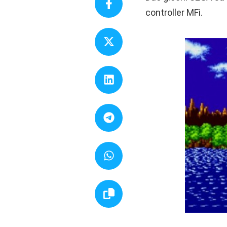
controller MFi.