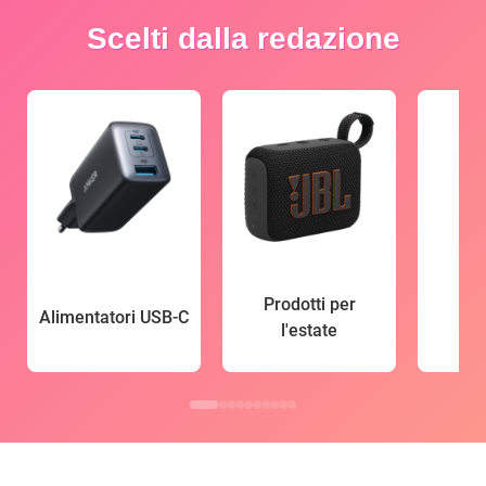
Scelti dalla redazione
Prodotti per
Alimentatori USB-C
l'estate