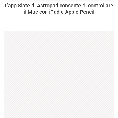
L’app Slate di Astropad consente di controllare
il Mac con iPad e Apple Pencil