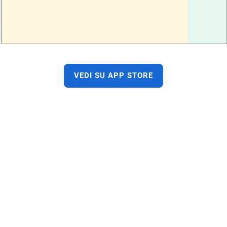
VEDI SU APP STORE