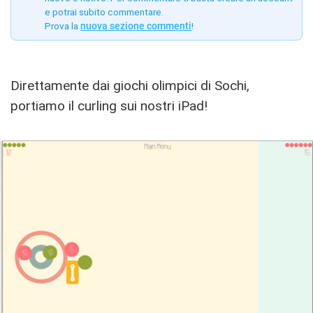
e potrai subito commentare.
Prova la
nuova sezione commenti
!
Direttamente dai giochi olimpici di Sochi,
portiamo il curling sui nostri iPad!