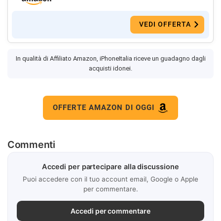
VEDI OFFERTA
In qualità di Affiliato Amazon, iPhoneItalia riceve un guadagno dagli
acquisti idonei.
OFFERTE AMAZON DI OGGI
Commenti
Accedi per partecipare alla discussione
Puoi accedere con il tuo account email, Google o Apple
per commentare.
Accedi per commentare