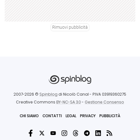
Rimuovi pubblicità
2007-2026 ©
Spinblog
di Nicolò Canal
- P.IVA 03919360275
Creative Commons
BY-NC-SA 3.0
-
Gestione Consenso
CHI SIAMO
CONTATTI
LEGAL
PRIVACY
PUBBLICITÀ