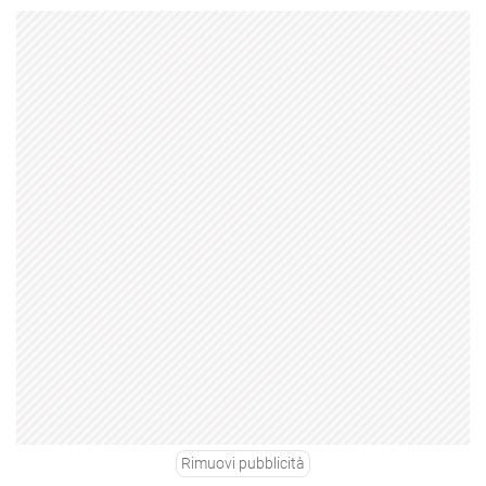
Rimuovi pubblicità