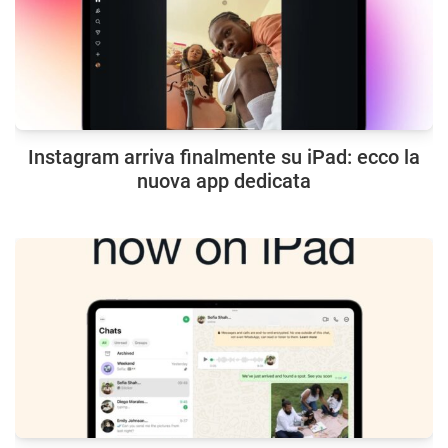
Instagram arriva finalmente su iPad: ecco la
nuova app dedicata