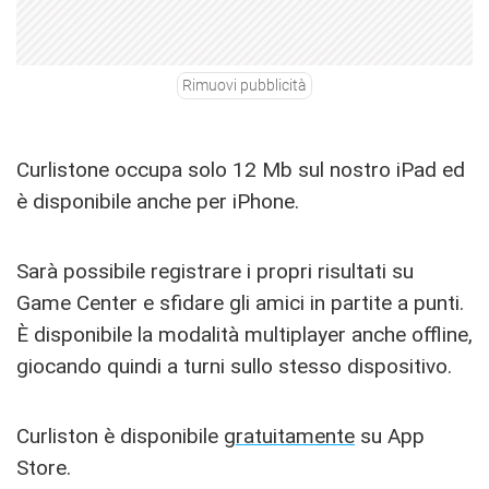
Rimuovi pubblicità
Curlistone occupa solo 12 Mb sul nostro iPad ed
è disponibile anche per iPhone.
Sarà possibile registrare i propri risultati su
Game Center e sfidare gli amici in partite a punti.
È disponibile la modalità multiplayer anche offline,
giocando quindi a turni sullo stesso dispositivo.
Curliston è disponibile
gratuitamente
su App
Store.