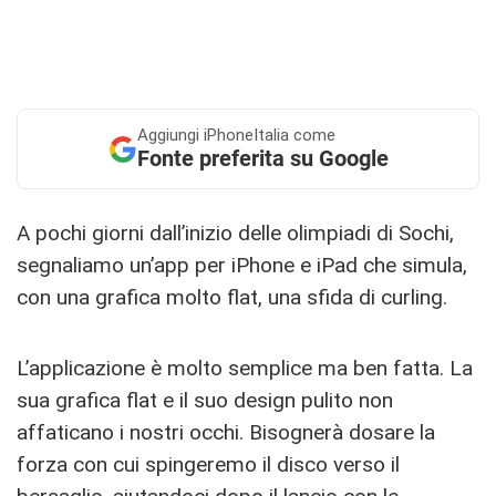
Aggiungi
iPhoneItalia come
Fonte preferita su Google
A pochi giorni dall’inizio delle olimpiadi di Sochi,
segnaliamo un’app per iPhone e iPad che simula,
con una grafica molto flat, una sfida di curling.
L’applicazione è molto semplice ma ben fatta. La
sua grafica flat e il suo design pulito non
affaticano i nostri occhi. Bisognerà dosare la
forza con cui spingeremo il disco verso il