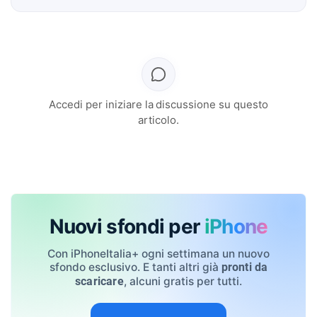
Accedi per iniziare la discussione su questo
articolo.
Nuovi sfondi per
iPhone
Con iPhoneItalia+ ogni settimana un nuovo
sfondo esclusivo. E tanti altri già
pronti da
, alcuni gratis per tutti.
scaricare