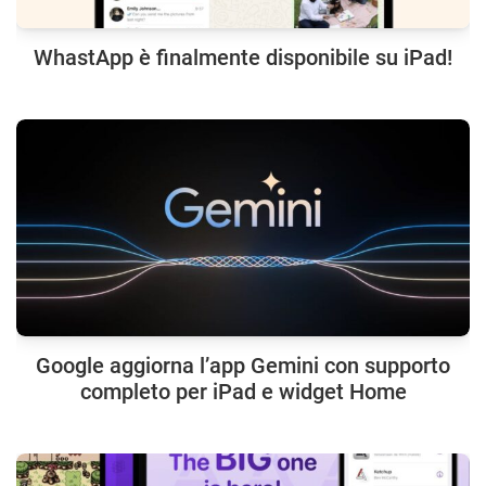
WhastApp è finalmente disponibile su iPad!
Google aggiorna l’app Gemini con supporto
completo per iPad e widget Home