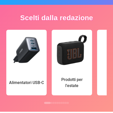
Scelti dalla redazione
Prodotti per
Alimentatori USB-C
l'estate