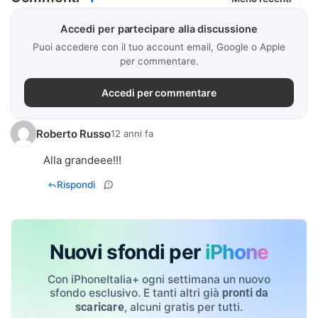
Accedi per partecipare alla discussione
Puoi accedere con il tuo account email, Google o Apple
per commentare.
Accedi per commentare
Roberto Russo
12 anni fa
Alla grandeee!!!
Rispondi
Nuovi sfondi per
iPhone
Con iPhoneItalia+ ogni settimana un nuovo
sfondo esclusivo. E tanti altri già
pronti da
, alcuni gratis per tutti.
scaricare