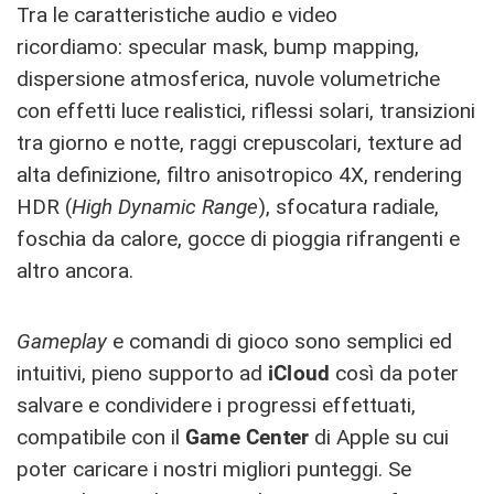
Tra le caratteristiche audio e video
ricordiamo: specular mask, bump mapping,
dispersione atmosferica, nuvole volumetriche
con effetti luce realistici, riflessi solari, transizioni
tra giorno e notte, raggi crepuscolari, texture ad
alta definizione, filtro anisotropico 4X, rendering
HDR (
High Dynamic Range
), sfocatura radiale,
foschia da calore, gocce di pioggia rifrangenti e
altro ancora.
Gameplay
e comandi di gioco sono semplici ed
intuitivi, pieno supporto ad
iCloud
così da poter
salvare e condividere i progressi effettuati,
compatibile con il
Game Center
di Apple su cui
poter caricare i nostri migliori punteggi. Se