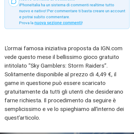
iPhoneItalia ha un sistema di commenti realtime tutto
nuovo e nativo! Per commentare ti basta creare un account
e potrai subito commentare.
Prova la
nuova sezione commenti
!
L’ormai famosa iniziativa proposta da IGN.com
vede questo mese il bellissimo gioco gratuito
intitolato “Sky Gamblers: Storm Raiders”.
Solitamente disponibile al prezzo di 4,49 €, il
game in questione può essere scaricato
gratuitamente da tutti gli utenti che desiderano
farne richiesta. Il procedimento da seguire è
semplicissimo e ve lo spieghiamo all’interno dei
quest’articolo.