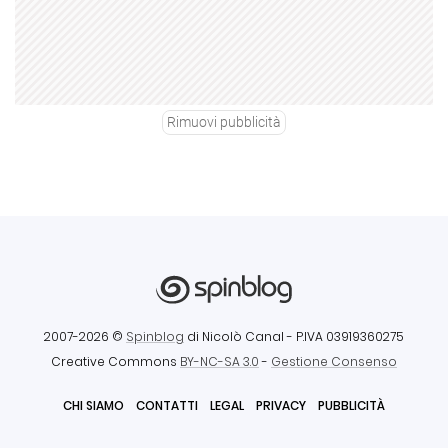
Rimuovi pubblicità
2007-2026 ©
Spinblog
di Nicolò Canal
- P.IVA 03919360275
Creative Commons
BY-NC-SA 3.0
-
Gestione Consenso
CHI SIAMO
CONTATTI
LEGAL
PRIVACY
PUBBLICITÀ