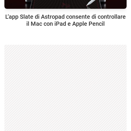
L’app Slate di Astropad consente di controllare
il Mac con iPad e Apple Pencil