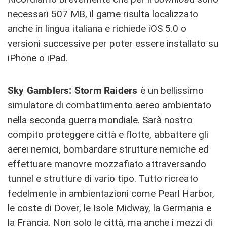
necessari 507 MB, il game risulta localizzato
anche in lingua italiana e richiede iOS 5.0 o
versioni successive per poter essere installato su
iPhone o iPad.
Sky Gamblers: Storm Raiders
è un bellissimo
simulatore di combattimento aereo ambientato
nella seconda guerra mondiale. Sarà nostro
compito proteggere città e flotte, abbattere gli
aerei nemici, bombardare strutture nemiche ed
effettuare manovre mozzafiato attraversando
tunnel e strutture di vario tipo. Tutto ricreato
fedelmente in ambientazioni come Pearl Harbor,
le coste di Dover, le Isole Midway, la Germania e
la Francia. Non solo le città, ma anche i mezzi di