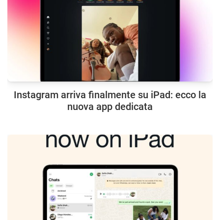
Instagram arriva finalmente su iPad: ecco la
nuova app dedicata