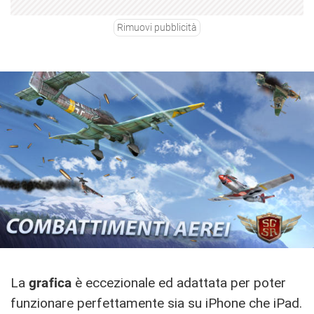
Rimuovi pubblicità
La
grafica
è eccezionale ed adattata per poter
funzionare perfettamente sia su iPhone che iPad.