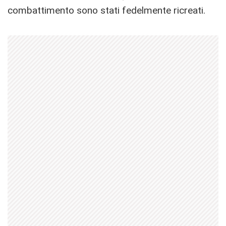
combattimento sono stati fedelmente ricreati.