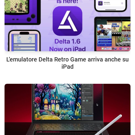
L’emulatore Delta Retro Game arriva anche su
iPad