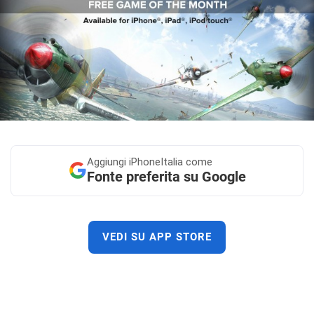
Aggiungi
iPhoneItalia come
Fonte preferita su Google
VEDI SU APP STORE