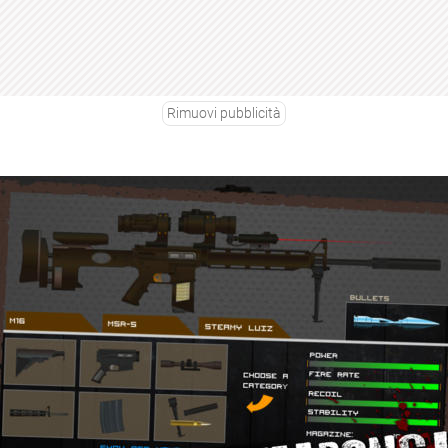
Rimuovi pubblicità