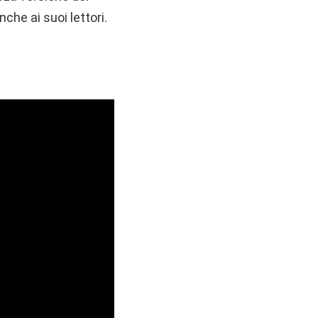
he ai suoi lettori.