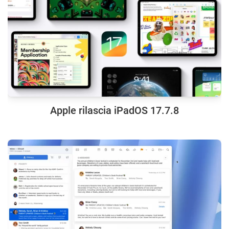
Apple rilascia iPadOS 17.7.8