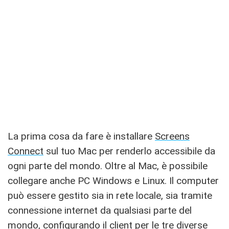
La prima cosa da fare è installare
Screens
Connect
sul tuo Mac per renderlo accessibile da
ogni parte del mondo. Oltre al Mac, è possibile
collegare anche PC Windows e Linux. Il computer
può essere gestito sia in rete locale, sia tramite
connessione internet da qualsiasi parte del
mondo, configurando il client per le tre diverse