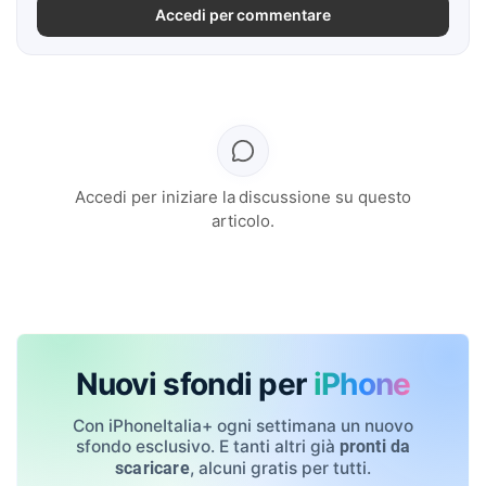
Accedi per commentare
Accedi per iniziare la discussione su questo
articolo.
Nuovi sfondi per
iPhone
Con iPhoneItalia+ ogni settimana un nuovo
sfondo esclusivo. E tanti altri già
pronti da
, alcuni gratis per tutti.
scaricare