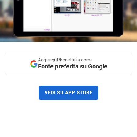
Aggiungi
iPhoneItalia come
Fonte preferita su Google
VEDI SU APP STORE