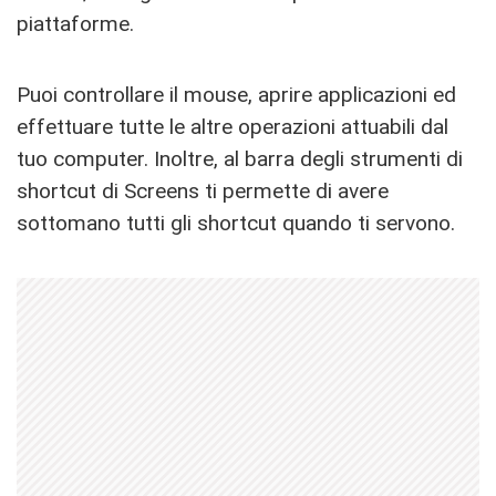
piattaforme.
Puoi controllare il mouse, aprire applicazioni ed
effettuare tutte le altre operazioni attuabili dal
tuo computer. Inoltre, al barra degli strumenti di
shortcut di Screens ti permette di avere
sottomano tutti gli shortcut quando ti servono.