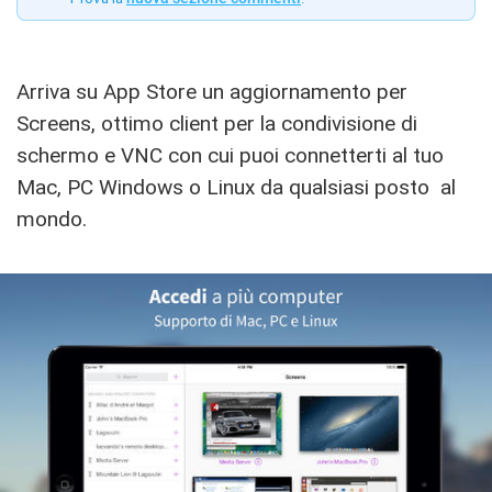
Arriva su App Store un aggiornamento per
Screens, ottimo client per la condivisione di
schermo e VNC con cui puoi connetterti al tuo
Mac, PC Windows o Linux da qualsiasi posto al
mondo.