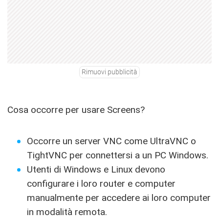
Rimuovi pubblicità
Cosa occorre per usare Screens?
Occorre un server VNC come UltraVNC o
TightVNC per connettersi a un PC Windows.
Utenti di Windows e Linux devono
configurare i loro router e computer
manualmente per accedere ai loro computer
in modalità remota.