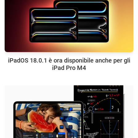
iPadOS 18.0.1 è ora disponibile anche per gli
iPad Pro M4