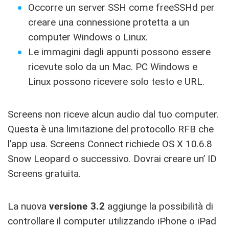
Occorre un server SSH come freeSSHd per
creare una connessione protetta a un
computer Windows o Linux.
Le immagini dagli appunti possono essere
ricevute solo da un Mac. PC Windows e
Linux possono ricevere solo testo e URL.
Screens non riceve alcun audio dal tuo computer.
Questa è una limitazione del protocollo RFB che
l’app usa. Screens Connect richiede OS X 10.6.8
Snow Leopard o successivo. Dovrai creare un’ ID
Screens gratuita.
La nuova
versione 3.2
aggiunge la possibilità di
controllare il computer utilizzando iPhone o iPad