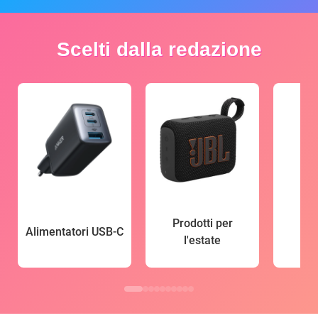
Scelti dalla redazione
Prodotti per
Alimentatori USB-C
l'estate