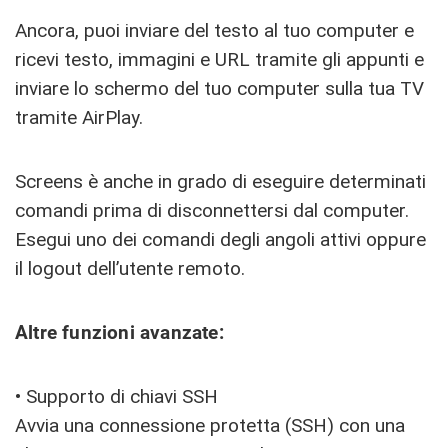
Ancora, puoi inviare del testo al tuo computer e
ricevi testo, immagini e URL tramite gli appunti e
inviare lo schermo del tuo computer sulla tua TV
tramite AirPlay.
Screens è anche in grado di eseguire determinati
comandi prima di disconnettersi dal computer.
Esegui uno dei comandi degli angoli attivi oppure
il logout dell’utente remoto.
Altre funzioni avanzate:
• Supporto di chiavi SSH
Avvia una connessione protetta (SSH) con una