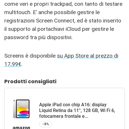
come veri e propri trackpad, con tanto di testare
multitouch. E’ anche possibile gestire le
registrazioni Screen Connect, ed è stato inserito
il supporto al portachiavi iCloud per gestire le
password tra più dispositivi.
Screens è disponibile
su App Store al prezzo di
17,99€
.
Prodotti consigliati
Apple iPad con chip A16: display
Liquid Retina da 11'', 128 GB, Wi Fi 6,
fotocamera frontale e...
−8%