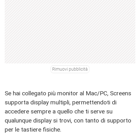
Rimuovi pubblicità
Se hai collegato più monitor al Mac/PC, Screens
supporta display multipli, permettendoti di
accedere sempre a quello che ti serve su
qualunque display si trovi, con tanto di supporto
per le tastiere fisiche.