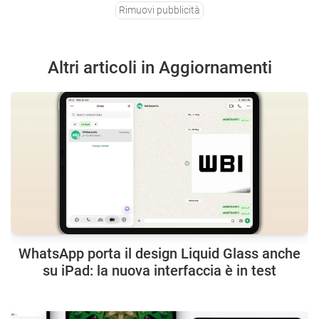
Rimuovi pubblicità
Altri articoli in Aggiornamenti
WhatsApp porta il design Liquid Glass anche
su iPad: la nuova interfaccia è in test