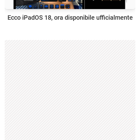
Ecco iPadOS 18, ora disponibile ufficialmente