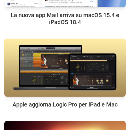
La nuova app Mail arriva su macOS 15.4 e
iPadOS 18.4
Apple aggiorna Logic Pro per iPad e Mac