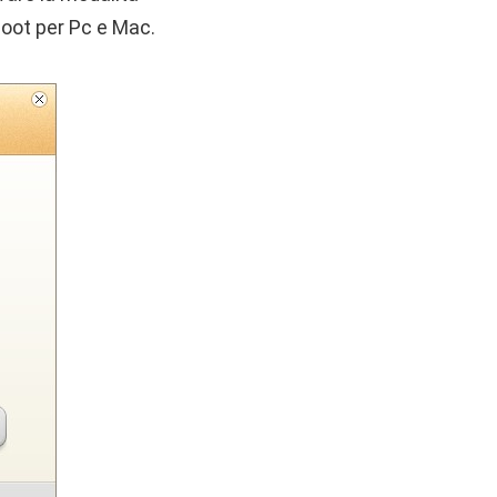
boot per Pc e Mac.