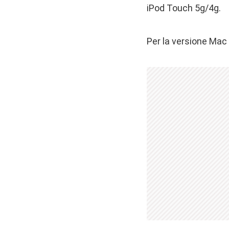
iPod Touch 5g/4g.
Per la versione Ma