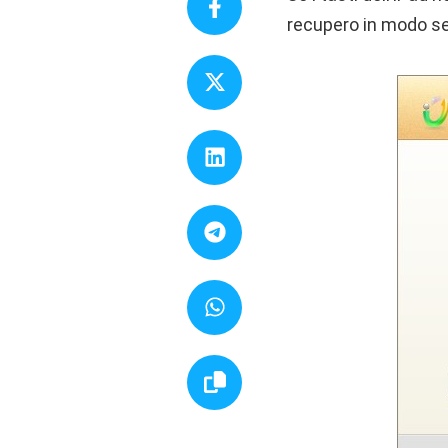
recupero in modo se