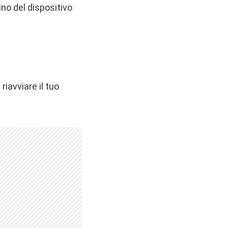
no del dispositivo
riavviare il tuo