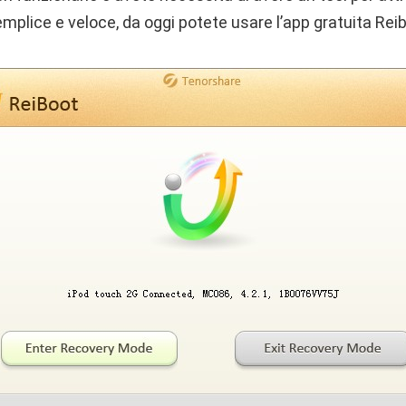
mplice e veloce, da oggi potete usare l’app gratuita Rei