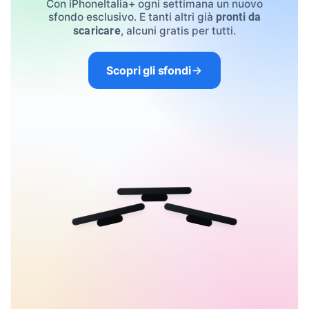
Con iPhoneItalia+ ogni settimana un nuovo
sfondo esclusivo. E tanti altri già
pronti da
, alcuni gratis per tutti.
scaricare
Scopri gli sfondi