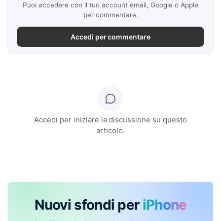
Puoi accedere con il tuo account email, Google o Apple
per commentare.
Accedi per commentare
Accedi per iniziare la discussione su questo
articolo.
Nuovi sfondi per
iPhone