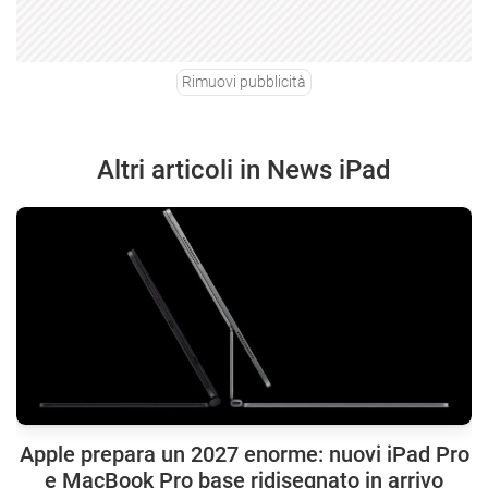
Rimuovi pubblicità
Altri articoli in News iPad
Apple prepara un 2027 enorme: nuovi iPad Pro
e MacBook Pro base ridisegnato in arrivo