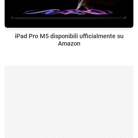
iPad Pro M5 disponibili ufficialmente su
Amazon