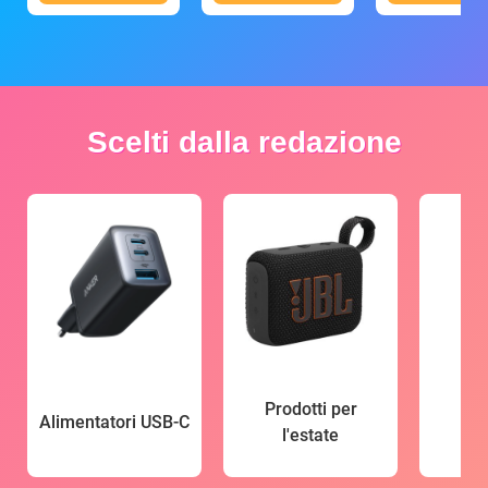
Scelti dalla redazione
Prodotti per
Alimentatori USB-C
l'estate