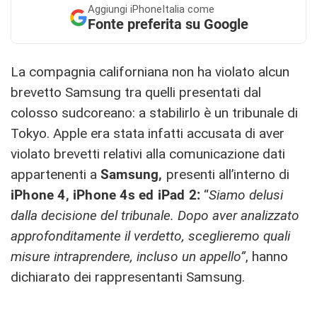
Aggiungi
iPhoneItalia come
Fonte preferita su Google
La compagnia californiana non ha violato alcun
brevetto Samsung tra quelli presentati dal
colosso sudcoreano: a stabilirlo è un tribunale di
Tokyo. Apple era stata infatti accusata di aver
violato brevetti relativi alla comunicazione dati
appartenenti a
Samsung,
presenti all’interno di
iPhone 4, iPhone 4s ed iPad 2:
“
Siamo delusi
dalla decisione del tribunale. Dopo aver analizzato
approfonditamente il verdetto, sceglieremo quali
misure intraprendere, incluso un appello”
, hanno
dichiarato dei rappresentanti Samsung.