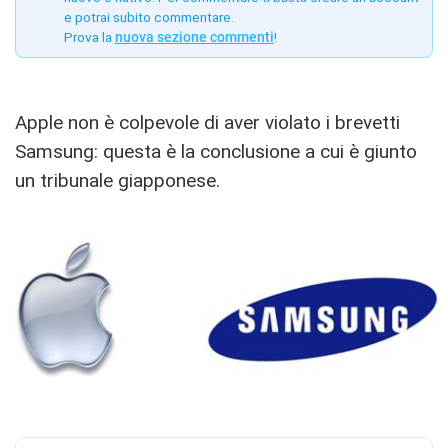
e potrai subito commentare.
Prova la
nuova sezione commenti
!
Apple non è colpevole di aver violato i brevetti
Samsung: questa è la conclusione a cui è giunto
un tribunale giapponese.