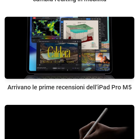
Arrivano le prime recensioni dell’iPad Pro M5