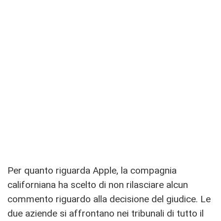
Per quanto riguarda Apple, la compagnia
californiana ha scelto di non rilasciare alcun
commento riguardo alla decisione del giudice. Le
due aziende si affrontano nei tribunali di tutto il