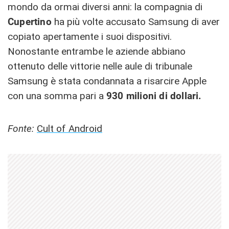
mondo da ormai diversi anni: la compagnia di
Cupertino
ha più volte accusato Samsung di aver
copiato apertamente i suoi dispositivi.
Nonostante entrambe le aziende abbiano
ottenuto delle vittorie nelle aule di tribunale
Samsung è stata condannata a risarcire Apple
con una somma pari a
930 milioni di dollari.
Fonte:
Cult of Android