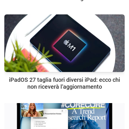
iPadOS 27 taglia fuori diversi iPad: ecco chi
non riceverà l’aggiornamento