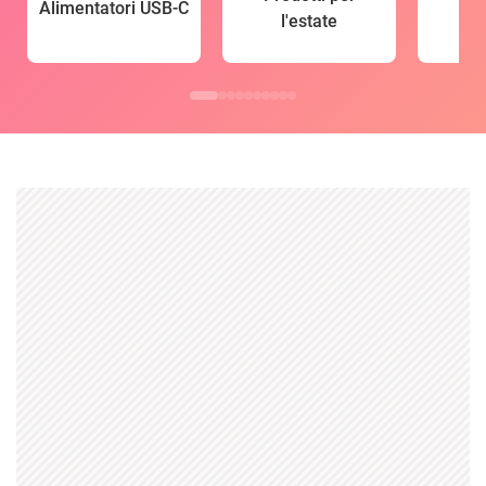
Alimentatori USB-C
l'estate