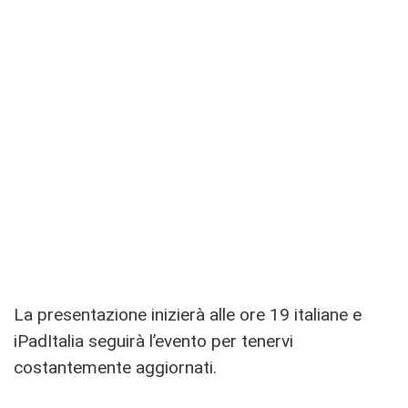
La presentazione inizierà alle ore 19 italiane e
iPadItalia seguirà l’evento per tenervi
costantemente aggiornati.