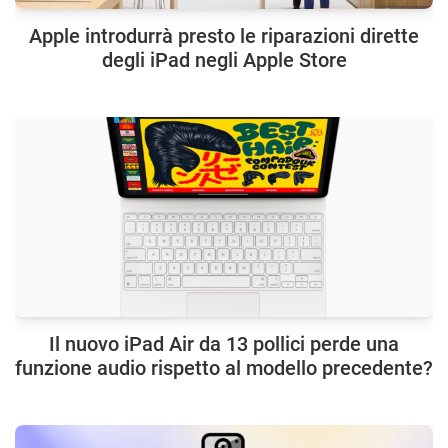
Apple introdurrà presto le riparazioni dirette
degli iPad negli Apple Store
Il nuovo iPad Air da 13 pollici perde una
funzione audio rispetto al modello precedente?