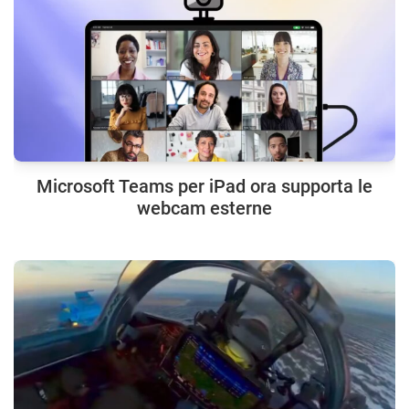
Microsoft Teams per iPad ora supporta le
webcam esterne