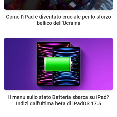
Come l’iPad è diventato cruciale per lo sforzo
bellico dell’Ucraina
Il menu sullo stato Batteria sbarca su iPad?
Indizi dall’ultima beta di iPadOS 17.5