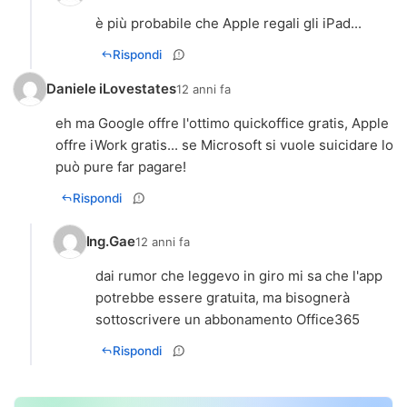
è più probabile che Apple regali gli iPad...
Rispondi
Daniele iLovestates
12 anni fa
eh ma Google offre l'ottimo quickoffice gratis, Apple
offre iWork gratis... se Microsoft si vuole suicidare lo
può pure far pagare!
Rispondi
Ing.Gae
12 anni fa
dai rumor che leggevo in giro mi sa che l'app
potrebbe essere gratuita, ma bisognerà
sottoscrivere un abbonamento Office365
Rispondi