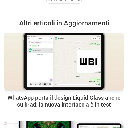
Altri articoli in Aggiornamenti
WhatsApp porta il design Liquid Glass anche
su iPad: la nuova interfaccia è in test