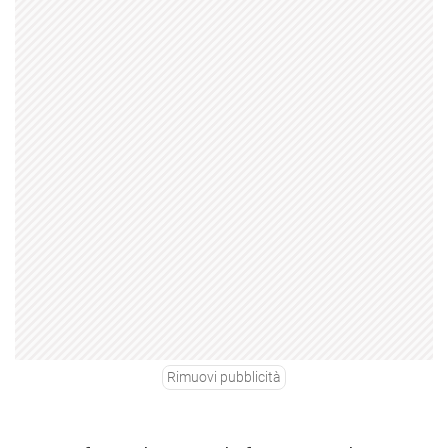
Rimuovi pubblicità