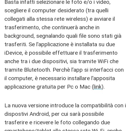
Basta infatti selezionare le foto e/o i video,
scegliere il computer desiderato (tra quelli
collegati alla stessa rete wireless) e avviare il
trasferimento, che continuerà anche in
background, segnalando quali file sono stati già
trasferiti. Se l’applicazione è installata su due
iDevice, è possibile effettuare il trasferimento
anche tra i due dispositivi, sia tramite WiFi che
tramite Blutetooth. Perchè l’app si interfacci con
il computer, è necessario installare l’apposita
applicazione gratuita per Pc o Mac (
link
).
La nuova versione introduce la compatibilità con i
dispostivi Android, per cui sarà possibile
trasferire e ricevere le foto collegando due
smartphone/tablet alla stessa rete Wi-Fi, anche