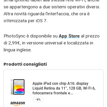
se appartengono a due sistemi operativi diversi.
Altra novità riguarda l’interfaccia, che ora è
ottimizzata per iOS 7.
PhotoSync è disponibile su
App
Store
al prezzo
di 2,99€, in versione universal e localizzata in
lingua inglese.
Prodotti consigliati
Apple iPad con chip A16: display
Liquid Retina da 11'', 128 GB, Wi Fi 6,
fotocamera frontale e...
−8%