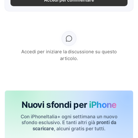
Accedi per iniziare la discussione su questo
articolo.
Nuovi sfondi per
iPhone
Con iPhoneItalia+ ogni settimana un nuovo
sfondo esclusivo. E tanti altri già
pronti da
, alcuni gratis per tutti.
scaricare