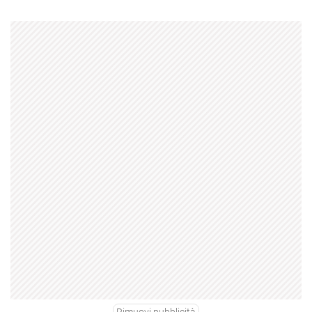
Rimuovi pubblicità