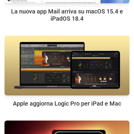
La nuova app Mail arriva su macOS 15.4 e
iPadOS 18.4
Apple aggiorna Logic Pro per iPad e Mac