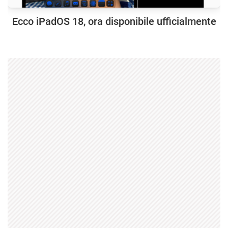
Ecco iPadOS 18, ora disponibile ufficialmente