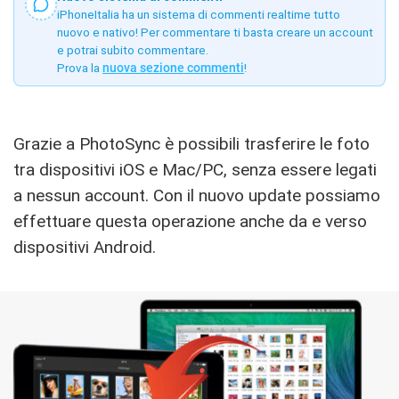
iPhoneItalia ha un sistema di commenti realtime tutto
nuovo e nativo! Per commentare ti basta creare un account
e potrai subito commentare.
Prova la
nuova sezione commenti
!
Grazie a PhotoSync è possibili trasferire le foto
tra dispositivi iOS e Mac/PC, senza essere legati
a nessun account. Con il nuovo update possiamo
effettuare questa operazione anche da e verso
dispositivi Android.