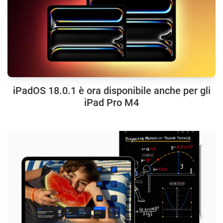
iPadOS 18.0.1 è ora disponibile anche per gli
iPad Pro M4