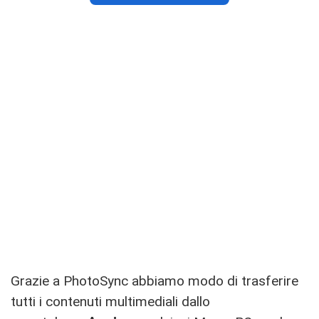
Grazie a PhotoSync abbiamo modo di trasferire
tutti i contenuti multimediali dallo