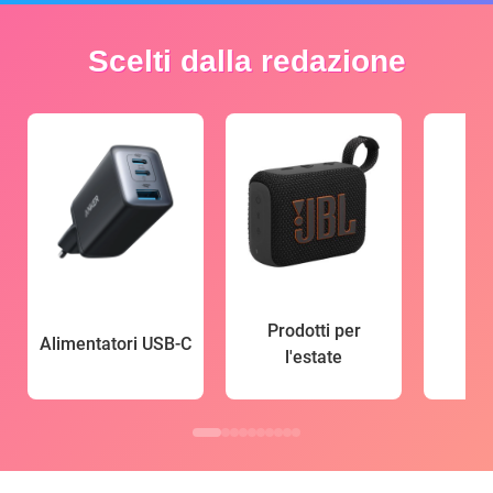
Scelti dalla redazione
Prodotti per
Alimentatori USB-C
l'estate