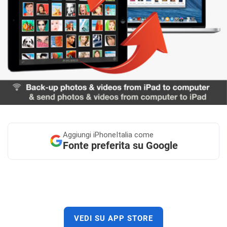
Aggiungi
iPhoneItalia come
Fonte preferita su Google
VEDI SU APP STORE