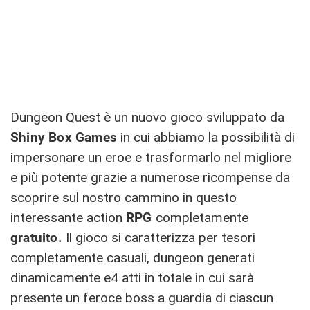
Dungeon Quest è un nuovo gioco sviluppato da
Shiny Box Games
in cui abbiamo la possibilità di
impersonare un eroe e trasformarlo nel migliore
e più potente grazie a numerose ricompense da
scoprire sul nostro cammino in questo
interessante action
RPG
completamente
gratuito.
Il gioco si caratterizza per tesori
completamente casuali, dungeon generati
dinamicamente e4 atti in totale in cui sarà
presente un feroce boss a guardia di ciascun