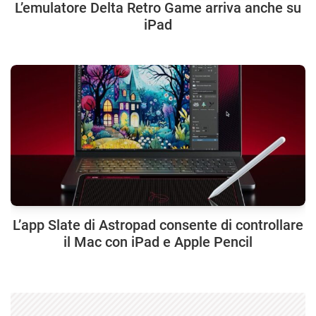
L’emulatore Delta Retro Game arriva anche su
iPad
L’app Slate di Astropad consente di controllare
il Mac con iPad e Apple Pencil