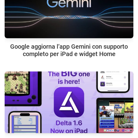
Google aggiorna l’app Gemini con supporto
completo per iPad e widget Home