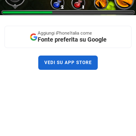
Aggiungi
iPhoneItalia come
Fonte preferita su Google
VEDI SU APP STORE