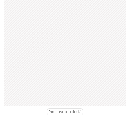
Rimuovi pubblicità