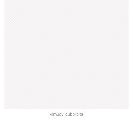
Rimuovi pubblicità