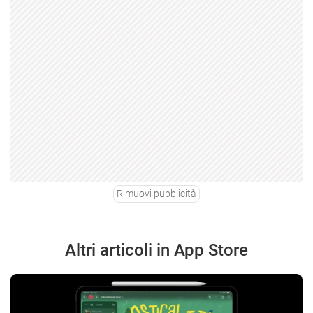
Rimuovi pubblicità
Altri articoli in App Store