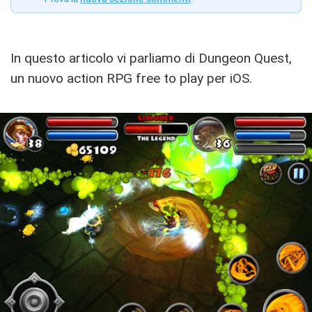
In questo articolo vi parliamo di Dungeon Quest,
un nuovo action RPG free to play per iOS.