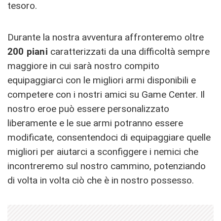
tesoro.
Durante la nostra avventura affronteremo oltre
200 piani
caratterizzati da una difficoltà sempre
maggiore in cui sarà nostro compito
equipaggiarci con le migliori armi disponibili e
competere con i nostri amici su Game Center. Il
nostro eroe può essere personalizzato
liberamente e le sue armi potranno essere
modificate, consentendoci di equipaggiare quelle
migliori per aiutarci a sconfiggere i nemici che
incontreremo sul nostro cammino, potenziando
di volta in volta ciò che è in nostro possesso.