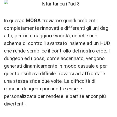
In questo
MOGA
troviamo quindi ambienti
completamente rinnovati e differenti gli uni dagli
altri, per una maggiore varietà, nonché uno
schema di controlli avanzato insieme ad un HUD
che rende semplice il controllo del nostro eroe. I
dungeon ed i boss, come accennato, vengono
generati dinamicamente in modo casuale e per
questo risulterà difficile trovarsi ad affrontare
una stessa sfida due volte. La difficoltà di
ciascun dungeon può inoltre essere
personalizzata per rendere le partite ancor più
divertenti.