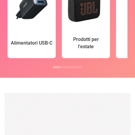
Prodotti per
Alimentatori USB-C
l'estate