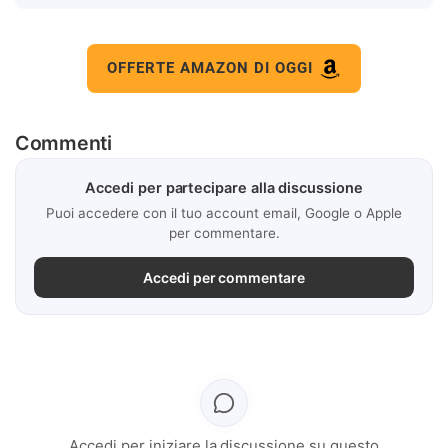
OFFERTE AMAZON DI OGGI
Commenti
Accedi per partecipare alla discussione
Puoi accedere con il tuo account email, Google o Apple
per commentare.
Accedi per commentare
Accedi per iniziare la discussione su questo