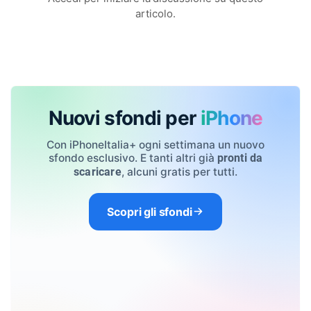
articolo.
Nuovi sfondi per
iPhone
Con iPhoneItalia+ ogni settimana un nuovo
sfondo esclusivo. E tanti altri già
pronti da
, alcuni gratis per tutti.
scaricare
Scopri gli sfondi