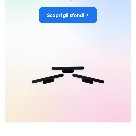
Scopri gli sfondi