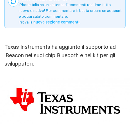
iPhoneItalia ha un sistema di commenti realtime tutto
nuovo e nativo! Per commentare ti basta creare un account
e potrai subito commentare.
Prova la
nuova sezione commenti
!
Texas Instruments ha aggiunto il supporto ad
iBeacon nei suoi chip Blueooth e nel kit per gli
sviluppatori.