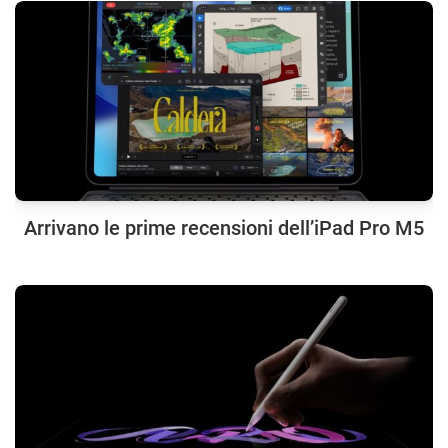
Arrivano le prime recensioni dell’iPad Pro M5