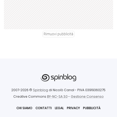
Rimuovi pubblicità
2007-2026 ©
Spinblog
di Nicolò Canal
- P.IVA 03919360275
Creative Commons
BY-NC-SA 3.0
-
Gestione Consenso
CHI SIAMO
CONTATTI
LEGAL
PRIVACY
PUBBLICITÀ