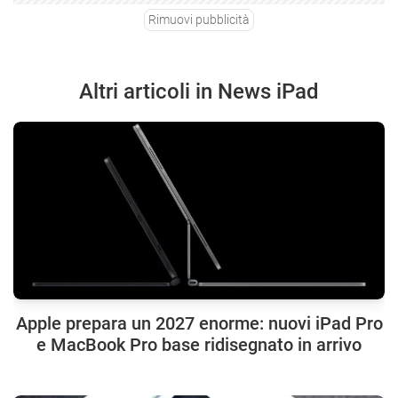
Rimuovi pubblicità
Altri articoli in News iPad
Apple prepara un 2027 enorme: nuovi iPad Pro
e MacBook Pro base ridisegnato in arrivo