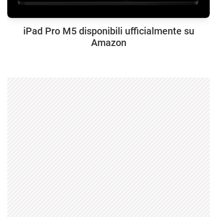
iPad Pro M5 disponibili ufficialmente su
Amazon