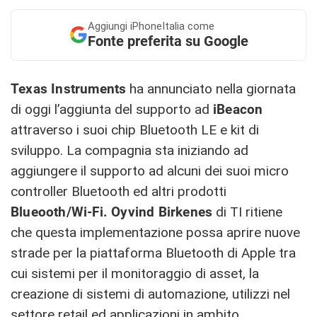
Aggiungi
iPhoneItalia come
Fonte preferita su Google
Texas Instruments
ha annunciato nella giornata
di oggi l’aggiunta del supporto ad
iBeacon
attraverso i suoi chip Bluetooth LE e kit di
sviluppo. La compagnia sta iniziando ad
aggiungere il supporto ad alcuni dei suoi micro
controller Bluetooth ed altri prodotti
Blueooth/Wi-Fi. Oyvind Birkenes
di TI ritiene
che questa implementazione possa aprire nuove
strade per la piattaforma Bluetooth di Apple tra
cui sistemi per il monitoraggio di asset, la
creazione di sistemi di automazione, utilizzi nel
settore retail ed applicazioni in ambito