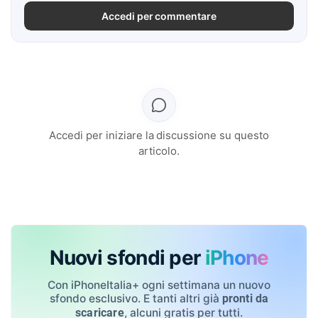
Accedi per commentare
Accedi per iniziare la discussione su questo
articolo.
Nuovi sfondi per
iPhone
Con iPhoneItalia+ ogni settimana un nuovo
sfondo esclusivo. E tanti altri già
pronti da
, alcuni gratis per tutti.
scaricare