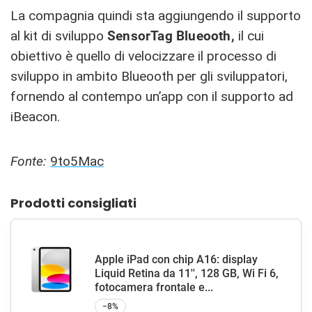
La compagnia quindi sta aggiungendo il supporto
al kit di sviluppo
SensorTag Blueooth,
il cui
obiettivo è quello di velocizzare il processo di
sviluppo in ambito Blueooth per gli sviluppatori,
fornendo al contempo un’app con il supporto ad
iBeacon.
Fonte:
9to5Mac
Prodotti consigliati
Apple iPad con chip A16: display
Liquid Retina da 11'', 128 GB, Wi Fi 6,
fotocamera frontale e...
−8%