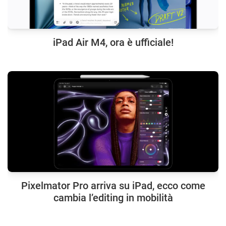
iPad Air M4, ora è ufficiale!
Pixelmator Pro arriva su iPad, ecco come
cambia l’editing in mobilità