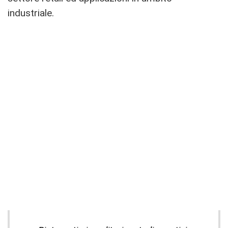
industriale.