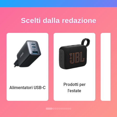
Scelti dalla redazione
Prodotti per
Alimentatori USB-C
l'estate