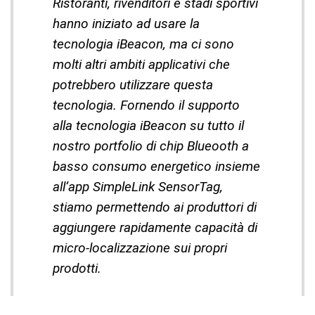
Ristoranti, rivenditori e stadi sportivi
hanno iniziato ad usare la
tecnologia iBeacon, ma ci sono
molti altri ambiti applicativi che
potrebbero utilizzare questa
tecnologia. Fornendo il supporto
alla tecnologia iBeacon su tutto il
nostro portfolio di chip Blueooth a
basso consumo energetico insieme
all’app SimpleLink SensorTag,
stiamo permettendo ai produttori di
aggiungere rapidamente capacità di
micro-localizzazione sui propri
prodotti.