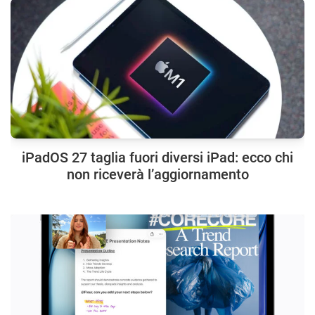
iPadOS 27 taglia fuori diversi iPad: ecco chi
non riceverà l’aggiornamento